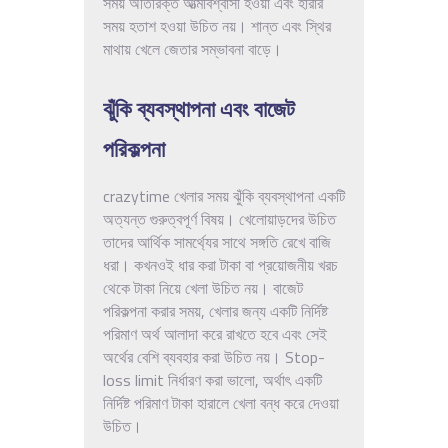
সময় অতিরিক্ত আত্মবিশ্বাসী হওয়া এবং হারার
সময় হতাশ হওয়া উচিত নয়। শান্ত এবং স্থির
মাথায় খেলে জেতার সম্ভাবনা বাড়ে।
ঝুঁকি ব্যবস্থাপনা এবং বাজেট
পরিকল্পনা
crazytime খেলার সময় ঝুঁকি ব্যবস্থাপনা একটি
অত্যন্ত গুরুত্বপূর্ণ বিষয়। খেলোয়াড়দের উচিত
তাদের আর্থিক সামর্থ্যের সাথে সঙ্গতি রেখে বাজি
ধরা। কখনওই ধার করা টাকা বা প্রয়োজনীয় খরচ
থেকে টাকা নিয়ে খেলা উচিত নয়। বাজেট
পরিকল্পনা করার সময়, খেলার জন্য একটি নির্দিষ্ট
পরিমাণ অর্থ আলাদা করে রাখতে হবে এবং সেই
অর্থের বেশি ব্যবহার করা উচিত নয়। Stop-
loss limit নির্ধারণ করা ভালো, অর্থাৎ একটি
নির্দিষ্ট পরিমাণ টাকা হারালে খেলা বন্ধ করে দেওয়া
উচিত।