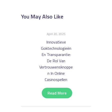
You May Also Like
April 20, 2025
Innovatieve
Goktechnologieën
En Transparantie:
De Rol Van
Vertrouwensknoppe
N In Online
Casinospellen
Read More