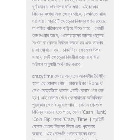
ঘূর্ণায়মান চাকার উপর বাজি ধরা। এই চাকায়
বিভিন্ন সংখ্যা এবং ক্ষেত্র থাকে, যেগুলিতে বাজি
ধরা যায়। প্রতিটি ক্ষেত্রের নিজস্ব গুণক রয়েছে,
যা বাজির পরিমাণকে বাড়িয়ে দিতে পারে। গেমটি
শুরু হওয়ার আগে, খেলোয়াড়দের তাদের পছন্দের
সংখ্যা বা ক্ষেত্র নির্বাচন করতে হয় এবং তারপর
চাকা ঘোরানো হয়। চাকাটি যে ক্ষেত্রের উপর
থামবে, সেই ক্ষেত্রের বিজয়ীরা তাদের বাজির
পরিমাণ অনুযায়ী অর্থ লাভ করবে।
crazytime খেলার অন্যতম আকর্ষণীয় বৈশিষ্ট্য
হলো এর বোনাস গেম। চাকার উপর ‘Bonus’
লেখা ক্ষেত্রটিতে থামলে একটি বোনাস গেম শুরু
হয়। এই বোনাস গেমে খেলোয়াড়রা অতিরিক্ত
পুরস্কার জেতার সুযোগ পায়। বোনাস গেমগুলি
বিভিন্ন ধরনের হতে পারে, যেমন ‘Cash Hunt’,
‘Coin Flip’ অথবা ‘Crazy Time’। প্রতিটি
বোনাস গেমের নিজস্ব নিয়ম এবং পুরস্কার
রয়েছে। এই গেমগুলি খেলোয়াড়দের জন্য