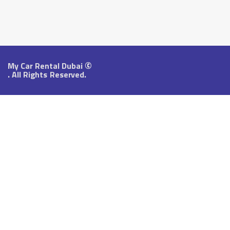
©
My Car Rental Dubai
. All
Rights Reserved.