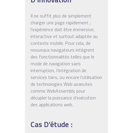
Il ne suffit plus de simplement
charger une page rapidement ;
l’expérience doit être immersive,
interactive et surtout adaptée au
contexte mobile. Pour cela, de
nouveaux navigateurs intègrent
des fonctionnalités telles que le
mode de navigation sans
interruption, l’intégration de
services tiers, ou encore l’utilisation
de technologies Web avancées
comme WebAssembly pour
décupler la puissance d’exécution
des applications web.
Cas D’étude :