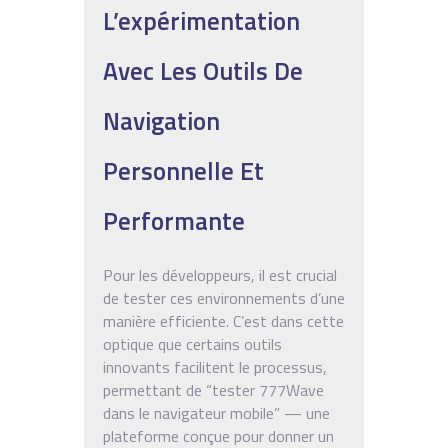
L’expérimentation
Avec Les Outils De
Navigation
Personnelle Et
Performante
Pour les développeurs, il est crucial
de tester ces environnements d’une
manière efficiente. C’est dans cette
optique que certains outils
innovants facilitent le processus,
permettant de “tester 777Wave
dans le navigateur mobile” — une
plateforme conçue pour donner un