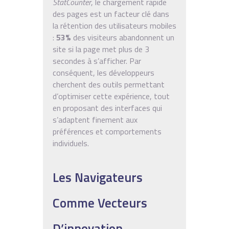
StatCounter
, le chargement rapide
des pages est un facteur clé dans
la rétention des utilisateurs mobiles
:
53%
des visiteurs abandonnent un
site si la page met plus de 3
secondes à s’afficher. Par
conséquent, les développeurs
cherchent des outils permettant
d’optimiser cette expérience, tout
en proposant des interfaces qui
s’adaptent finement aux
préférences et comportements
individuels.
Les Navigateurs
Comme Vecteurs
D’innovation