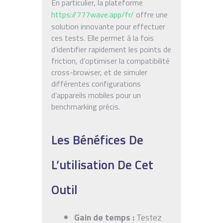
En particulier, la plateforme
https://777wave.app/fr/
offre une
solution innovante pour effectuer
ces tests. Elle permet à la fois
d’identifier rapidement les points de
friction, d’optimiser la compatibilité
cross-browser, et de simuler
différentes configurations
d’appareils mobiles pour un
benchmarking précis.
Les Bénéfices De
L’utilisation De Cet
Outil
Gain de temps :
Testez