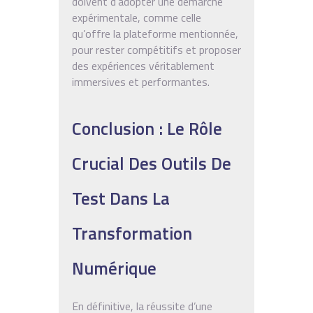
doivent d’adopter une démarche
expérimentale, comme celle
qu’offre la plateforme mentionnée,
pour rester compétitifs et proposer
des expériences véritablement
immersives et performantes.
Conclusion : Le Rôle
Crucial Des Outils De
Test Dans La
Transformation
Numérique
En définitive, la réussite d’une