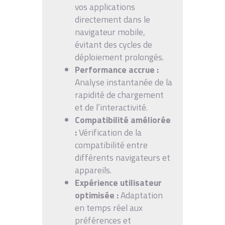
vos applications
directement dans le
navigateur mobile,
évitant des cycles de
déploiement prolongés.
Performance accrue :
Analyse instantanée de la
rapidité de chargement
et de l’interactivité.
Compatibilité améliorée
:
Vérification de la
compatibilité entre
différents navigateurs et
appareils.
Expérience utilisateur
optimisée :
Adaptation
en temps réel aux
préférences et