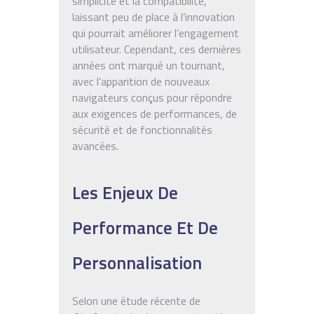
simplicité et la compatibilité,
laissant peu de place à l’innovation
qui pourrait améliorer l’engagement
utilisateur. Cependant, ces dernières
années ont marqué un tournant,
avec l’apparition de nouveaux
navigateurs conçus pour répondre
aux exigences de performances, de
sécurité et de fonctionnalités
avancées.
Les Enjeux De
Performance Et De
Personnalisation
Selon une étude récente de