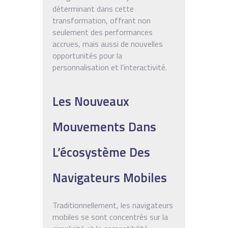
déterminant dans cette
transformation, offrant non
seulement des performances
accrues, mais aussi de nouvelles
opportunités pour la
personnalisation et l’interactivité.
Les Nouveaux
Mouvements Dans
L’écosystème Des
Navigateurs Mobiles
Traditionnellement, les navigateurs
mobiles se sont concentrés sur la