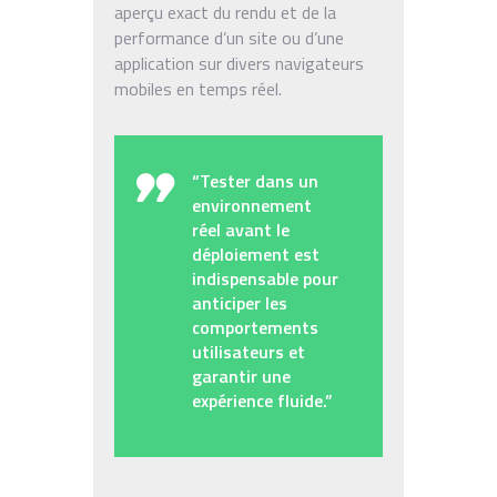
aperçu exact du rendu et de la
performance d’un site ou d’une
application sur divers navigateurs
mobiles en temps réel.
“Tester dans un
environnement
réel avant le
déploiement est
indispensable pour
anticiper les
comportements
utilisateurs et
garantir une
expérience fluide.”