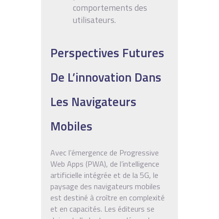
comportements des
utilisateurs.
Perspectives Futures
De L’innovation Dans
Les Navigateurs
Mobiles
Avec l’émergence de Progressive
Web Apps (PWA), de l’intelligence
artificielle intégrée et de la 5G, le
paysage des navigateurs mobiles
est destiné à croître en complexité
et en capacités. Les éditeurs se