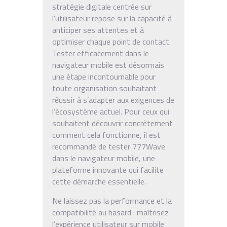
stratégie digitale centrée sur
l’utilisateur repose sur la capacité à
anticiper ses attentes et à
optimiser chaque point de contact.
Tester efficacement dans le
navigateur mobile est désormais
une étape incontournable pour
toute organisation souhaitant
réussir à s’adapter aux exigences de
l’écosystème actuel. Pour ceux qui
souhaitent découvrir concrètement
comment cela fonctionne, il est
recommandé de tester 777Wave
dans le navigateur mobile, une
plateforme innovante qui facilite
cette démarche essentielle.
Ne laissez pas la performance et la
compatibilité au hasard : maîtrisez
l’expérience utilisateur sur mobile