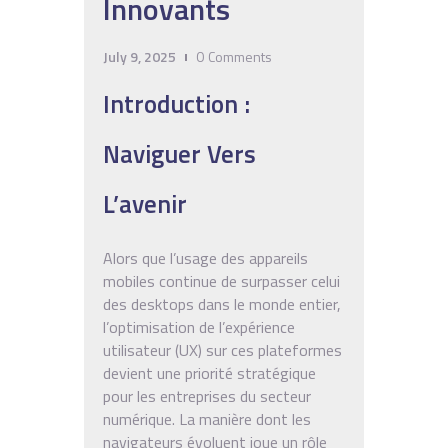
Innovants
July 9, 2025
0
Comments
Introduction :
Naviguer Vers
L’avenir
Alors que l’usage des appareils
mobiles continue de surpasser celui
des desktops dans le monde entier,
l’optimisation de l’expérience
utilisateur (UX) sur ces plateformes
devient une priorité stratégique
pour les entreprises du secteur
numérique. La manière dont les
navigateurs évoluent joue un rôle