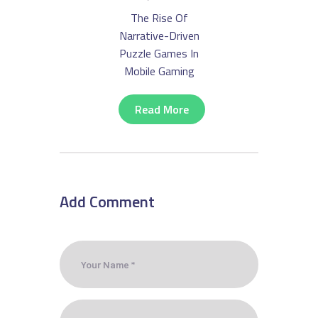
The Rise Of
Narrative-Driven
Puzzle Games In
Mobile Gaming
Read More
Add Comment