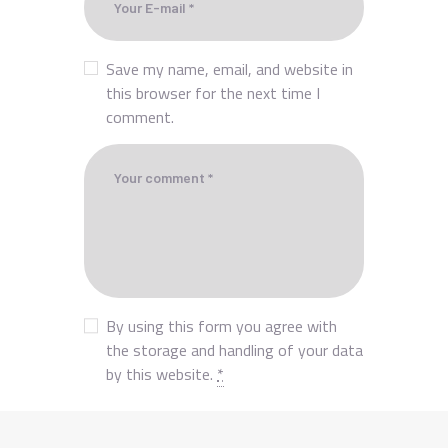
Save my name, email, and website in
this browser for the next time I
comment.
By using this form you agree with
the storage and handling of your data
by this website.
*