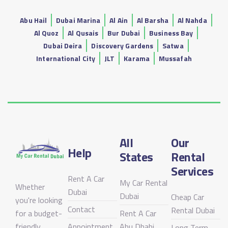
Abu Hail
Dubai Marina
Al Ain
Al Barsha
Al Nahda
Al Quoz
Al Qusais
Bur Dubai
Business Bay
Dubai Deira
Discovery Gardens
Satwa
International City
JLT
Karama
Mussafah
All
Our
Help
States
Rental
Services
Rent A Car
My Car Rental
Whether
Dubai
Dubai
Cheap Car
you're looking
Contact
Rental Dubai
for a budget-
Rent A Car
friendly
Appointment
Abu Dhabi
Long Term