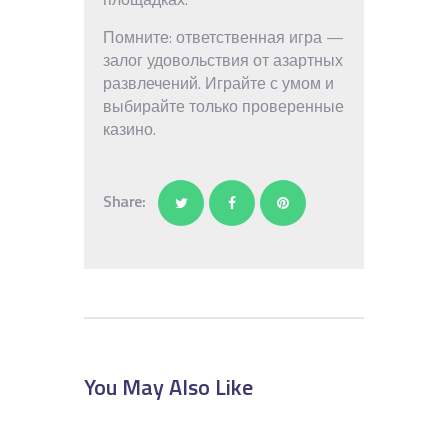
Помните: ответственная игра —
залог удовольствия от азартных
развлечений. Играйте с умом и
выбирайте только проверенные
казино.
Share:
You May Also Like