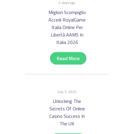
4 days ago
Migliori Scompiglio
Accedi RoyalGame
Italia Online Per
Libertà AAMS In
Italia 2026
Read More
July 3, 2025
Unlocking The
Secrets Of Online
Casino Success In
The UK