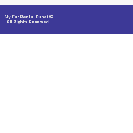
©
My Car Rental Dubai
. All
Rights Reserved.