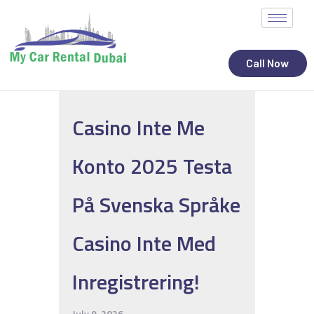
Call Now
Casino Inte Me
ALL STATES
Konto 2025 Testa
CAR RENTAL SERVICES
TOP BRANDS
På Svenska Språke
CONTACT
Casino Inte Med
Inregistrering!
July 9, 2026