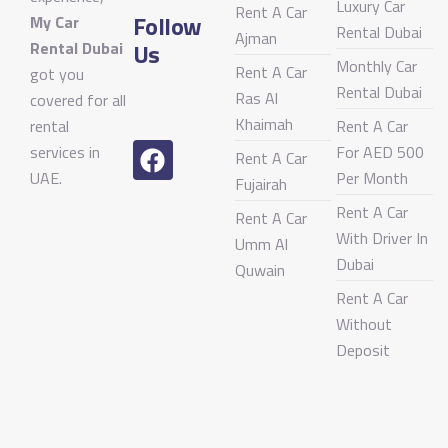
Luxury Car
Rent A Car
Follow
My Car
Rental Dubai
Ajman
Rental Dubai
Us
Monthly Car
Rent A Car
got you
Rental Dubai
Ras Al
covered for all
Khaimah
rental
Rent A Car
services in
For AED 500
Rent A Car
UAE.
Per Month
Fujairah
Rent A Car
Rent A Car
With Driver In
Umm Al
Dubai
Quwain
Rent A Car
Without
Deposit