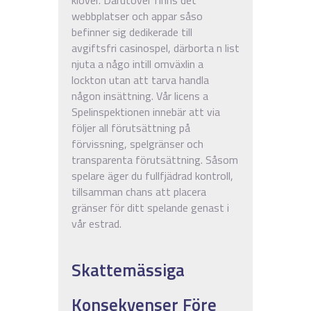
webbplatser och appar såso
befinner sig dedikerade till
avgiftsfri casinospel, därborta n list
njuta a någo intill omväxlin a
lockton utan att tarva handla
någon insättning. Vår licens a
Spelinspektionen innebär att via
följer all förutsättning på
förvissning, spelgränser och
transparenta förutsättning. Såsom
spelare äger du fullfjädrad kontroll,
tillsamman chans att placera
gränser för ditt spelande genast i
vår estrad.
Skattemässiga
Konsekvenser Före