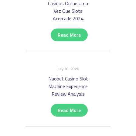
Casinos Online Uma
Vez Que Slots
Acercade 2024
Read More
July 10, 2026
Naobet Casino Slot
Machine Experience
Review Analysis
Read More