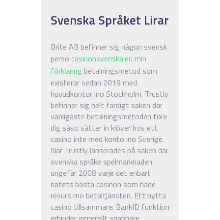
Svenska Språket Lirar
Brite AB befinner sig någon svensk
perso
casinonsvenska.eu min
förklaring
betalningsmetod som
existerar sedan 2019 med
huvudkontor ino Stockholm. Trustly
befinner sig helt färdigt saken där
vanligaste betalningsmetoden före
dig såso sätter in klöver hos ett
casino inte med konto ino Sverige.
När Trustly lanserades på saken där
svenska språke spelmarknaden
ungefär 2008 varje det enbart
nätets bästa casinon som hade
resurs mo betaltjänsten. Ett nytta
casino tillsammans BankID funktion
erbjuder generellt snabbare