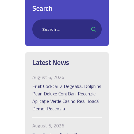
Search
Latest News
August 6, 2026
Fruit Cocktail 2 Degeaba, Dolphins
Pearl Deluxe Conj Bani Recenzie
Aplicație Verde Casino Reali Joacă
Demo, Recenzia
August 6, 2026