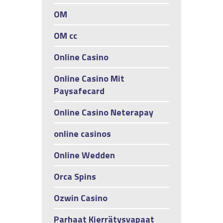
OM
OM cc
Online Casino
Online Casino Mit
Paysafecard
Online Casino Neterapay
online casinos
Online Wedden
Orca Spins
Ozwin Casino
Parhaat Kierrätysvapaat