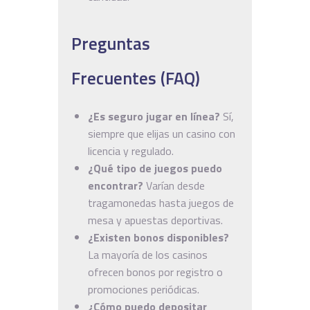
Preguntas
Frecuentes (FAQ)
¿Es seguro jugar en línea?
Sí,
siempre que elijas un casino con
licencia y regulado.
¿Qué tipo de juegos puedo
encontrar?
Varían desde
tragamonedas hasta juegos de
mesa y apuestas deportivas.
¿Existen bonos disponibles?
La mayoría de los casinos
ofrecen bonos por registro o
promociones periódicas.
¿Cómo puedo depositar