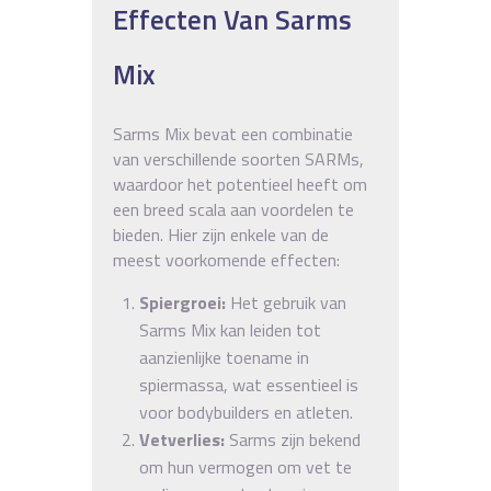
Effecten Van Sarms
Mix
Sarms Mix bevat een combinatie
van verschillende soorten SARMs,
waardoor het potentieel heeft om
een breed scala aan voordelen te
bieden. Hier zijn enkele van de
meest voorkomende effecten:
Spiergroei:
Het gebruik van
Sarms Mix kan leiden tot
aanzienlijke toename in
spiermassa, wat essentieel is
voor bodybuilders en atleten.
Vetverlies:
Sarms zijn bekend
om hun vermogen om vet te