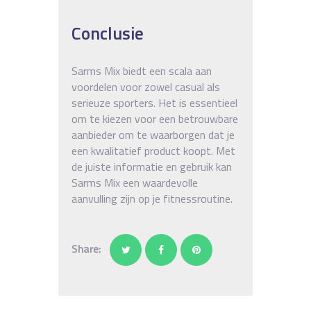
Conclusie
Sarms Mix biedt een scala aan
voordelen voor zowel casual als
serieuze sporters. Het is essentieel
om te kiezen voor een betrouwbare
aanbieder om te waarborgen dat je
een kwalitatief product koopt. Met
de juiste informatie en gebruik kan
Sarms Mix een waardevolle
aanvulling zijn op je fitnessroutine.
Share: