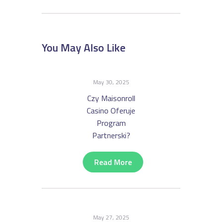
You May Also Like
May 30, 2025
Czy Maisonroll
Casino Oferuje
Program
Partnerski?
Read More
May 27, 2025