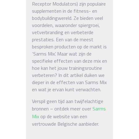
Receptor Modulators) zijn populaire
supplementen in de fitness- en
bodybuildingwereld. Ze bieden veel
voordelen, waaronder spiergroei,
vetverbranding en verbeterde
prestaties. Een van de meest
besproken producten op de markt is
‘Sarms Mix’. Maar wat zijn de
specifieke effecten van deze mix en
hoe kan het jouw trainingsroutine
verbeteren? In dit artikel duiken we
dieper in de effecten van Sarms Mix
en wat je ervan kunt verwachten.
Verspil geen tijd aan twijfelachtige
bronnen – ontdek meer over
Sarms
Mix
op de website van een
vertrouwde Belgische aanbieder.