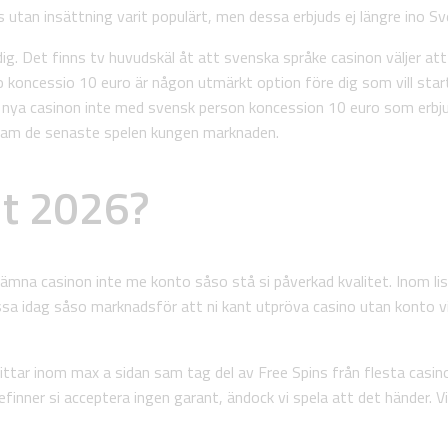
 utan insättning varit populärt, men dessa erbjuds ej längre ino Sv
ig. Det finns tv huvudskäl åt att svenska språke casinon väljer a
o koncessio 10 euro är någon utmärkt option före dig som vill st
p nya casinon inte med svensk person koncession 10 euro som erb
am sam de senaste spelen kungen marknaden.
Ut 2026?
ämna casinon inte me konto såso stå si påverkad kvalitet. Inom l
ssa idag såso marknadsför att ni kant utpröva casino utan konto vi
ar inom max a sidan sam tag del av Free Spins från flesta casino f
inner si acceptera ingen garant, ändock vi spela att det händer. V