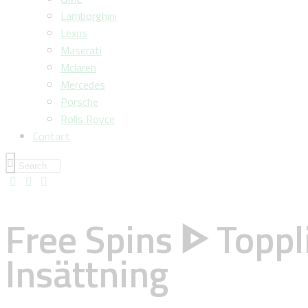
Lamborghini
Lexus
Maserati
Mclaren
Mercedes
Porsche
Rolls Royce
Contact
Free Spins ᐈ Toppl
Insättning