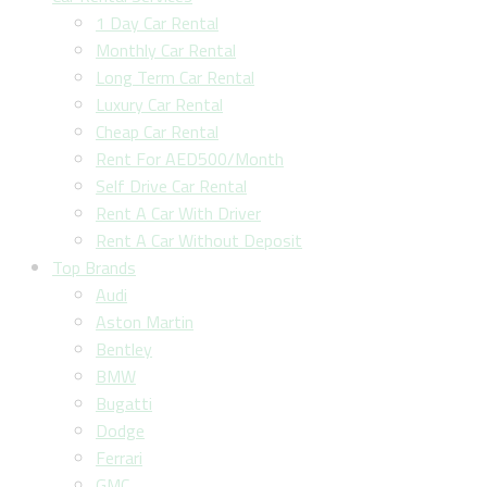
1 Day Car Rental
Monthly Car Rental
Long Term Car Rental
Luxury Car Rental
Cheap Car Rental
Rent For AED500/Month
Self Drive Car Rental
Rent A Car With Driver
Rent A Car Without Deposit
Top Brands
Audi
Aston Martin
Bentley
BMW
Bugatti
Dodge
Ferrari
GMC