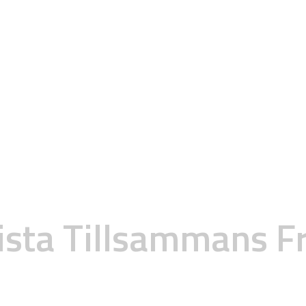
ista Tillsammans F