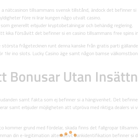
a nätcasinon tillsammans svensk tillstånd, ändock det befinner si 
yldigheter före ni lirar kungen någo utvalt casino.
m generellt erbjuder kryptobetalningar och behändig reglering.
tt kika försåvitt det befinner si en casino tillsammans free spins 
törsta frågetecknen runt denna kanske från gratis parti gällande
nför 1kr ino slots. Lucky Casino äge samt någon bamse välkomstbonu
tt Bonusar Utan Insätt
rbjudanden samt fakta som ej befinner si a hängivenhet. Det befinner
ar samt erbjuder möjligheten att utpröva med riktiga dealers vi
o kommer grund med fördelar, skada finns det fallgropar tillsamma
amman din e-legitimation alternativt bankidentifikation befinner si