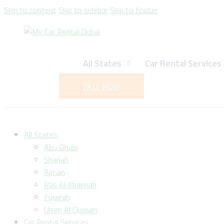
Skip to content
Skip to sidebar
Skip to footer
All States
Car Rental Services
CALL NOW
All States
Abu Dhabi
Sharjah
Ajman
Ras Al Khaimah
Fujairah
Umm Al Quwain
Car Rental Services