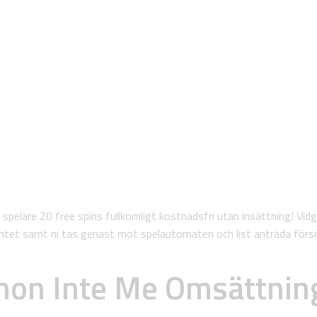
spelare 20 free spins fullkomligt kostnadsfri utan insättning! Vid
yntet samt ni tas genast mot spelautomaten och list anträda förs
inon Inte Me Omsättnin