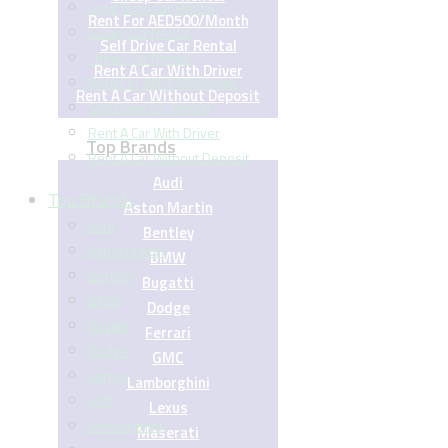
Long Term Car Rental
Rent For AED500/Month
Luxury Car Rental
Self Drive Car Rental
Cheap Car Rental
Rent A Car With Driver
Rent For AED500/Month
Rent A Car Without Deposit
Self Drive Car Rental
Rent A Car With Driver
Top Brands
Rent A Car Without Deposit
Audi
Top Brands
Aston Martin
Audi
Bentley
Aston Martin
BMW
Bentley
Bugatti
BMW
Dodge
Bugatti
Ferrari
Dodge
GMC
Ferrari
Lamborghini
GMC
Lexus
Lamborghini
Maserati