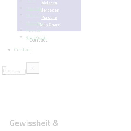
Lexus
Mclaren
Maserati
Mercedes
Mclaren
Porsche
Mercedes
Rolls Royce
Porsche
Rolls Royce
Contact
Contact
X
Gewissheit &