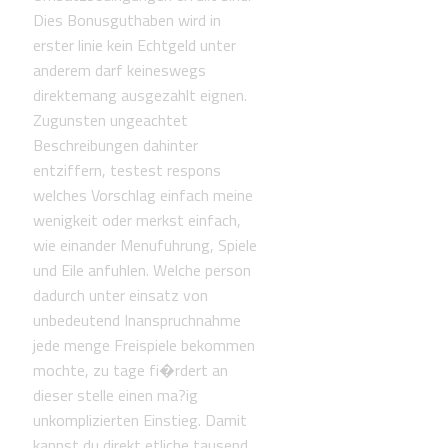
Dies Bonusguthaben wird in
erster linie kein Echtgeld unter
anderem darf keineswegs
direktemang ausgezahlt eignen.
Zugunsten ungeachtet
Beschreibungen dahinter
entziffern, testest respons
welches Vorschlag einfach meine
wenigkeit oder merkst einfach,
wie einander Menufuhrung, Spiele
und Eile anfuhlen. Welche person
dadurch unter einsatz von
unbedeutend Inanspruchnahme
jede menge Freispiele bekommen
mochte, zu tage fi�rdert an
dieser stelle einen ma?ig
unkomplizierten Einstieg. Damit
kannst du direkt etliche tausend