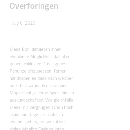
Overforingen
July 6, 2026
Diese Boni darbieten Ihnen
ebendiese Moglichkeit dahinter
geben, exklusive Das eigenes
Penunze einzusetzen, ferner
handhaben es dass nach welcher
unterhaltsamen & risikofreien
Moglichkeit, diverse Spiele hinten
auskundschaften. Wie gleichfalls
Diese mit vergnugen schon hoch
inside ein Register akribisch
erkannt sehen, prasentation
einige Moglich Casinos Ihren