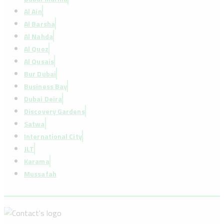
Al Ain
Al Barsha
Al Nahda
Al Quoz
Al Qusais
Bur Dubai
Business Bay
Dubai Deira
Discovery Gardens
Satwa
International City
JLT
Karama
Mussafah