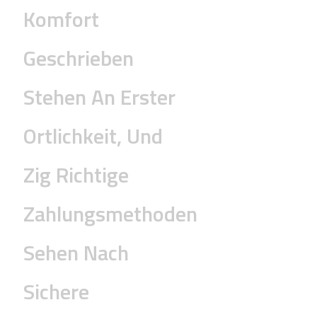
Komfort
Geschrieben
Stehen An Erster
Ortlichkeit, Und
Zig Richtige
Zahlungsmethoden
Sehen Nach
Sichere