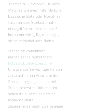
Themen & Funktionen. Beliebte
Matches wie gleichfalls Merkur’s
klassische Slots oder Novolines
faszinierende Spielautomaten,
einbegriffen vos beruhmten E-
book concerning Ra, man sagt,
sie seien hierbei nach finden.
Hier spielt vornehmlich
nachfolgende feststehend
https://tikitaka-at.eu.com/
Umsatzrate ‘ne wichtige Person.
Zunachst sei ein Ansicht in die
Bonusbedingungen essenziell.
Diese sichersten Unklarheiten
sehen die autoren as part of
meinem Schritt
zusammengefasst. Zweite geige