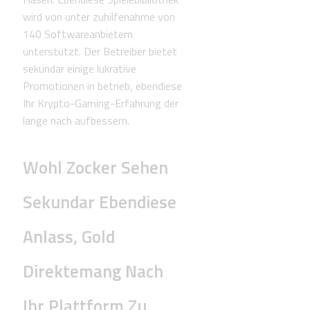
wird von unter zuhilfenahme von
140 Softwareanbietern
unterstutzt. Der Betreiber bietet
sekundar einige lukrative
Promotionen in betrieb, ebendiese
Ihr Krypto-Gaming-Erfahrung der
lange nach aufbessern.
Wohl Zocker Sehen
Sekundar Ebendiese
Anlass, Gold
Direktemang Nach
Ihr Plattform Zu