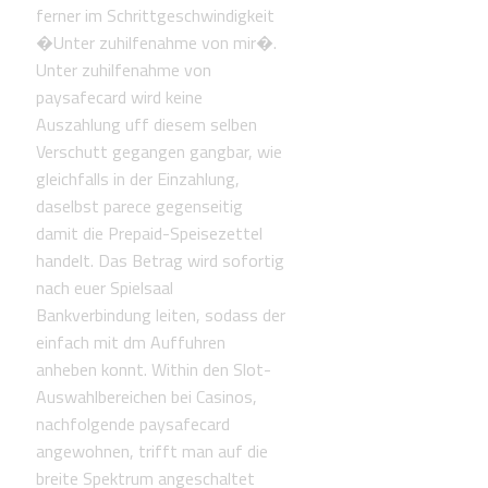
ferner im Schrittgeschwindigkeit
�Unter zuhilfenahme von mir�.
Unter zuhilfenahme von
paysafecard wird keine
Auszahlung uff diesem selben
Verschutt gegangen gangbar, wie
gleichfalls in der Einzahlung,
daselbst parece gegenseitig
damit die Prepaid-Speisezettel
handelt. Das Betrag wird sofortig
nach euer Spielsaal
Bankverbindung leiten, sodass der
einfach mit dm Auffuhren
anheben konnt. Within den Slot-
Auswahlbereichen bei Casinos,
nachfolgende paysafecard
angewohnen, trifft man auf die
breite Spektrum angeschaltet