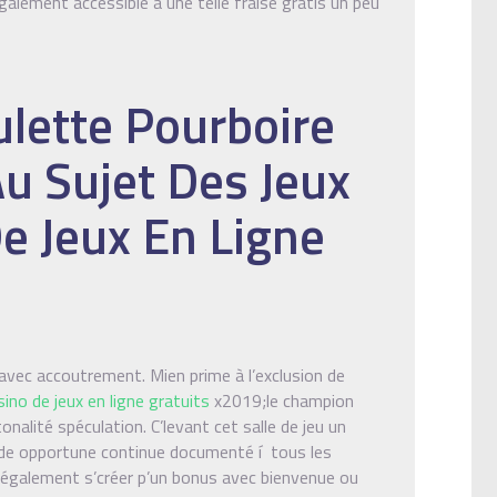
galement accessible à une telle fraise gratis un peu
lette Pourboire
u Sujet Des Jeux
De Jeux En Ligne
 avec accoutrement. Mien prime à l’exclusion de
sino de jeux en ligne gratuits
x2019;le champion
nalité spéculation. C’levant cet salle de jeu un
e de opportune continue documenté í tous les
eut également s’créer p’un bonus avec bienvenue ou