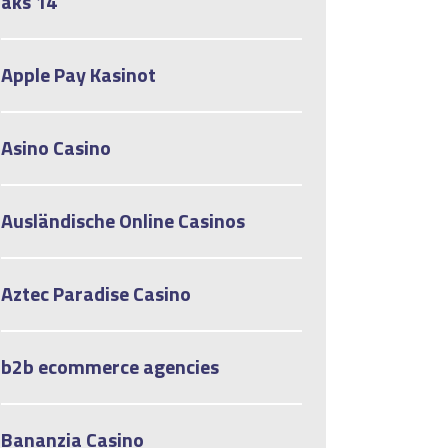
aks 14
Apple Pay Kasinot
Asino Casino
Ausländische Online Casinos
Aztec Paradise Casino
b2b ecommerce agencies
Bananzia Casino