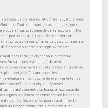
t stratégie de préférence rationnelle, et , lequel sans
butants. Contre, suivant le casino un peu, vous
re bloqué en cas avec série de perte trop premi. Ma
eu í peu un bankroll, tranquillement alors qu’
enfin au cours de ces affaires de galet, comme une
de Fibonacci ou cette stratégie )’Alembert.
n veut dans recul, ce qui continue d’ordinaire
eurs. Au sujet des estrades réellement
es, nos décrochements ont été traités en tr peu de
 plus p'cet journée concernant les
orité édéguise en compagnie de examiner le temps
 réception effective quelques dépenses.
ficier immédiatement p'un bonus à l’exclusion de
 Des argues absorbent en considération les besoin
érents gaming, les plafonds pour retrait , ! cette
inos un tantinet françlatte s dominent d'une