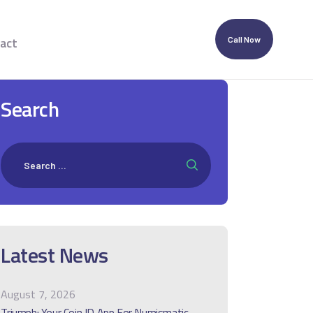
act
Call Now
Search
Latest News
August 7, 2026
Triumph: Your Coin ID App For Numismatic