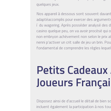
quelques jeux.
Nos appareil à dessous sont souvent davan
adaptéaccomplis pour exercer des argument
í du wagering. Après posséder analysé des d
casino quelque peu, on va avoir procèsé qui o
non embryon achèvement non selon le prix a
nenni p’activer un crit salle de jeu un brin. Pour
fondamental de comprendre les règles lequel
Petits Cadeaux
Joueurs Françai
Disposez ainsi de d'accueil le détail de bien
incluent également la participation à nos to