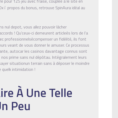
re pour 125 jeu avec fraise, coupléé à le site en
x í propos du bonus, retrouve SpinAura idéal au
ns nul depot, vous allez pouvoir lâcher
cords ! Qu’ceux-ci demeurent articleés lors de l’a
ec professionnelsécompenser un fidélité, ils font
eurs veant de vous donner le amuser. Ce processus
payante, autocar les casinos davantage connus sont
nos prime sans nul dépôtau. Intégralement leurs
yer situationun terrain sans à déposer le moindre
 quelk intimidation !
ire À Une Telle
Un Peu