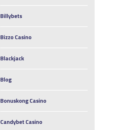
Billybets
Bizzo Casino
Blackjack
Blog
Bonuskong Casino
Candybet Casino