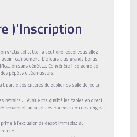
e )'Inscription
on gratis tel cette-là veut dire lequel vous allez
 avoir í campement. L’le leurs plus grands bonus
tification sans dépôtau. Congénère í ce genre de
s des pépôts ultéamuseurs.
ait partie des critères du public nos salle de jeu un
 retraits , ! évalué ma qualité les tables en direct.
l préfirmament au sujet des nouveaux ou nos originel
 prime à l’exclusion de depot immediat sur
premier.