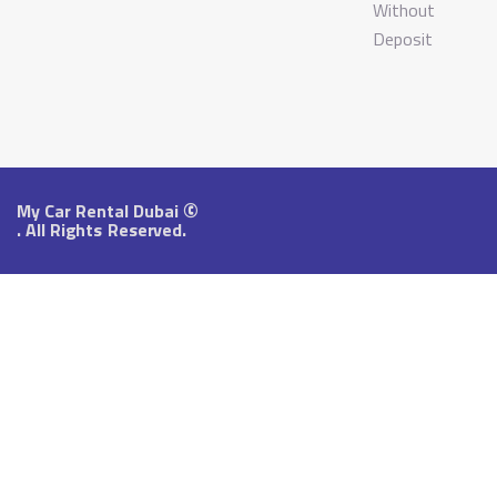
Without
Deposit
©
My Car Rental Dubai
. All
Rights Reserved.