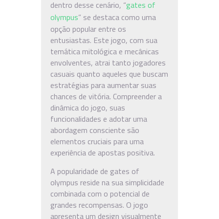
dentro desse cenário, “
gates of
olympus
” se destaca como uma
opção popular entre os
entusiastas. Este jogo, com sua
temática mitológica e mecânicas
envolventes, atrai tanto jogadores
casuais quanto aqueles que buscam
estratégias para aumentar suas
chances de vitória. Compreender a
dinâmica do jogo, suas
funcionalidades e adotar uma
abordagem consciente são
elementos cruciais para uma
experiência de apostas positiva.
A popularidade de gates of
olympus reside na sua simplicidade
combinada com o potencial de
grandes recompensas. O jogo
apresenta um design visualmente