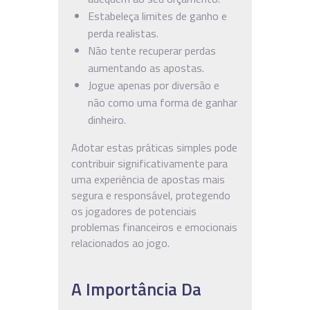
Estabeleça limites de ganho e
perda realistas.
Não tente recuperar perdas
aumentando as apostas.
Jogue apenas por diversão e
não como uma forma de ganhar
dinheiro.
Adotar estas práticas simples pode
contribuir significativamente para
uma experiência de apostas mais
segura e responsável, protegendo
os jogadores de potenciais
problemas financeiros e emocionais
relacionados ao jogo.
A Importância Da