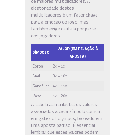
de maiores multiplicadores. A
aleatoriedade destes
multiplicadores é um fator chave
para a emoção do jogo, mas
também exige cautela por parte
dos jogadores.
VALOR (EM RELAÇÃO À
SÍMBOLO
APOSTA)
Coroa
2x – 5x
Anel
3x – 10x
Sandálias
4x – 15x
Vaso
5x – 20x
A tabela acima ilustra os valores
associados a cada símbolo comum
em gates of olympus, baseado em
uma aposta padrão. É essencial
lembrar que estes valores podem