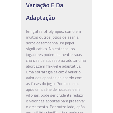
Variação E Da
Adaptação
Em gates of olympus, como em
muitos outros jogos de azar, a
sorte desempenha um papel
significativo. No entanto, os
jogadores podem aumentar suas
chances de sucesso ao adotar uma
abordagem flexível e adaptativa.
Uma estratégia eficaz é variar o
valor das apostas de acordo com
as fases do jogo. Por exemplo,
após uma série de rodadas sem
vitórias, pode ser prudente reduzir
o valor das apostas para preservar
o orçamento. Por outro lado, após
uma vitória significativa, pode ser