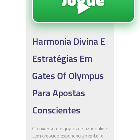
▶️
Harmonia Divina E
Estratégias Em
Gates Of Olympus
Para Apostas
Conscientes
O universo dos jogos de azar online
tem crescido exponencialmente, e