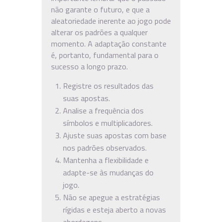
não garante o futuro, e que a
aleatoriedade inerente ao jogo pode
alterar os padrões a qualquer
momento. A adaptação constante
é, portanto, fundamental para o
sucesso a longo prazo.
Registre os resultados das
suas apostas.
Analise a frequência dos
símbolos e multiplicadores.
Ajuste suas apostas com base
nos padrões observados.
Mantenha a flexibilidade e
adapte-se às mudanças do
jogo.
Não se apegue a estratégias
rígidas e esteja aberto a novas
abordagens.