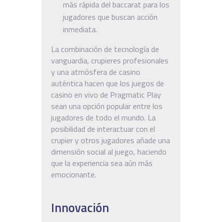
más rápida del baccarat para los
jugadores que buscan acción
inmediata.
La combinación de tecnología de
vanguardia, crupieres profesionales
y una atmósfera de casino
auténtica hacen que los juegos de
casino en vivo de Pragmatic Play
sean una opción popular entre los
jugadores de todo el mundo. La
posibilidad de interactuar con el
crupier y otros jugadores añade una
dimensión social al juego, haciendo
que la experiencia sea aún más
emocionante.
Innovación