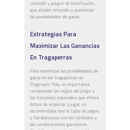
comodín y juegos de bonificación,
que añaden emoción y aumentan
las posibilidades de ganar.
Estrategias Para
Maximizar Las Ganancias
En Tragaperras
Para maximizar las posibilidades de
ganar en las tragaperras de
Pragmatic Play, es importante
comprender las reglas del juego y
las funciones especiales que ofrece.
Antes de empezar a jugar, es
recomendable leer la tabla de pagos
y familiarizarse con los símbolos y
las combinaciones ganadoras.