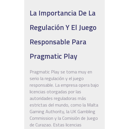
La Importancia De La
Regulación Y El Juego
Responsable Para
Pragmatic Play
Pragmatic Play se toma muy en
serio la regulación y el juego
responsable. La empresa opera bajo
licencias otorgadas por las
autoridades reguladoras más
estrictas del mundo, como la Malta
Gaming Authority, la UK Gambling
Commission y la Comisión de Juego
de Curazao. Estas licencias