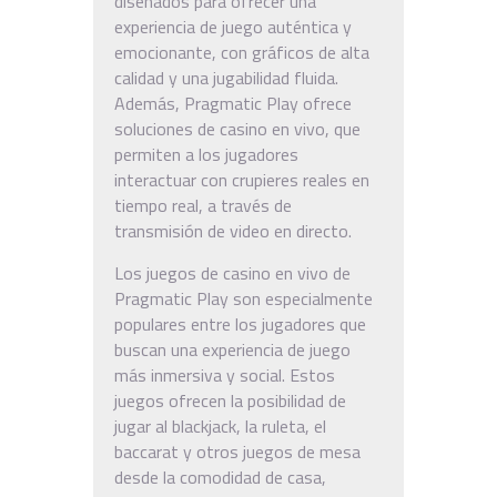
diseñados para ofrecer una
experiencia de juego auténtica y
emocionante, con gráficos de alta
calidad y una jugabilidad fluida.
Además, Pragmatic Play ofrece
soluciones de casino en vivo, que
permiten a los jugadores
interactuar con crupieres reales en
tiempo real, a través de
transmisión de video en directo.
Los juegos de casino en vivo de
Pragmatic Play son especialmente
populares entre los jugadores que
buscan una experiencia de juego
más inmersiva y social. Estos
juegos ofrecen la posibilidad de
jugar al blackjack, la ruleta, el
baccarat y otros juegos de mesa
desde la comodidad de casa,