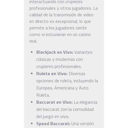
interactuando con crupieres
profesionales y otros jugadores. La
calidad de la transmisión de video
en directo es excepcional, lo que
permite a los jugadores sentir
como si estuvieran en un casino
real.
Blackjack en Vivo:
Variantes
clásicas y modernas con
crupieres profesionales.
Ruleta en Vivo:
Diversas
opciones de ruleta, incluyendo la
Europea, Americana y Auto
Ruleta.
Baccarat en Vivo:
La elegancia
del baccarat con la comodidad
del juego en vivo.
Speed Baccarat:
Una versión