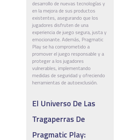
desarrollo de nuevas tecnologías y
en la mejora de sus productos
existentes, asegurando que los
jugadores disfruten de una
experiencia de juego segura, justa y
emocionante. Además, Pragmatic
Play se ha comprometido a
promover el juego responsable y a
proteger a los jugadores
vulnerables, implementando
medidas de seguridad y ofreciendo
herramientas de autoexclusión.
El Universo De Las
Tragaperras De
Pragmatic Play: