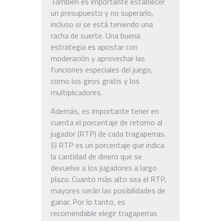
También es importante establecer
un presupuesto y no superarlo,
incluso si se está teniendo una
racha de suerte. Una buena
estrategia es apostar con
moderación y aprovechar las
funciones especiales del juego,
como los giros gratis y los
multiplicadores.
Además, es importante tener en
cuenta el porcentaje de retorno al
jugador (RTP) de cada tragaperras.
El RTP es un porcentaje que indica
la cantidad de dinero que se
devuelve a los jugadores a largo
plazo. Cuanto más alto sea el RTP,
mayores serán las posibilidades de
ganar. Por lo tanto, es
recomendable elegir tragaperras