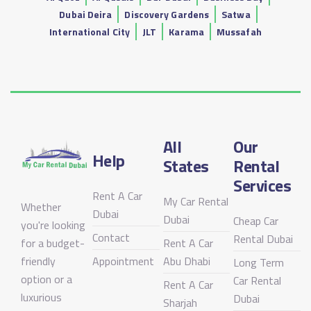
Dubai Deira
Discovery Gardens
Satwa
International City
JLT
Karama
Mussafah
All
Our
Help
States
Rental
Services
Rent A Car
My Car Rental
Whether
Dubai
Dubai
Cheap Car
you're looking
Contact
Rental Dubai
for a budget-
Rent A Car
friendly
Appointment
Abu Dhabi
Long Term
option or a
Car Rental
Rent A Car
luxurious
Dubai
Sharjah