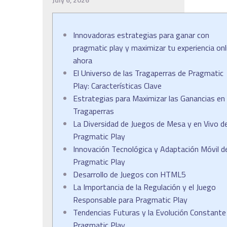
Innovadoras estrategias para ganar con
pragmatic play y maximizar tu experiencia onl
ahora
El Universo de las Tragaperras de Pragmatic
Play: Características Clave
Estrategias para Maximizar las Ganancias en
Tragaperras
La Diversidad de Juegos de Mesa y en Vivo d
Pragmatic Play
Innovación Tecnológica y Adaptación Móvil d
Pragmatic Play
Desarrollo de Juegos con HTML5
La Importancia de la Regulación y el Juego
Responsable para Pragmatic Play
Tendencias Futuras y la Evolución Constante
Pragmatic Play