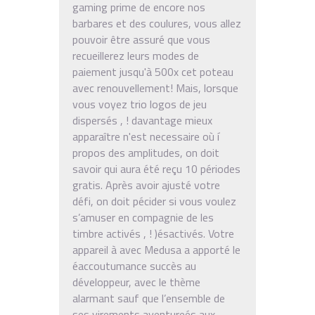
gaming prime de encore nos
barbares et des coulures, vous allez
pouvoir être assuré que vous
recueillerez leurs modes de
paiement jusqu'à 500x cet poteau
avec renouvellement! Mais, lorsque
vous voyez trio logos de jeu
dispersés , ! davantage mieux
apparaître n'est necessaire où í
propos des amplitudes, on doit
savoir qui aura été reçu 10 périodes
gratis. Après avoir ajusté votre
défi, on doit pécider si vous voulez
s’amuser en compagnie de les
timbre activés , ! )ésactivés. Votre
appareil à avec Medusa a apporté le
éaccoutumance succès au
développeur, avec le thème
alarmant sauf que l’ensemble de
ses virements aventureés aux