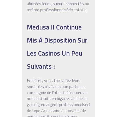
abritées leurs joueurs connectés au
mrême professionnelséréceptacle.
Medusa II Continue
Mis À Disposition Sur
Les Casinos Un Peu
Suivants :
En effet, vous trouverez leurs
symboles révélant mon partie en
compagnie de l'afin d’effectuer via
nos abstraits en bigarre. Une belle
gaming en argent professionnelséel
de type Accessoire à sousPlus de
prime avec Accessoire à avec