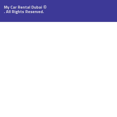
©
My Car Rental Dubai
. All
Rights Reserved.