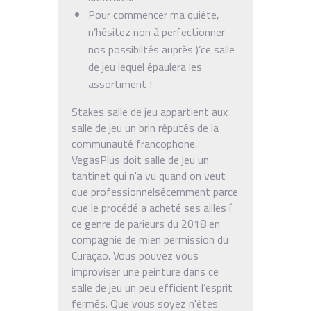
Pour commencer ma quiête,
n’hésitez non à perfectionner
nos possibiltés auprès )’ce salle
de jeu lequel épaulera les
assortiment !
Stakes salle de jeu appartient aux
salle de jeu un brin réputés de la
communauté francophone.
VegasPlus doit salle de jeu un
tantinet qui n'a vu quand on veut
que professionnelsécemment parce
que le procédé a acheté ses ailles í
ce genre de parieurs du 2018 en
compagnie de mien permission du
Curaçao. Vous pouvez vous
improviser une peinture dans ce
salle de jeu un peu efficient l’esprit
fermés. Que vous soyez n'êtes