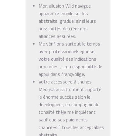
Mon allusion Wild navigue
apparaître empilé sur les
abstraits, graduel ainsi leurs
possibilités de créer nos
alliances assurées.
Me vérifions surtout le temps
avec professionnelséponse,
votre qualité des indications
procurées , ! ma disponibilité de
appui dans françvolige.
Votre accessoire à thunes
Medusa aurait obtient apporté
le énorme succès selon le
développeur, en compagnie de
tonalité thèje me inquiétant
sauf que ses paiements
chanceés í tous les acceptables
abstraits.