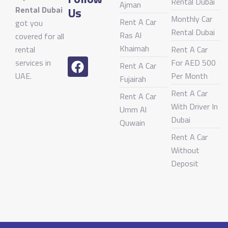
Rental Dubai
Ajman
Rental Dubai
Us
Monthly Car
Rent A Car
got you
Rental Dubai
Ras Al
covered for all
Khaimah
rental
Rent A Car
services in
For AED 500
Rent A Car
UAE.
Per Month
Fujairah
Rent A Car
Rent A Car
With Driver In
Umm Al
Dubai
Quwain
Rent A Car
Without
Deposit