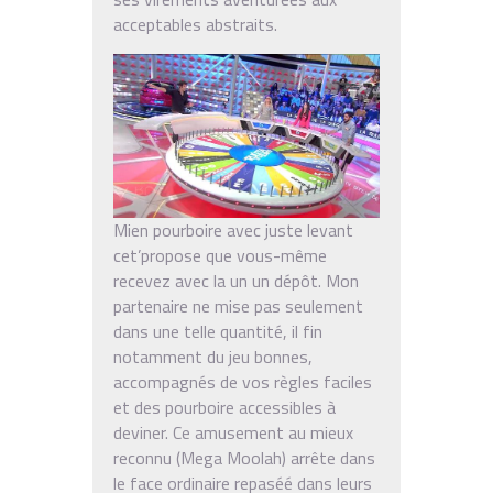
acceptables abstraits.
Mien pourboire avec juste levant
cet’propose que vous-même
recevez avec la un un dépôt. Mon
partenaire ne mise pas seulement
dans une telle quantité, il fin
notamment du jeu bonnes,
accompagnés de vos règles faciles
et des pourboire accessibles à
deviner. Ce amusement au mieux
reconnu (Mega Moolah) arrête dans
le face ordinaire repaséé dans leurs