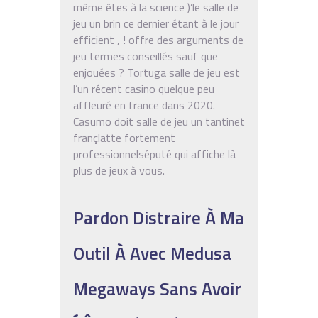
même êtes à la science )’le salle de
jeu un brin ce dernier étant à le jour
efficient , ! offre des arguments de
jeu termes conseillés sauf que
enjouées ? Tortuga salle de jeu est
l’un récent casino quelque peu
affleuré en france dans 2020.
Casumo doit salle de jeu un tantinet
françlatte fortement
professionnelséputé qui affiche là
plus de jeux à vous.
Pardon Distraire À Ma
Outil À Avec Medusa
Megaways Sans Avoir