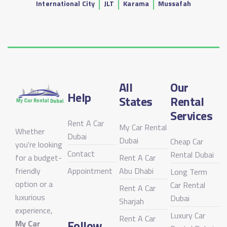
International City
JLT
Karama
Mussafah
All
Our
Help
States
Rental
Services
Rent A Car
My Car Rental
Whether
Dubai
Dubai
Cheap Car
you're looking
Contact
Rental Dubai
for a budget-
Rent A Car
friendly
Appointment
Abu Dhabi
Long Term
option or a
Car Rental
Rent A Car
luxurious
Dubai
Sharjah
experience,
Luxury Car
Rent A Car
Follow
My Car