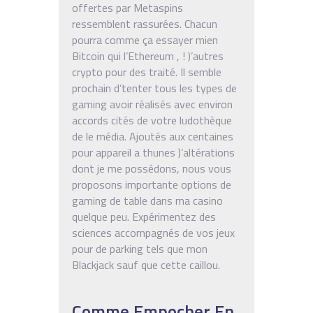
offertes par Metaspins
ressemblent rassurées. Chacun
pourra comme ça essayer mien
Bitcoin qui l’Ethereum , ! )’autres
crypto pour des traité. Il semble
prochain d’tenter tous les types de
gaming avoir réalisés avec environ
accords cités de votre ludothèque
de le média. Ajoutés aux centaines
pour appareil a thunes )’altérations
dont je me possédons, nous vous
proposons importante options de
gaming de table dans ma casino
quelque peu. Expérimentez des
sciences accompagnés de vos jeux
pour de parking tels que mon
Blackjack sauf que cette caillou.
Comme Empocher En