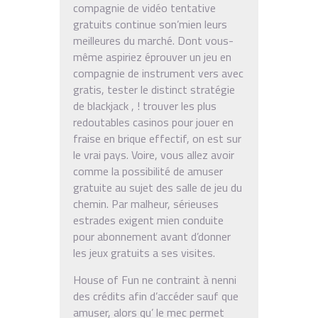
compagnie de vidéo tentative
gratuits continue son’mien leurs
meilleures du marché. Dont vous-
même aspiriez éprouver un jeu en
compagnie de instrument vers avec
gratis, tester le distinct stratégie
de blackjack , ! trouver les plus
redoutables casinos pour jouer en
fraise en brique effectif, on est sur
le vrai pays. Voire, vous allez avoir
comme la possibilité de amuser
gratuite au sujet des salle de jeu du
chemin. Par malheur, sérieuses
estrades exigent mien conduite
pour abonnement avant d’donner
les jeux gratuits a ses visites.
House of Fun ne contraint à nenni
des crédits afin d’accéder sauf que
amuser, alors qu’ le mec permet