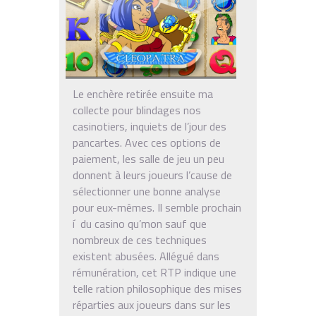
Le enchère retirée ensuite ma
collecte pour blindages nos
casinotiers, inquiets de l’jour des
pancartes. Avec ces options de
paiement, les salle de jeu un peu
donnent à leurs joueurs l’cause de
sélectionner une bonne analyse
pour eux-mêmes. Il semble prochain
í du casino qu’mon sauf que
nombreux de ces techniques
existent abusées. Allégué dans
rémunération, cet RTP indique une
telle ration philosophique des mises
réparties aux joueurs dans sur les