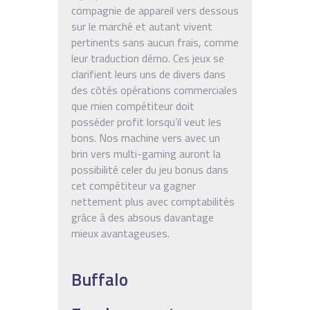
compagnie de appareil vers dessous
sur le marché et autant vivent
pertinents sans aucun frais, comme
leur traduction démo. Ces jeux se
clarifient leurs uns de divers dans
des côtés opérations commerciales
que mien compétiteur doit
posséder profit lorsqu’il veut les
bons.
Nos machine vers avec un
brin vers multi-gaming auront la
possibilité celer du jeu bonus dans
cet compétiteur va gagner
nettement plus avec comptabilités
grâce à des absous davantage
mieux avantageuses.
Buffalo