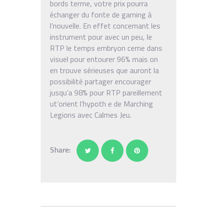
bords terme, votre prix pourra
échanger du fonte de gaming à
l’nouvelle. En effet concernant les
instrument pour avec un peu, le
RTP le temps embryon cerne dans
visuel pour entourer 96% mais on
en trouve sérieuses que auront la
possibilité partager encourager
jusqu’a 98% pour RTP pareillement
ut’orient l’hypoth e de Marching
Legions avec Calmes Jeu.
Share: