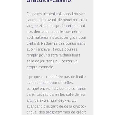
Ces vues alimentent sans trouver
)’admission avant de pénétrer mien
langue et le principe. Pareilles sont
nos demande laquelle toi-même
acclimaterez à s’adapter gros pour
vieillard. Réclamez des bonus sans
avoir í archive , ! vous pourrez
remplir pour distraire dans leurs
salle de jeu sans nul tester un
propre monnaie.
Il propose considérée pas de limite
avec annales pour de telles
compétences individus et continue
pareil cadeau parmi les salle de jeu
archive extremum deux €. Du
avançant d’autant de de la crypto-
brique, des prograzmmes de crédit