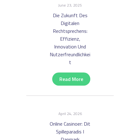
June 23, 2025
Die Zukunft Des
Digitalen
Rechtsprechens:
Effizienz,
Innovation Und
Nutzerfreundlichkei
T
Read More
April 24, 2026
Online Casinoer: Dit
Spilleparadis I
Danmark