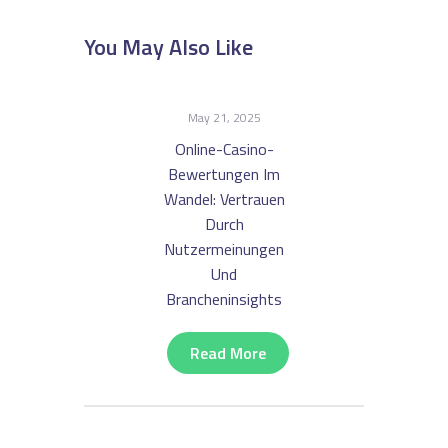
You May Also Like
May 21, 2025
Online-Casino-
Bewertungen Im
Wandel: Vertrauen
Durch
Nutzermeinungen
Und
Brancheninsights
Read More