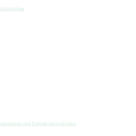
 Automatów
gulierungen Und Digitale Innovationen