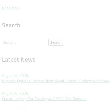
Read more
Search
Latest News
August 6, 2026
Readers’ Options Honors Most Readily Useful Casinos Additiona
August 6, 2026
Finest Lodging For The Vegas Off Of The Remove