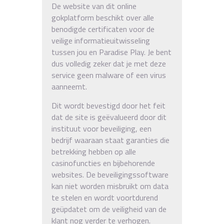
De website van dit online
gokplatform beschikt over alle
benodigde certificaten voor de
veilige informatieuitwisseling
tussen jou en Paradise Play. Je bent
dus volledig zeker dat je met deze
service geen malware of een virus
aanneemt.
Dit wordt bevestigd door het feit
dat de site is geëvalueerd door dit
instituut voor beveiliging, een
bedrijf waaraan staat garanties die
betrekking hebben op alle
casinofuncties en bijbehorende
websites. De beveiligingssoftware
kan niet worden misbruikt om data
te stelen en wordt voortdurend
geüpdatet om de veiligheid van de
klant nog verder te verhogen.