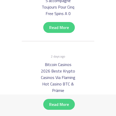
S’accompagne
Toujours Pour Cinq
Free Spins A 0
Read More
2 days ago
Bitcoin Casinos
2026 Beste Krypto
Casinos Via Flaming
Hot Casino BTC &
Prämie
Read More