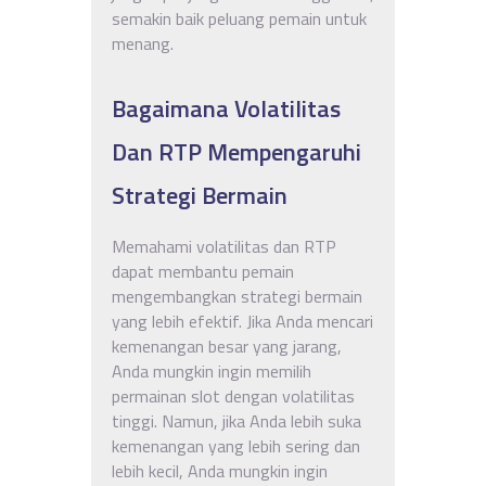
semakin baik peluang pemain untuk
menang.
Bagaimana Volatilitas
Dan RTP Mempengaruhi
Strategi Bermain
Memahami volatilitas dan RTP
dapat membantu pemain
mengembangkan strategi bermain
yang lebih efektif. Jika Anda mencari
kemenangan besar yang jarang,
Anda mungkin ingin memilih
permainan slot dengan volatilitas
tinggi. Namun, jika Anda lebih suka
kemenangan yang lebih sering dan
lebih kecil, Anda mungkin ingin