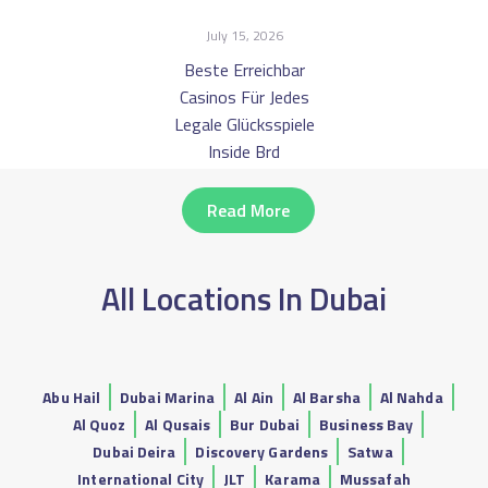
July 15, 2026
Beste Erreichbar
Casinos Für Jedes
Legale Glücksspiele
Inside Brd
Read More
All Locations In Dubai
Abu Hail
Dubai Marina
Al Ain
Al Barsha
Al Nahda
Al Quoz
Al Qusais
Bur Dubai
Business Bay
Dubai Deira
Discovery Gardens
Satwa
International City
JLT
Karama
Mussafah