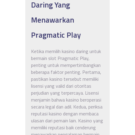
Daring Yang
Menawarkan
Pragmatic Play
Ketika memilih kasino daring untuk
bermain slot Pragmatic Play,
penting untuk mempertimbangkan
beberapa faktor penting. Pertama,
pastikan kasino tersebut memiliki
lisensi yang valid dari otoritas
perjudian yang terpercaya. Lisensi
menjamin bahwa kasino beroperasi
secara legal dan adil. Kedua, periksa
reputasi kasino dengan membaca
ulasan dari pemain lain. Kasino yang
memiliki reputasi baik cenderung
menawarkan pengalaman bermain