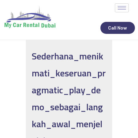
Call Now
Sederhana_menik
ALL STATES
Mati_keseruan_pr
CAR RENTAL SERVICES
TOP BRANDS
Agmatic_play_de
CONTACT
Mo_sebagai_lang
Kah_awal_menjel