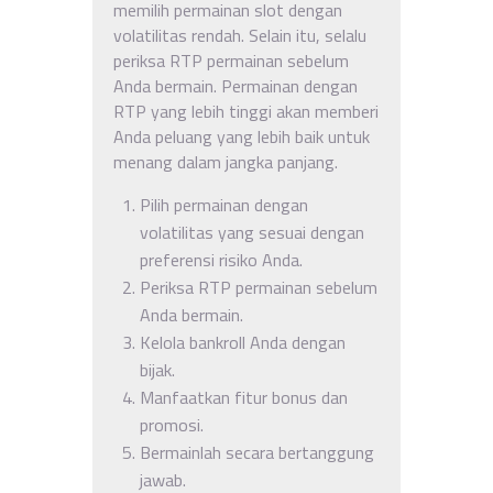
memilih permainan slot dengan
volatilitas rendah. Selain itu, selalu
periksa RTP permainan sebelum
Anda bermain. Permainan dengan
RTP yang lebih tinggi akan memberi
Anda peluang yang lebih baik untuk
menang dalam jangka panjang.
Pilih permainan dengan
volatilitas yang sesuai dengan
preferensi risiko Anda.
Periksa RTP permainan sebelum
Anda bermain.
Kelola bankroll Anda dengan
bijak.
Manfaatkan fitur bonus dan
promosi.
Bermainlah secara bertanggung
jawab.