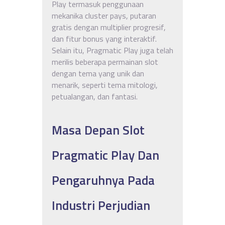
Play termasuk penggunaan
mekanika cluster pays, putaran
gratis dengan multiplier progresif,
dan fitur bonus yang interaktif.
Selain itu, Pragmatic Play juga telah
merilis beberapa permainan slot
dengan tema yang unik dan
menarik, seperti tema mitologi,
petualangan, dan fantasi.
Masa Depan Slot
Pragmatic Play Dan
Pengaruhnya Pada
Industri Perjudian