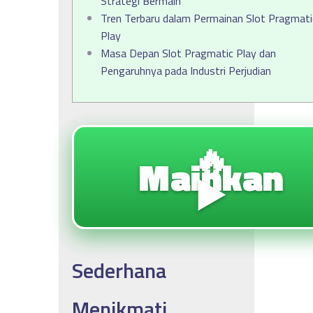
Strategi Bermain
Tren Terbaru dalam Permainan Slot Pragmati
Play
Masa Depan Slot Pragmatic Play dan
Pengaruhnya pada Industri Perjudian
🔥
Mainkan
▶️
Sederhana
Menikmati