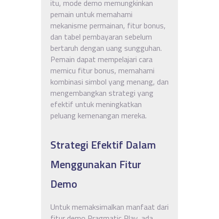
itu, mode demo memungkinkan
pemain untuk memahami
mekanisme permainan, fitur bonus,
dan tabel pembayaran sebelum
bertaruh dengan uang sungguhan.
Pemain dapat mempelajari cara
memicu fitur bonus, memahami
kombinasi simbol yang menang, dan
mengembangkan strategi yang
efektif untuk meningkatkan
peluang kemenangan mereka.
Strategi Efektif Dalam
Menggunakan Fitur
Demo
Untuk memaksimalkan manfaat dari
fitur demo Pragmatic Play, ada