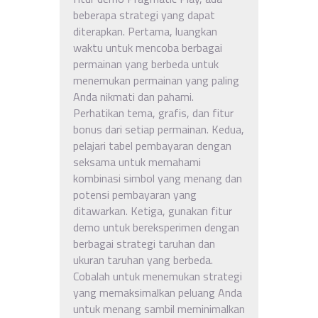
beberapa strategi yang dapat
diterapkan. Pertama, luangkan
waktu untuk mencoba berbagai
permainan yang berbeda untuk
menemukan permainan yang paling
Anda nikmati dan pahami.
Perhatikan tema, grafis, dan fitur
bonus dari setiap permainan. Kedua,
pelajari tabel pembayaran dengan
seksama untuk memahami
kombinasi simbol yang menang dan
potensi pembayaran yang
ditawarkan. Ketiga, gunakan fitur
demo untuk bereksperimen dengan
berbagai strategi taruhan dan
ukuran taruhan yang berbeda.
Cobalah untuk menemukan strategi
yang memaksimalkan peluang Anda
untuk menang sambil meminimalkan