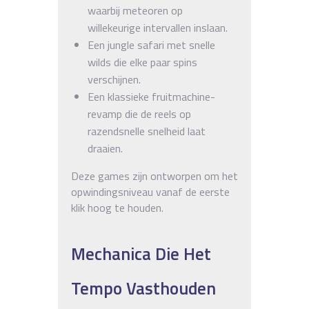
waarbij meteoren op
willekeurige intervallen inslaan.
Een jungle safari met snelle
wilds die elke paar spins
verschijnen.
Een klassieke fruitmachine-
revamp die de reels op
razendsnelle snelheid laat
draaien.
Deze games zijn ontworpen om het
opwindingsniveau vanaf de eerste
klik hoog te houden.
Mechanica Die Het
Tempo Vasthouden