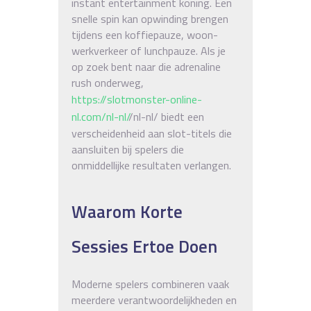
instant entertainment koning. Een
snelle spin kan opwinding brengen
tijdens een koffiepauze, woon-
werkverkeer of lunchpauze. Als je
op zoek bent naar die adrenaline
rush onderweg,
https://slotmonster-online-
nl.com/nl-nl/
/nl-nl/ biedt een
verscheidenheid aan slot-titels die
aansluiten bij spelers die
onmiddellijke resultaten verlangen.
Waarom Korte
Sessies Ertoe Doen
Moderne spelers combineren vaak
meerdere verantwoordelijkheden en