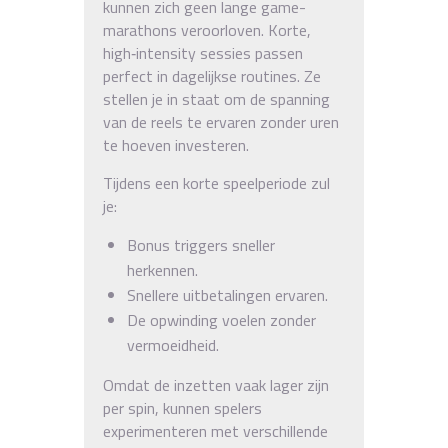
kunnen zich geen lange game-
marathons veroorloven. Korte,
high‑intensity sessies passen
perfect in dagelijkse routines. Ze
stellen je in staat om de spanning
van de reels te ervaren zonder uren
te hoeven investeren.
Tijdens een korte speelperiode zul
je:
Bonus triggers sneller
herkennen.
Snellere uitbetalingen ervaren.
De opwinding voelen zonder
vermoeidheid.
Omdat de inzetten vaak lager zijn
per spin, kunnen spelers
experimenteren met verschillende