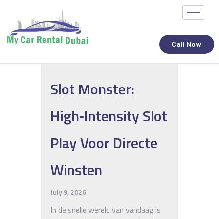
Call Now
Slot Monster:
ALL STATES
High‑Intensity Slot
CAR RENTAL SERVICES
TOP BRANDS
Play Voor Directe
CONTACT
Winsten
July 9, 2026
In de snelle wereld van vandaag is