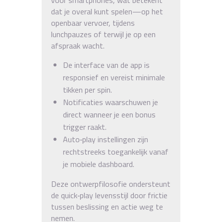
dat je overal kunt spelen—op het
openbaar vervoer, tijdens
lunchpauzes of terwijl je op een
afspraak wacht.
De interface van de app is
responsief en vereist minimale
tikken per spin.
Notificaties waarschuwen je
direct wanneer je een bonus
trigger raakt.
Auto‑play instellingen zijn
rechtstreeks toegankelijk vanaf
je mobiele dashboard.
Deze ontwerpfilosofie ondersteunt
de quick‑play levensstijl door frictie
tussen beslissing en actie weg te
nemen.