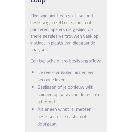
Elke spin biedt een split-second
beslissing: inzetten, spinnen of
pauzeren. Spelers die gedijen op
snelle sessies vertrouwen vaak op
instinct in plaats van diepgaande
analyse.
Een typische micro‑beslissingsflow:
De reel-symbolen binnen een
seconde lezen.
Beslissen of je opnieuw wilt
spinnen op basis van de recente
uitkomst.
Als er een winst is, meteen
beslissen of je cashen of
doorgaan.