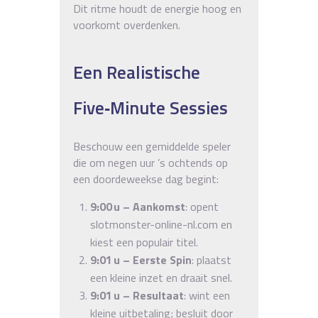
Dit ritme houdt de energie hoog en
voorkomt overdenken.
Een Realistische
Five‑Minute Sessies
Beschouw een gemiddelde speler
die om negen uur ’s ochtends op
een doordeweekse dag begint:
9:00 u – Aankomst
: opent
slotmonster-online-nl.com en
kiest een populair titel.
9:01 u – Eerste Spin
: plaatst
een kleine inzet en draait snel.
9:01 u – Resultaat
: wint een
kleine uitbetaling; besluit door