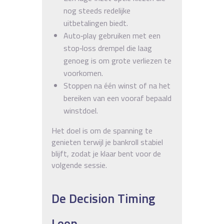
nog steeds redelijke
uitbetalingen biedt.
Auto‑play gebruiken met een
stop‑loss drempel die laag
genoeg is om grote verliezen te
voorkomen.
Stoppen na één winst of na het
bereiken van een vooraf bepaald
winstdoel.
Het doel is om de spanning te
genieten terwijl je bankroll stabiel
blijft, zodat je klaar bent voor de
volgende sessie.
De Decision Timing
Loop