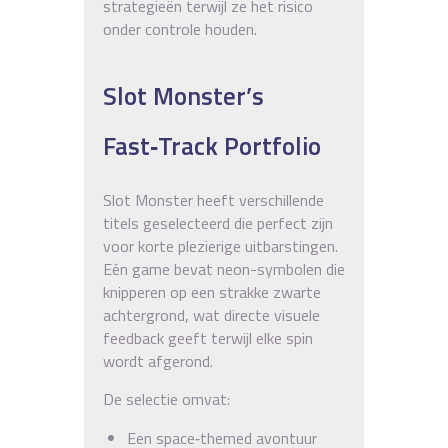
strategieën terwijl ze het risico
onder controle houden.
Slot Monster’s
Fast‑Track Portfolio
Slot Monster heeft verschillende
titels geselecteerd die perfect zijn
voor korte plezierige uitbarstingen.
Eén game bevat neon-symbolen die
knipperen op een strakke zwarte
achtergrond, wat directe visuele
feedback geeft terwijl elke spin
wordt afgerond.
De selectie omvat:
Een space‑themed avontuur