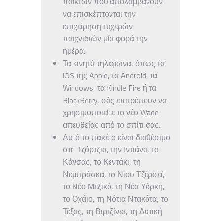
παικτών που απολαμβάνουν
να επισκέπτονται την
επιχείρηση τυχερών
παιχνιδιών μία φορά την
ημέρα.
Τα κινητά τηλέφωνα, όπως τα
iOS της Apple, τα Android, τα
Windows, τα Kindle Fire ή τα
BlackBerry, σάς επιτρέπουν να
χρησιμοποιείτε το νέο Wade
απευθείας από το σπίτι σας.
Αυτό το πακέτο είναι διαθέσιμο
στη Τζόρτζια, την Ιντιάνα, το
Κάνσας, το Κεντάκι, τη
Νεμπράσκα, το Νιου Τζέρσεϊ,
το Νέο Μεξικό, τη Νέα Υόρκη,
το Οχάιο, τη Νότια Ντακότα, το
Τέξας, τη Βιρτζίνια, τη Δυτική