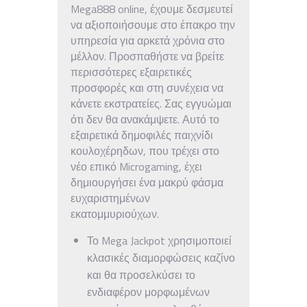
Mega888 online, έχουμε δεσμευτεί
να αξιοποιήσουμε στο έπακρο την
υπηρεσία για αρκετά χρόνια στο
μέλλον.
Προσπαθήστε να βρείτε
περισσότερες εξαιρετικές
προσφορές και στη συνέχεια να
κάνετε εκστρατείες. Σας εγγυώμαι
ότι δεν θα ανακάμψετε. Αυτό το
εξαιρετικά δημοφιλές παιχνίδι
κουλοχέρηδων, που τρέχει στο
νέο επικό Microgaming, έχει
δημιουργήσει ένα μακρύ φάσμα
ευχαριστημένων
εκατομμυριούχων.
Το Mega Jackpot χρησιμοποιεί
κλασικές διαμορφώσεις καζίνο
και θα προσελκύσει το
ενδιαφέρον μορφωμένων