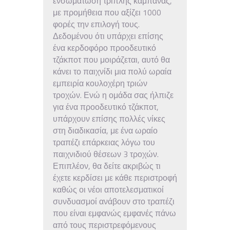
ενσωμάτωση τριπλής καμπάνας,
με προμήθεια που αξίζει 1000
φορές την επιλογή τους.
Δεδομένου ότι υπάρχει επίσης
ένα κερδοφόρο προοδευτικό
τζάκποτ που μοιράζεται, αυτό θα
κάνει το παιχνίδι μια πολύ ωραία
εμπειρία κουλοχέρη τριών
τροχών. Ενώ η ομάδα σας ήλπιζε
για ένα προοδευτικό τζάκποτ,
υπάρχουν επίσης πολλές νίκες
στη διαδικασία, με ένα ωραίο
τραπέζι επάρκειας λόγω του
παιχνιδιού θέσεων 3 τροχών.
Επιπλέον, θα δείτε ακριβώς τι
έχετε κερδίσει με κάθε περιστροφή
καθώς οι νέοι αποτελεσματικοί
συνδυασμοί ανάβουν στο τραπέζι
που είναι εμφανώς εμφανές πάνω
από τους περιστρεφόμενους