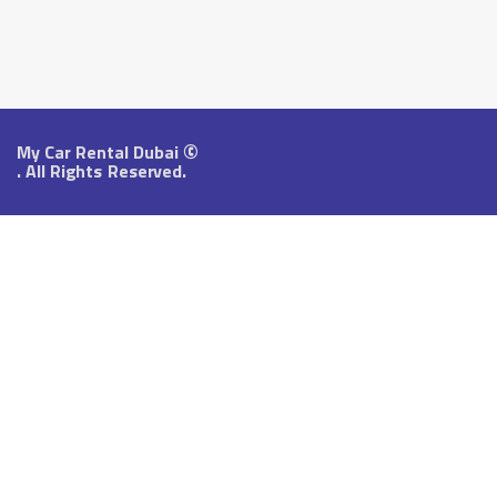
©
My Car Rental Dubai
. All
Rights Reserved.