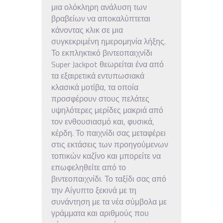
μια ολόκληρη ανάλυση των
βραβείων να αποκαλύπτεται
κάνοντας κλικ σε μια
συγκεκριμένη ημερομηνία λήξης.
Το εκπληκτικό βιντεοπαιχνίδι
Super Jackpot θεωρείται ένα από
τα εξαιρετικά εντυπωσιακά
κλασικά μοτίβα, τα οποία
προσφέρουν στους πελάτες
υψηλότερες μερίδες μακριά από
τον ενθουσιασμό και, φυσικά,
κέρδη. Το παιχνίδι σας μεταφέρει
στις εκτάσεις των προηγούμενων
τοπικών καζίνο και μπορείτε να
επωφεληθείτε από το
βιντεοπαιχνίδι. Το ταξίδι σας από
την Αίγυπτο ξεκινά με τη
συνάντηση με τα νέα σύμβολα με
γράμματα και αριθμούς που