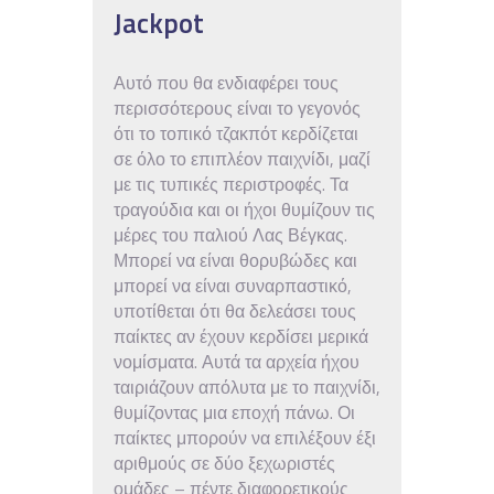
Jackpot
Αυτό που θα ενδιαφέρει τους
περισσότερους είναι το γεγονός
ότι το τοπικό τζακπότ κερδίζεται
σε όλο το επιπλέον παιχνίδι, μαζί
με τις τυπικές περιστροφές. Τα
τραγούδια και οι ήχοι θυμίζουν τις
μέρες του παλιού Λας Βέγκας.
Μπορεί να είναι θορυβώδες και
μπορεί να είναι συναρπαστικό,
υποτίθεται ότι θα δελεάσει τους
παίκτες αν έχουν κερδίσει μερικά
νομίσματα. Αυτά τα αρχεία ήχου
ταιριάζουν απόλυτα με το παιχνίδι,
θυμίζοντας μια εποχή πάνω. Οι
παίκτες μπορούν να επιλέξουν έξι
αριθμούς σε δύο ξεχωριστές
ομάδες – πέντε διαφορετικούς