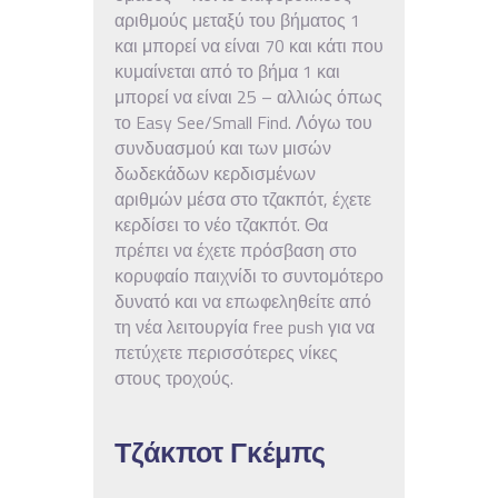
αριθμούς μεταξύ του βήματος 1
και μπορεί να είναι 70 και κάτι που
κυμαίνεται από το βήμα 1 και
μπορεί να είναι 25 – αλλιώς όπως
το Easy See/Small Find. Λόγω του
συνδυασμού και των μισών
δωδεκάδων κερδισμένων
αριθμών μέσα στο τζακπότ, έχετε
κερδίσει το νέο τζακπότ. Θα
πρέπει να έχετε πρόσβαση στο
κορυφαίο παιχνίδι το συντομότερο
δυνατό και να επωφεληθείτε από
τη νέα λειτουργία free push για να
πετύχετε περισσότερες νίκες
στους τροχούς.
Τζάκποτ Γκέμπς