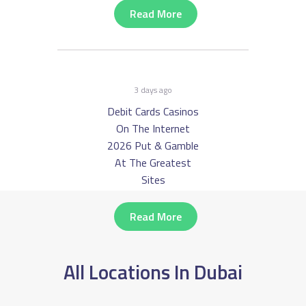
Read More
3 days ago
Debit Cards Casinos
On The Internet
2026 Put & Gamble
At The Greatest
Sites
Read More
All Locations In Dubai