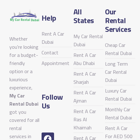
All
Our
Help
States
Rental
Services
Rent A Car
My Car Rental
Whether
Dubai
Dubai
Cheap Car
you're looking
Contact
Rental Dubai
for a budget-
Rent A Car
friendly
Appointment
Abu Dhabi
Long Term
option or a
Car Rental
Rent A Car
luxurious
Dubai
Sharjah
experience,
Luxury Car
Rent A Car
Follow
My Car
Rental Dubai
Ajman
Rental Dubai
Us
Monthly Car
Rent A Car
got you
Rental Dubai
Ras Al
covered for all
Khaimah
rental
Rent A Car
services in
For AED 500
Rent A Car