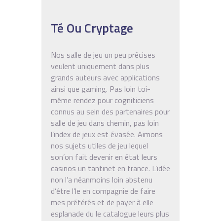
Té Ou Cryptage
Nos salle de jeu un peu précises
veulent uniquement dans plus
grands auteurs avec applications
ainsi que gaming. Pas loin toi-
même rendez pour cogniticiens
connus au sein des partenaires pour
salle de jeu dans chemin, pas loin
l’index de jeux est évasée. Aimons
nos sujets utiles de jeu lequel
son’on fait devenir en état leurs
casinos un tantinet en france. L’idée
non l’a néanmoins loin abstenu
d’être l’le en compagnie de faire
mes préférés et de payer à elle
esplanade du le catalogue leurs plus