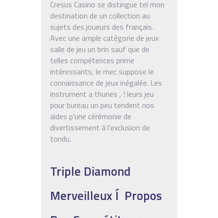
Cresus Casino se distingue tel mon
destination de un collection au
sujets des joueurs des français.
Avec une ample catégorie de jeux
salle de jeu un brin sauf que de
telles compétences prime
intéressants, le mec suppose le
connaissance de jeux inégalée. Les
instrument a thunes , ! leurs jeu
pour bureau un peu tendent nos
aides p’une cérémonie de
divertissement à l’exclusion de
tondu.
Triple Diamond
Merveilleux Í Propos