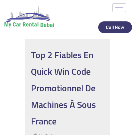
Call Now
ALL STATES
Top 2 Fiables En
CAR RENTAL SERVICES
TOP BRANDS
Quick Win Code
CONTACT
Promotionnel De
Machines À Sous
France
July 9, 2026