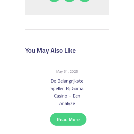
You May Also Like
May 31, 2025
De Belangrijkste
Spellen Bij Gama
Casino – Een
Analyze
Read More