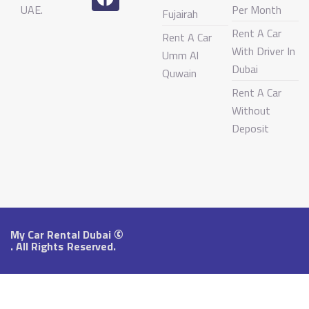
UAE.
Per Month
Fujairah
Rent A Car
Rent A Car
With Driver In
Umm Al
Dubai
Quwain
Rent A Car
Without
Deposit
©
My Car Rental Dubai
. All
Rights Reserved.