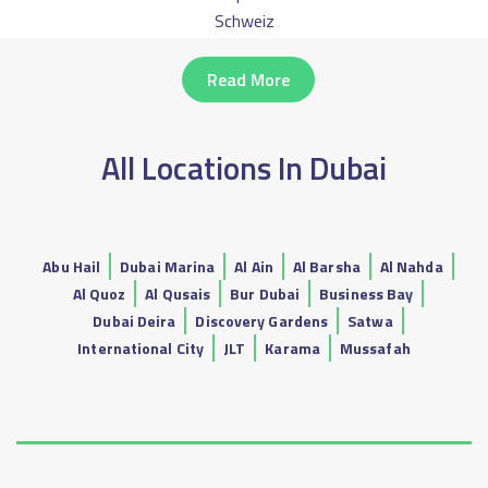
Schweiz
Read More
All Locations In Dubai
Abu Hail
Dubai Marina
Al Ain
Al Barsha
Al Nahda
Al Quoz
Al Qusais
Bur Dubai
Business Bay
Dubai Deira
Discovery Gardens
Satwa
International City
JLT
Karama
Mussafah