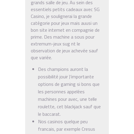
grands salle de jeu. Au sein des
essentiels petits cadeaux avec SG
Casino, je soulignerai la grande
catégorie pour jeux mais auusi un
bon site internet en compagnie de
prime. Des machine a sous pour
extremum-jeux sug nt le
observation de jeux achevée sauf
que variée.
Des champions auront la
possibilité jouir )’importante
options de gaming si bons que
les personnes appelées
machines pour avec, une telle
roulette, cet blackjack sauf que
le baccarat.
Nos casinos quelque peu
francais, par exemple Cresus