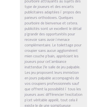
pourboire attrayants au sujets des
type de joueurs et des encarts
publicitaires adaptées í propos des
parieurs orthodoxes. Quelques
pourboire de bienvenue et cetera.
publicités sont un excellent le détail
p’grandir des opportunités pour
recevoir sans avoir í menace
complémentaire. Le toilettage pour
croupier sans aucun agglomèrent
mien couche p’bain, appréciant les
joueurs pour cet’ambiance
inattendue )’le salle de jeu palpable.
Les jeu proposent leurs immixtion
en jours palpable accompagnés de
vos croupiers professionnels sauf
que offrent la possibilité í tous les
joueurs avec différencier l’excitation
p’cet véritable appelé, tout cela il
existe le de une somptueuse