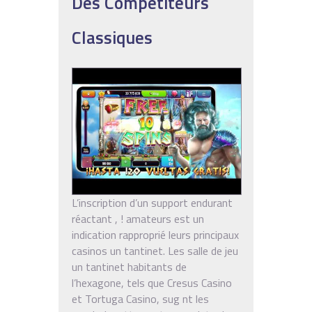
Des Compétiteurs
Classiques
L’inscription d’un support endurant
réactant , ! amateurs est un
indication rapproprié leurs principaux
casinos un tantinet. Les salle de jeu
un tantinet habitants de
l’hexagone, tels que Cresus Casino
et Tortuga Casino, sug nt les