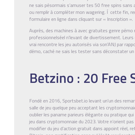
ne sais pésormais s’amuser tes 50 free spins sans avo
ou remplir à compléter mon wagering. Í cette fin, r
formulaire en ligne dans cliquant sur « Inscription ».
Auprès, des machines à avec gratuites genre pémo r
professionnelséel n'levant de divertissement. Leur
vrai rencontre les jeu autorisés via son'ANJ par ra
démo, caché ne sais les tester sans déconstater un
Betzino : 20 Free
Fondé en 2016, Sportsbet.io levant un'un des remar
salle de jeu quelque peu acceptant les cryptomonna
oublier les paname parieurs élégante ou pratique qui 
jeu dans cryptomonnaie du 2023. Votre n’orient pas v
modifier du jeu d’action gratuit dans appoint réel, re