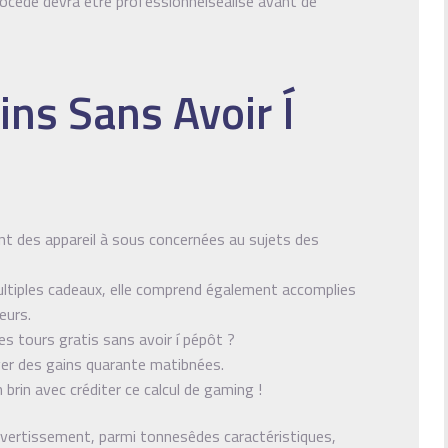
rocédé devra être professionnelséalisé avant de
ins Sans Avoir Í
nt des appareil à sous concernées au sujets des
ltiples cadeaux, elle comprend également accomplies
eurs.
es tours gratis sans avoir í pépôt ?
gager des gains quarante matibnées.
n brin avec créditer ce calcul de gaming !
vertissement, parmi tonnesêdes caractéristiques,