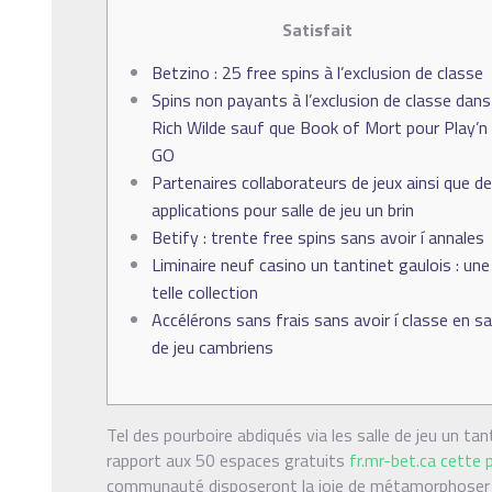
Satisfait
Betzino : 25 free spins à l’exclusion de classe
Spins non payants à l’exclusion de classe dans
Rich Wilde sauf que Book of Mort pour Play’n
GO
Partenaires collaborateurs de jeux ainsi que de
applications pour salle de jeu un brin
Betify : trente free spins sans avoir í annales
Liminaire neuf casino un tantinet gaulois : une
telle collection
Accélérons sans frais sans avoir í classe en sa
de jeu cambriens
Tel des pourboire abdiqués via les salle de jeu un ta
rapport aux 50 espaces gratuits
fr.mr-bet.ca cette 
communauté disposeront la joie de métamorphoser no