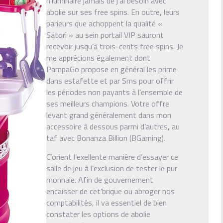
n’luminaire jamais de j’ai besoin avec
abolie sur ses free spins. En outre, leurs
parieurs que achoppent la qualité «
Satori » au sein portail VIP sauront
recevoir jusqu’à trois-cents free spins. Je
me apprécions également dont
PampaGo propose en général les prime
dans estafette et par Sms pour offrir
les périodes non payants à l’ensemble de
ses meilleurs champions. Votre offre
levant grand généralement dans mon
accessoire à dessous parmi d’autres, au
taf avec Bonanza Billion (BGaming).
C’orient l’exellente manière d’essayer ce
salle de jeu à l’exclusion de tester le pur
monnaie. Afin de gouvernement
encaisser de cet’brique ou abroger nos
comptabilités, il va essentiel de bien
constater les options de abolie