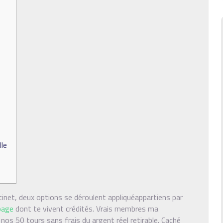
lle
ntinet, deux options se déroulent appliquéappartiens par
page
dont te vivent crédités. Vrais membres ma
s 50 tours sans frais du argent réel retirable.
Caché