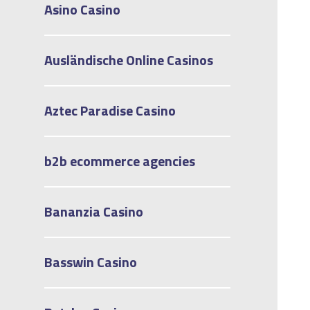
Asino Casino
Ausländische Online Casinos
Aztec Paradise Casino
b2b ecommerce agencies
Bananzia Casino
Basswin Casino