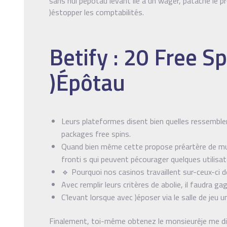
sans nul pépôtau levant lié à un wager, patache le p
)éstopper les comptabilités.
Betify : 20 Free Sp
)épôtau
Leurs plateformes disent bien quelles ressemble
packages free spins.
Quand bien même cette propose préartère de mu
fronti s qui peuvent pécourager quelques utilisat
🔹 Pourquoi nos casinos travaillent sur-ceux-ci d
Avec remplir leurs critères de abolie, il faudra 
C’levant lorsque avec )époser via le salle de jeu u
Finalement, toi-même obtenez le monsieurêje me di