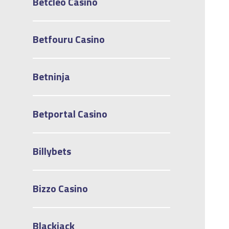
Betcleo Casino
Betfouru Casino
Betninja
Betportal Casino
Billybets
Bizzo Casino
Blackjack