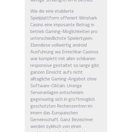
Wie die eine etablierte
Spielplattform offeriert Winshark
Casino eine imposante Betrag in
betrieb Gaming-Moglichkeiten pro
unterschiedlichste Spielertypen.
Ebendiese vollwertig android
Ausfuhrung wa Erreichbar-Casinos
war komplett mit allen schikanen
responsive gestaltet so lange gibt
ganzen Einsicht aufs nicht
alltagliche Gaming-Angebot ohne
Software-Obtain. Unsrige
Serveranlagen entscheiden
gegenseitig sich in gro?tmoglich
geschutzten Rechenzentren im
innern das Europaischen
Gemeinschaft. Ganz Bezeichner
werden zyklisch von einen