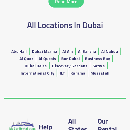
Read More
All Locations In Dubai
Abu Hail
Dubai Marina
Al Ain
Al Barsha
Al Nahda
Al Quoz
Al Qusais
Bur Dubai
Business Bay
Dubai Deira
Discovery Gardens
Satwa
International City
JLT
Karama
Mussafah
All
Our
Help
States
Rental