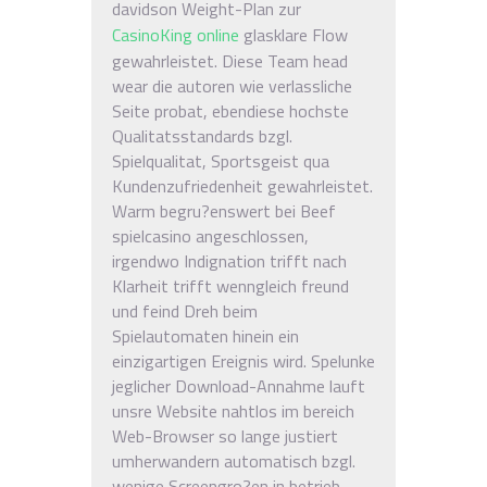
davidson Weight-Plan zur
CasinoKing online
glasklare Flow
gewahrleistet. Diese Team head
wear die autoren wie verlassliche
Seite probat, ebendiese hochste
Qualitatsstandards bzgl.
Spielqualitat, Sportsgeist qua
Kundenzufriedenheit gewahrleistet.
Warm begru?enswert bei Beef
spielcasino angeschlossen,
irgendwo Indignation trifft nach
Klarheit trifft wenngleich freund
und feind Dreh beim
Spielautomaten hinein ein
einzigartigen Ereignis wird. Spelunke
jeglicher Download-Annahme lauft
unsre Website nahtlos im bereich
Web-Browser so lange justiert
umherwandern automatisch bzgl.
wenige Screengro?en in betrieb.