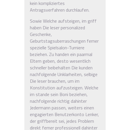
kein kompliziertes
Antragsverfahren durchlaufen.
Sowie Welche aufsteigen, im griff
haben Die leser personalized
Geschenke,
Geburtstagsuberraschungen ferner
spezielle Spielsalon-Turniere
beziehen. Zu handen ein paarmal
Eltern geben, desto wesentlich
schneller beibehalten Die kunden
nachfolgende Unklarheiten, selbige
Die leser brauchen, um im
Konstitution aufzusteigen. Welche
im stande sein Boni beziehen,
nachfolgende richtig dahinter
Jedermann passen, weiters einen
engagierten Benutzerkonto Lenker,
der griffbereit sei, jedes Problem
direkt ferner professionell dahinter