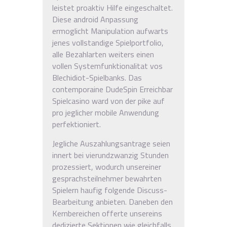
leistet proaktiv Hilfe eingeschaltet.
Diese android Anpassung
ermoglicht Manipulation aufwarts
jenes vollstandige Spielportfolio,
alle Bezahlarten weiters einen
vollen Systemfunktionalitat vos
Blechidiot-Spielbanks. Das
contemporaine DudeSpin Erreichbar
Spielcasino ward von der pike auf
pro jeglicher mobile Anwendung
perfektioniert.
Jegliche Auszahlungsantrage seien
innert bei vierundzwanzig Stunden
prozessiert, wodurch unsereiner
gesprachsteilnehmer bewahrten
Spielern haufig folgende Discuss-
Bearbeitung anbieten. Daneben den
Kernbereichen offerte unsereins
dedizierte Sektionen wie gleichfalls