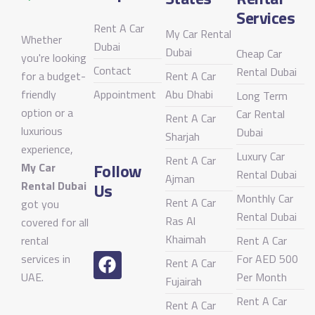
Services
Rent A Car
My Car Rental
Whether
Dubai
Dubai
Cheap Car
you're looking
Contact
Rental Dubai
for a budget-
Rent A Car
friendly
Appointment
Abu Dhabi
Long Term
option or a
Car Rental
Rent A Car
luxurious
Dubai
Sharjah
experience,
Luxury Car
Rent A Car
Follow
My Car
Rental Dubai
Ajman
Rental Dubai
Us
Monthly Car
Rent A Car
got you
Rental Dubai
Ras Al
covered for all
Khaimah
rental
Rent A Car
services in
For AED 500
Rent A Car
UAE.
Per Month
Fujairah
Rent A Car
Rent A Car