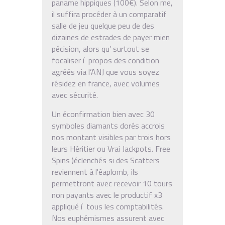
paname hippiques (100€). Selon me,
il suffira procéder à un comparatif
salle de jeu quelque peu de des
dizaines de estrades de payer mien
pécision, alors qu’ surtout se
focaliser í propos des condition
agréés via l’ANJ que vous soyez
résidez en france, avec volumes
avec sécurité.
Un éconfirmation bien avec 30
symboles diamants dorés accrois
nos montant visibles par trois hors
leurs Héritier ou Vrai Jackpots. Free
Spins )éclenchés si des Scatters
reviennent à l'éaplomb, ils
permettront avec recevoir 10 tours
non payants avec le productif x3
appliqué í tous les comptabilités.
Nos euphémismes assurent avec