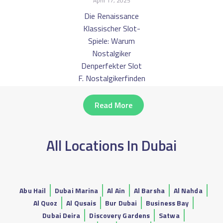
April 17, 2025
Die Renaissance
Klassischer Slot-
Spiele: Warum
Nostalgiker
Denperfekter Slot
F. Nostalgikerfinden
Read More
All Locations In Dubai
Abu Hail
Dubai Marina
Al Ain
Al Barsha
Al Nahda
Al Quoz
Al Qusais
Bur Dubai
Business Bay
Dubai Deira
Discovery Gardens
Satwa