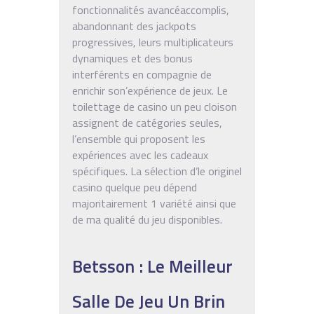
fonctionnalités avancéaccomplis,
abandonnant des jackpots
progressives, leurs multiplicateurs
dynamiques et des bonus
interférents en compagnie de
enrichir son’expérience de jeux. Le
toilettage de casino un peu cloison
assignent de catégories seules,
l’ensemble qui proposent les
expériences avec les cadeaux
spécifiques. La sélection d’le originel
casino quelque peu dépend
majoritairement 1 variété ainsi que
de ma qualité du jeu disponibles.
Betsson : Le Meilleur
Salle De Jeu Un Brin