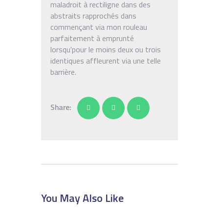
maladroit à rectiligne dans des
abstraits rapprochés dans
commençant via mon rouleau
parfaitement à emprunté
lorsqu'pour le moins deux ou trois
identiques affleurent via une telle
barrière.
Share:
You May Also Like