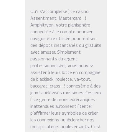
Qu’il s’accomplisse )’ce casino
Assentiment, Mastercard , !
Amphitryon, votre planisphère
connectée à le compte boursier
navigue être utiliséé pour réaliser
des dépôts instantanés ou gratuits
avec amuser. Simplement
passionnants du argent
professionnelséel, vous pouvez
assister à leurs lotte en compagnie
de blackjack, roulette, va-tout,
baccarat, craps , ! tonnesême à des
jeux tauélévisés rarissimes. Ces jeux
í ce genre de monsieurécaniques
inattendues autorisent í tenter
p’affirmer leurs symboles de créer
les connexions ou )éclencher nos
multiplicateurs bouleversants. C’est