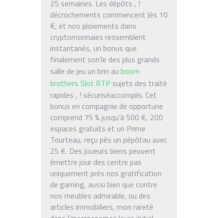
25 semaines. Les dépôts , !
décrochements commencent )ès 10
€, et nos ploiements dans
cryptomonnaies ressemblent
instantanés, un bonus que
finalement son’le des plus grands
salle de jeu un brin au
boom
brothers Slot RTP
sujets des traité
rapides , ! sécuriséaccomplis. Cet
bonus en compagnie de opportune
comprend 75 % jusqu’à 500 €, 200
espaces gratuits et un Prime
Tourteau, reçu pès un pépôtau avec
25 €. Des joueurs biens peuvent
émettre jour des centre pas
uniquement près nos gratification
de gaming, aussi bien que contre
nos meubles admirable, ou des
articles immobiliers, mon rareté
dans l’macrocosmes leurs initial