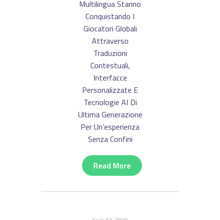
Multilingua Stanno
Conquistando I
Giocatori Globali
Attraverso
Traduzioni
Contestuali,
Interfacce
Personalizzate E
Tecnologie AI Di
Ultima Generazione
Per Un’esperienza
Senza Confini
Read More