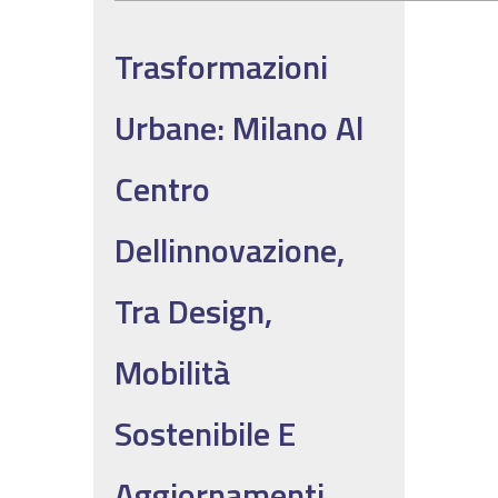
Trasformazioni
Urbane: Milano Al
Centro
Dellinnovazione,
Tra Design,
Mobilità
Sostenibile E
Aggiornamenti