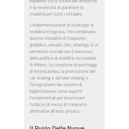
equilibrio tra la tutela dell’ambiente
e la necessità di garantire la
mobilità per tutti i cittadini.
L’implementazione di strategie di
mobilità integrata, che combinano
diverse modalità di trasporto
(pubblico, privato, bici, sharing), è un
elemento cruciale per il successo
della politica di mobilità sostenibile
di Milano. La creazione di parcheggi
di interscambio, la promozione del
car sharing e del bike sharing e
l’integrazione dei sistemi di
bigliettazione sono aspetti
fondamentali per incentivare
l’utilizzo di mezzi di trasporto
alternativi all’auto privata.
Il Ruolo Delle Nuove