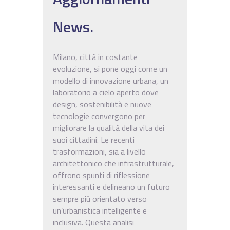
News.
Milano, città in costante
evoluzione, si pone oggi come un
modello di innovazione urbana, un
laboratorio a cielo aperto dove
design, sostenibilità e nuove
tecnologie convergono per
migliorare la qualità della vita dei
suoi cittadini. Le recenti
trasformazioni, sia a livello
architettonico che infrastrutturale,
offrono spunti di riflessione
interessanti e delineano un futuro
sempre più orientato verso
un’urbanistica intelligente e
inclusiva. Questa analisi