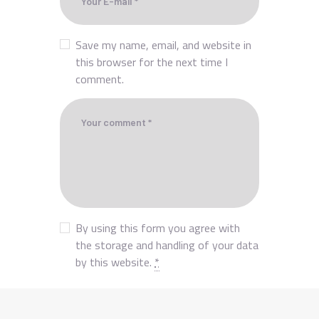
Save my name, email, and website in
this browser for the next time I
comment.
By using this form you agree with
the storage and handling of your data
by this website.
*