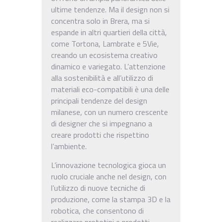
ultime tendenze. Ma il design non si
concentra solo in Brera, ma si
espande in altri quartieri della città,
come Tortona, Lambrate e 5Vie,
creando un ecosistema creativo
dinamico e variegato. L’attenzione
alla sostenibilità e all’utilizzo di
materiali eco-compatibili è una delle
principali tendenze del design
milanese, con un numero crescente
di designer che si impegnano a
creare prodotti che rispettino
l’ambiente.
L’innovazione tecnologica gioca un
ruolo cruciale anche nel design, con
l’utilizzo di nuove tecniche di
produzione, come la stampa 3D e la
robotica, che consentono di
realizzare prototipi e prodotti