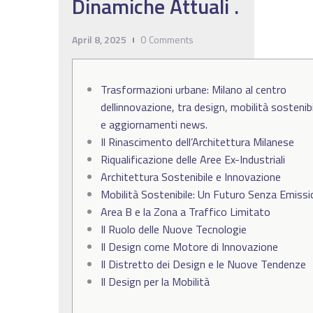
Dinamiche Attuali .
April 8, 2025
0
Comments
Trasformazioni urbane: Milano al centro
dellinnovazione, tra design, mobilità sostenib
e aggiornamenti news.
Il Rinascimento dell’Architettura Milanese
Riqualificazione delle Aree Ex-Industriali
Architettura Sostenibile e Innovazione
Mobilità Sostenibile: Un Futuro Senza Emissi
Area B e la Zona a Traffico Limitato
Il Ruolo delle Nuove Tecnologie
Il Design come Motore di Innovazione
Il Distretto dei Design e le Nuove Tendenze
Il Design per la Mobilità