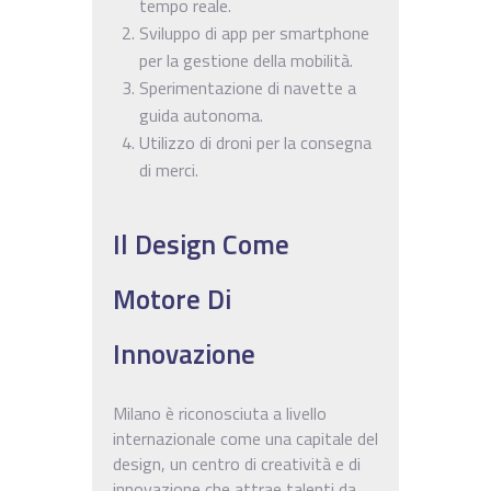
tempo reale.
Sviluppo di app per smartphone
per la gestione della mobilità.
Sperimentazione di navette a
guida autonoma.
Utilizzo di droni per la consegna
di merci.
Il Design Come
Motore Di
Innovazione
Milano è riconosciuta a livello
internazionale come una capitale del
design, un centro di creatività e di
innovazione che attrae talenti da