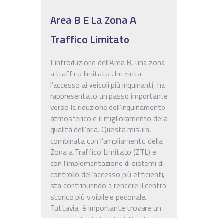
Area B E La Zona A
Traffico Limitato
L’introduzione dell’Area B, una zona
a traffico limitato che vieta
l’accesso ai veicoli più inquinanti, ha
rappresentato un passo importante
verso la riduzione dell’inquinamento
atmosferico e il miglioramento della
qualità dell’aria. Questa misura,
combinata con l’ampliamento della
Zona a Traffico Limitato (ZTL) e
con l’implementazione di sistemi di
controllo dell’accesso più efficienti,
sta contribuendo a rendere il centro
storico più vivibile e pedonale.
Tuttavia, è importante trovare un