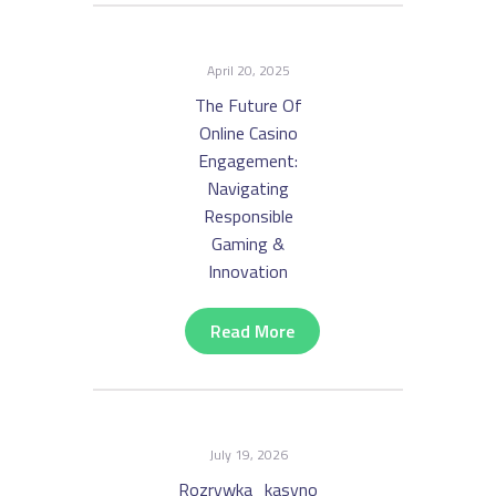
April 20, 2025
The Future Of
Online Casino
Engagement:
Navigating
Responsible
Gaming &
Innovation
Read More
July 19, 2026
Rozrywka_kasyno