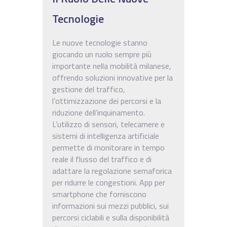
Tecnologie
Le nuove tecnologie stanno
giocando un ruolo sempre più
importante nella mobilità milanese,
offrendo soluzioni innovative per la
gestione del traffico,
l’ottimizzazione dei percorsi e la
riduzione dell’inquinamento.
L’utilizzo di sensori, telecamere e
sistemi di intelligenza artificiale
permette di monitorare in tempo
reale il flusso del traffico e di
adattare la regolazione semaforica
per ridurre le congestioni. App per
smartphone che forniscono
informazioni sui mezzi pubblici, sui
percorsi ciclabili e sulla disponibilità