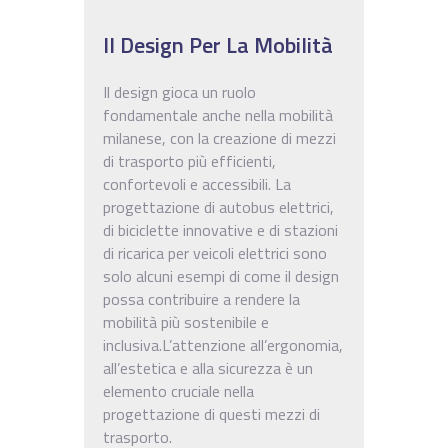
Il Design Per La Mobilità
Il design gioca un ruolo
fondamentale anche nella mobilità
milanese, con la creazione di mezzi
di trasporto più efficienti,
confortevoli e accessibili. La
progettazione di autobus elettrici,
di biciclette innovative e di stazioni
di ricarica per veicoli elettrici sono
solo alcuni esempi di come il design
possa contribuire a rendere la
mobilità più sostenibile e
inclusiva.L’attenzione all’ergonomia,
all’estetica e alla sicurezza è un
elemento cruciale nella
progettazione di questi mezzi di
trasporto.