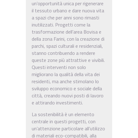
un’opportunità unica per rigenerare
il tessuto urbano e dare nuova vita
a spazi che per anni sono rimasti
inutilizzati. Progetti come la
trasformazione dell’area Bovisa e
della zona Farini, con la creazione di
parchi, spazi culturali e residenziali,
stanno contribuendo a rendere
queste zone più attrattive e vivibili.
Questi interventi non solo
migliorano la qualità della vita dei
residenti, ma anche stimolano lo
sviluppo economico e sociale della
città, creando nuovi posti di lavoro
e attirando investimenti.
La sostenibilità è un elemento
centrale in questi progetti, con
un’attenzione particolare all’utilizzo
di materiali eco-compatibili, alla