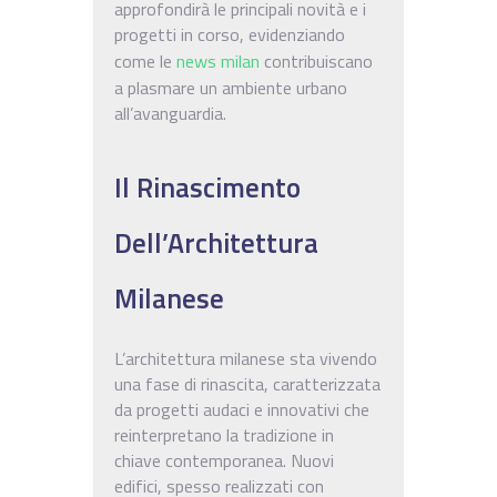
approfondirà le principali novità e i
progetti in corso, evidenziando
come le
news milan
contribuiscano
a plasmare un ambiente urbano
all’avanguardia.
Il Rinascimento
Dell’Architettura
Milanese
L’architettura milanese sta vivendo
una fase di rinascita, caratterizzata
da progetti audaci e innovativi che
reinterpretano la tradizione in
chiave contemporanea. Nuovi
edifici, spesso realizzati con