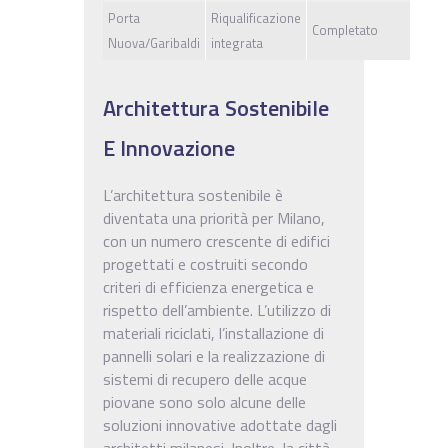
Porta
Riqualificazione
Completato
Nuova/Garibaldi
integrata
Architettura Sostenibile
E Innovazione
L’architettura sostenibile è
diventata una priorità per Milano,
con un numero crescente di edifici
progettati e costruiti secondo
criteri di efficienza energetica e
rispetto dell’ambiente. L’utilizzo di
materiali riciclati, l’installazione di
pannelli solari e la realizzazione di
sistemi di recupero delle acque
piovane sono solo alcune delle
soluzioni innovative adottate dagli
architetti milanesi. Inoltre, la città