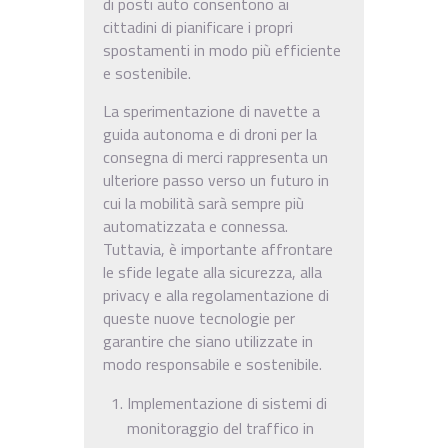
di posti auto consentono ai
cittadini di pianificare i propri
spostamenti in modo più efficiente
e sostenibile.
La sperimentazione di navette a
guida autonoma e di droni per la
consegna di merci rappresenta un
ulteriore passo verso un futuro in
cui la mobilità sarà sempre più
automatizzata e connessa.
Tuttavia, è importante affrontare
le sfide legate alla sicurezza, alla
privacy e alla regolamentazione di
queste nuove tecnologie per
garantire che siano utilizzate in
modo responsabile e sostenibile.
Implementazione di sistemi di
monitoraggio del traffico in