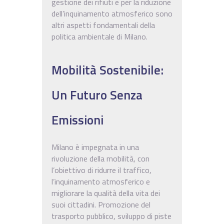
gestione dei rifiuti e per la riduzione
dell’inquinamento atmosferico sono
altri aspetti fondamentali della
politica ambientale di Milano.
Mobilità Sostenibile:
Un Futuro Senza
Emissioni
Milano è impegnata in una
rivoluzione della mobilità, con
l’obiettivo di ridurre il traffico,
l’inquinamento atmosferico e
migliorare la qualità della vita dei
suoi cittadini. Promozione del
trasporto pubblico, sviluppo di piste