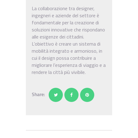
La collaborazione tra designer,
ingegneri e aziende del settore è
fondamentale per la creazione di
soluzioni innovative che rispondano
alle esigenze dei cittadini.
L’obiettivo è creare un sistema di
mobilità integrato e armonioso, in
cui il design possa contribuire a
migliorare l’esperienza di viaggio e a
rendere la città più vivibile.
Share: