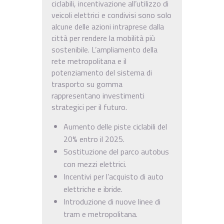
ciclabili, incentivazione all’utilizzo di
veicoli elettrici e condivisi sono solo
alcune delle azioni intraprese dalla
città per rendere la mobilità più
sostenibile. L’ampliamento della
rete metropolitana e il
potenziamento del sistema di
trasporto su gomma
rappresentano investimenti
strategici per il futuro.
Aumento delle piste ciclabili del
20% entro il 2025.
Sostituzione del parco autobus
con mezzi elettrici.
Incentivi per l’acquisto di auto
elettriche e ibride.
Introduzione di nuove linee di
tram e metropolitana.