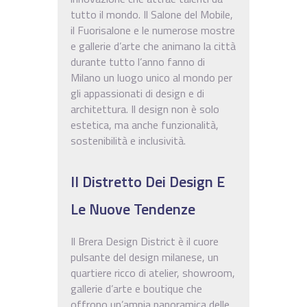
tutto il mondo. Il Salone del Mobile,
il Fuorisalone e le numerose mostre
e gallerie d’arte che animano la città
durante tutto l’anno fanno di
Milano un luogo unico al mondo per
gli appassionati di design e di
architettura. Il design non è solo
estetica, ma anche funzionalità,
sostenibilità e inclusività.
Il Distretto Dei Design E
Le Nuove Tendenze
Il Brera Design District è il cuore
pulsante del design milanese, un
quartiere ricco di atelier, showroom,
gallerie d’arte e boutique che
offrono un’ampia panoramica delle