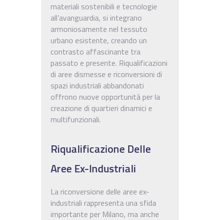
materiali sostenibili e tecnologie
all’avanguardia, si integrano
armoniosamente nel tessuto
urbano esistente, creando un
contrasto affascinante tra
passato e presente. Riqualificazioni
di aree dismesse e riconversioni di
spazi industriali abbandonati
offrono nuove opportunità per la
creazione di quartieri dinamici e
multifunzionali.
Riqualificazione Delle
Aree Ex-Industriali
La riconversione delle aree ex-
industriali rappresenta una sfida
importante per Milano, ma anche