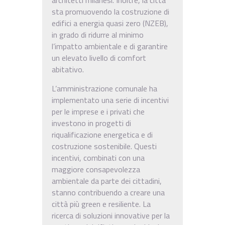
sta promuovendo la costruzione di
edifici a energia quasi zero (NZEB),
in grado di ridurre al minimo
l’impatto ambientale e di garantire
un elevato livello di comfort
abitativo.
L’amministrazione comunale ha
implementato una serie di incentivi
per le imprese e i privati che
investono in progetti di
riqualificazione energetica e di
costruzione sostenibile. Questi
incentivi, combinati con una
maggiore consapevolezza
ambientale da parte dei cittadini,
stanno contribuendo a creare una
città più green e resiliente. La
ricerca di soluzioni innovative per la