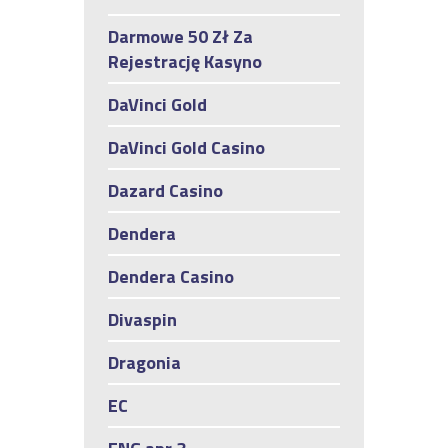
Darmowe 50 Zł Za
Rejestrację Kasyno
DaVinci Gold
DaVinci Gold Casino
Dazard Casino
Dendera
Dendera Casino
Divaspin
Dragonia
EC