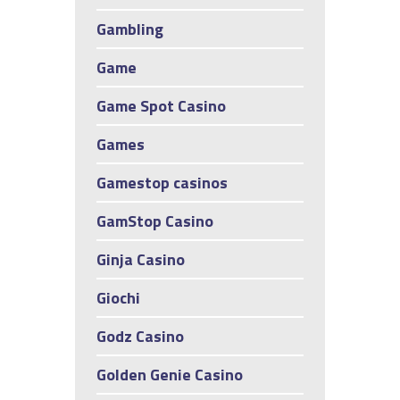
Gambling
Game
Game Spot Casino
Games
Gamestop casinos
GamStop Casino
Ginja Casino
Giochi
Godz Casino
Golden Genie Casino