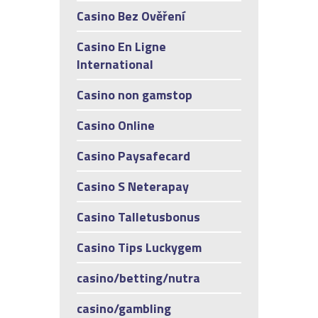
Casino Bez Ověření
Casino En Ligne
International
Casino non gamstop
Casino Online
Casino Paysafecard
Casino S Neterapay
Casino Talletusbonus
Casino Tips Luckygem
casino/betting/nutra
casino/gambling