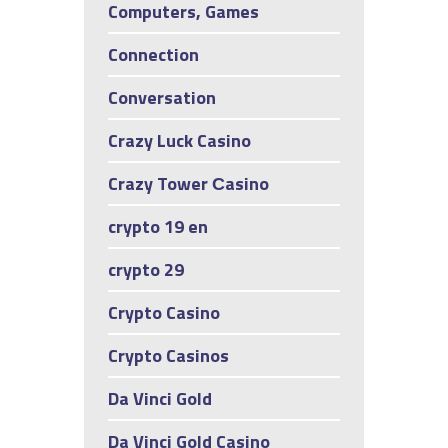
Computers, Games
Connection
Conversation
Crazy Luck Casino
Crazy Tower Сasino
crypto 19 en
crypto 29
Crypto Casino
Crypto Casinos
Da Vinci Gold
Da Vinci Gold Casino