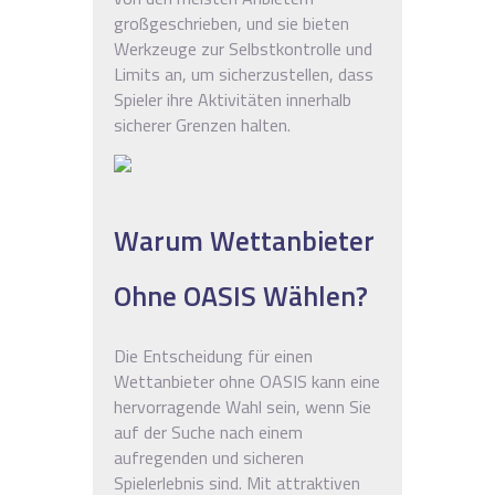
großgeschrieben, und sie bieten
Werkzeuge zur Selbstkontrolle und
Limits an, um sicherzustellen, dass
Spieler ihre Aktivitäten innerhalb
sicherer Grenzen halten.
Warum Wettanbieter
Ohne OASIS Wählen?
Die Entscheidung für einen
Wettanbieter ohne OASIS kann eine
hervorragende Wahl sein, wenn Sie
auf der Suche nach einem
aufregenden und sicheren
Spielerlebnis sind. Mit attraktiven