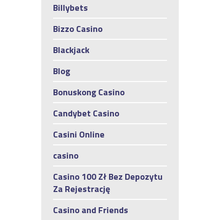
Billybets
Bizzo Casino
Blackjack
Blog
Bonuskong Casino
Candybet Casino
Casini Online
casino
Casino 100 Zł Bez Depozytu
Za Rejestrację
Casino and Friends