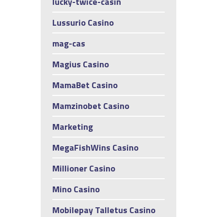
lucky-twice-casin
Lussurio Casino
mag-cas
Magius Casino
MamaBet Casino
Mamzinobet Casino
Marketing
MegaFishWins Casino
Millioner Casino
Mino Casino
Mobilepay Talletus Casino