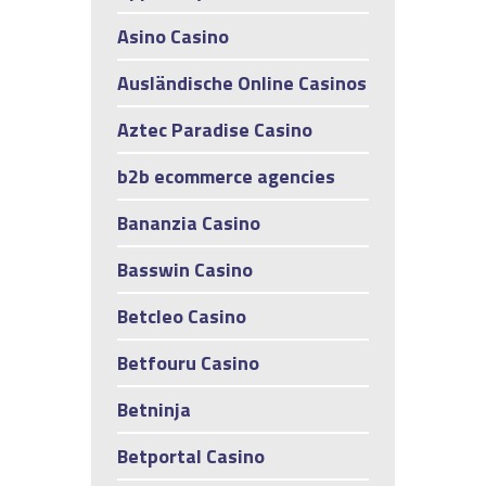
Asino Casino
Ausländische Online Casinos
Aztec Paradise Casino
b2b ecommerce agencies
Bananzia Casino
Basswin Casino
Betcleo Casino
Betfouru Casino
Betninja
Betportal Casino