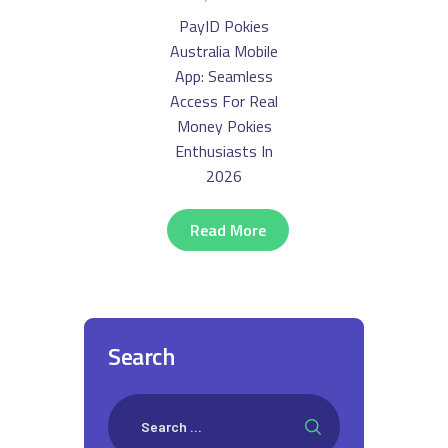
PayID Pokies
Australia Mobile
App: Seamless
Access For Real
Money Pokies
Enthusiasts In
2026
Read More
Search