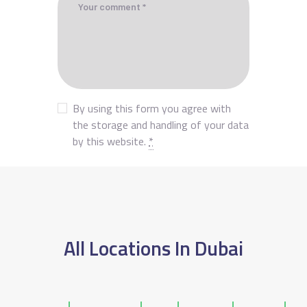
By using this form you agree with
the storage and handling of your data
by this website.
*
All Locations In Dubai