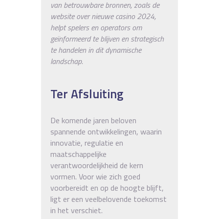
van betrouwbare bronnen, zoals de
website over nieuwe casino 2024,
helpt spelers en operators om
geïnformeerd te blijven en strategisch
te handelen in dit dynamische
landschap.
Ter Afsluiting
De komende jaren beloven
spannende ontwikkelingen, waarin
innovatie, regulatie en
maatschappelijke
verantwoordelijkheid de kern
vormen. Voor wie zich goed
voorbereidt en op de hoogte blijft,
ligt er een veelbelovende toekomst
in het verschiet.