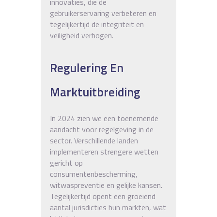
innovaties, die de
gebruikerservaring verbeteren en
tegelijkertijd de integriteit en
veiligheid verhogen.
Regulering En
Marktuitbreiding
In 2024 zien we een toenemende
aandacht voor regelgeving in de
sector. Verschillende landen
implementeren strengere wetten
gericht op
consumentenbescherming,
witwaspreventie en gelijke kansen.
Tegelijkertijd opent een groeiend
aantal jurisdicties hun markten, wat