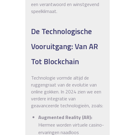
een verantwoord en winstgevend
speelklimaat.
De Technologische
Vooruitgang: Van AR
Tot Blockchain
Technologie vormde altijd de
ruggengraat van de evolutie van
online gokken. In 2024 zien we een
verdere integratie van
geavanceerde technologieën, zoals:
Augmented Reality (AR):
Hiermee worden virtuele casino-
ervaringen naadloos