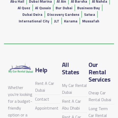
Abu Hail
Dubai Marina
Al Ain
Al Barsha
Al Nahda
Al Quoz
Al Qusais
Bur Dubai
Business Bay
Dubai Deira
Discovery Gardens
Satwa
International City
JLT
Karama
Mussafah
All
Our
Help
States
Rental
Services
Rent A Car
My Car Rental
Whether
Dubai
Dubai
Cheap Car
you're looking
Contact
Rental Dubai
for a budget-
Rent A Car
friendly
Appointment
Abu Dhabi
Long Term
option or a
Car Rental
Rent A Car