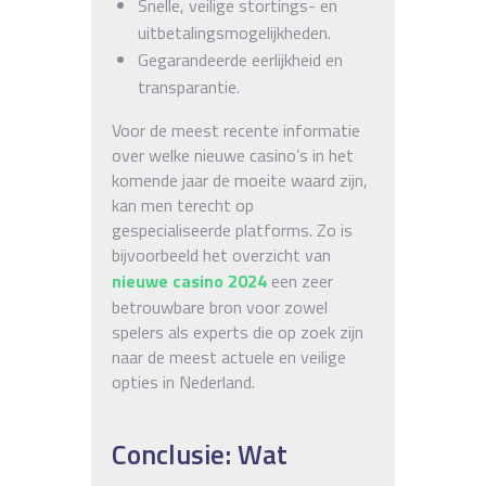
Snelle, veilige stortings- en
uitbetalingsmogelijkheden.
Gegarandeerde eerlijkheid en
transparantie.
Voor de meest recente informatie
over welke nieuwe casino’s in het
komende jaar de moeite waard zijn,
kan men terecht op
gespecialiseerde platforms. Zo is
bijvoorbeeld het overzicht van
nieuwe casino 2024
een zeer
betrouwbare bron voor zowel
spelers als experts die op zoek zijn
naar de meest actuele en veilige
opties in Nederland.
Conclusie: Wat