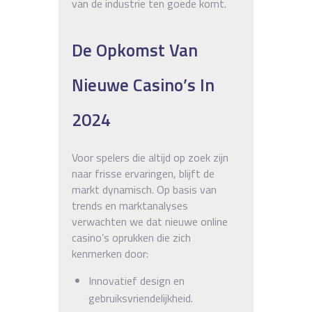
van de industrie ten goede komt.
De Opkomst Van
Nieuwe Casino’s In
2024
Voor spelers die altijd op zoek zijn
naar frisse ervaringen, blijft de
markt dynamisch. Op basis van
trends en marktanalyses
verwachten we dat nieuwe online
casino’s oprukken die zich
kenmerken door:
Innovatief design en
gebruiksvriendelijkheid.