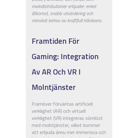
molndistributioner erbjuder: enkel
åtkomst, snabb utvärdering och
minskat behov av kraftfull hårdvara.
Framtiden För
Gaming: Integration
Av AR Och VR I
Molntjänster
Framöver förväntas artificiell
verklighet (AR) och virtuell
verklighet (VR) integreras sömlöst
med molntjänster, vilket kommer
att erbjuda ännu mer immersiva och