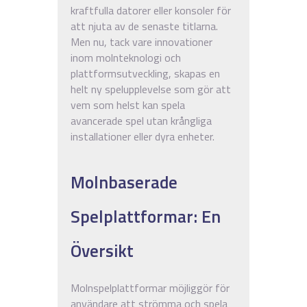
kraftfulla datorer eller konsoler för
att njuta av de senaste titlarna.
Men nu, tack vare innovationer
inom molnteknologi och
plattformsutveckling, skapas en
helt ny spelupplevelse som gör att
vem som helst kan spela
avancerade spel utan krångliga
installationer eller dyra enheter.
Molnbaserade
Spelplattformar: En
Översikt
Molnspelplattformar möjliggör för
användare att strömma och spela