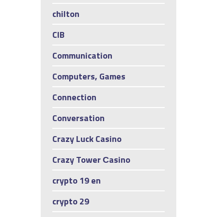
chilton
CIB
Communication
Computers, Games
Connection
Conversation
Crazy Luck Casino
Crazy Tower Сasino
crypto 19 en
crypto 29