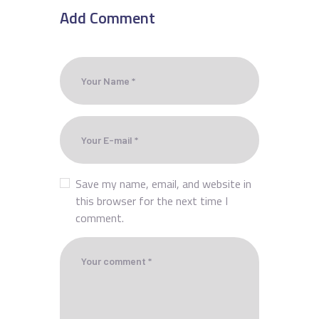
Add Comment
Save my name, email, and website in
this browser for the next time I
comment.