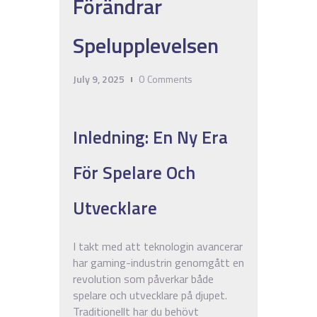
Förändrar
Spelupplevelsen
July 9, 2025
0
Comments
Inledning: En Ny Era
För Spelare Och
Utvecklare
I takt med att teknologin avancerar
har gaming-industrin genomgått en
revolution som påverkar både
spelare och utvecklare på djupet.
Traditionellt har du behövt