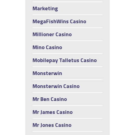
Marketing
MegaFishWins Casino
Millioner Casino
Mino Casino
Mobilepay Talletus Casino
Monsterwin
Monsterwin Casino
Mr Ben Casino
Mr James Casino
Mr Jones Casino