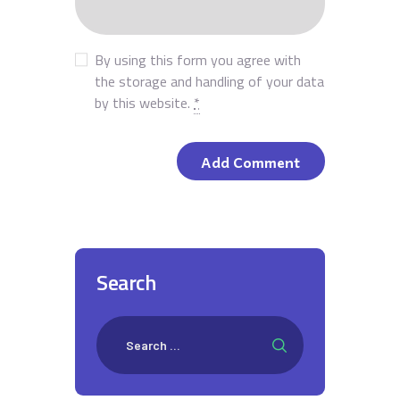
By using this form you agree with
the storage and handling of your data
by this website.
*
Search