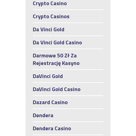
Crypto Casino
Crypto Casinos
Da Vinci Gold
Da Vinci Gold Casino
Darmowe 50 Zł Za
Rejestrację Kasyno
DaVinci Gold
DaVinci Gold Casino
Dazard Casino
Dendera
Dendera Casino