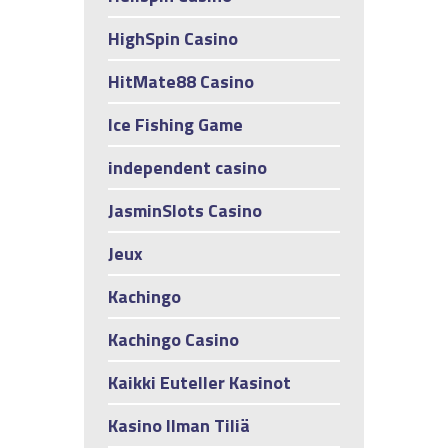
HighSpin Casino
HitMate88 Casino
Ice Fishing Game
independent casino
JasminSlots Casino
Jeux
Kachingo
Kachingo Casino
Kaikki Euteller Kasinot
Kasino Ilman Tiliä