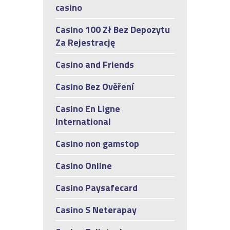
casino
Casino 100 Zł Bez Depozytu
Za Rejestrację
Casino and Friends
Casino Bez Ověření
Casino En Ligne
International
Casino non gamstop
Casino Online
Casino Paysafecard
Casino S Neterapay