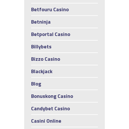
Betfouru Casino
Betninja
Betportal Casino
Billybets
Bizzo Casino
Blackjack
Blog
Bonuskong Casino
Candybet Casino
Casini Online