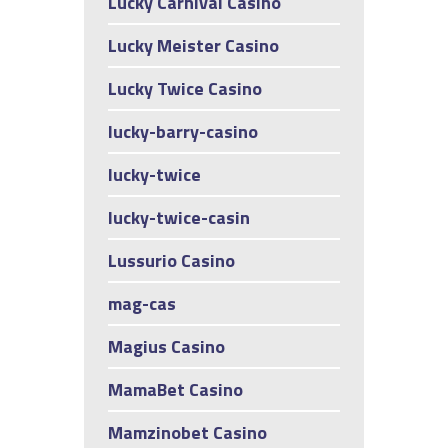
Lucky Carnival Casino
Lucky Meister Casino
Lucky Twice Casino
lucky-barry-casino
lucky-twice
lucky-twice-casin
Lussurio Casino
mag-cas
Magius Casino
MamaBet Casino
Mamzinobet Casino