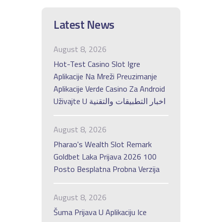
Latest News
August 8, 2026
Hot-Test Casino Slot Igre
Aplikacije Na Mreži Preuzimanje
Aplikacije Verde Casino Za Android
Uživajte U اخبار التطبيقات والتقنية
August 8, 2026
Pharao's Wealth Slot Remark
Goldbet Laka Prijava 2026 100
Posto Besplatna Probna Verzija
August 8, 2026
Šuma Prijava U Aplikaciju Ice