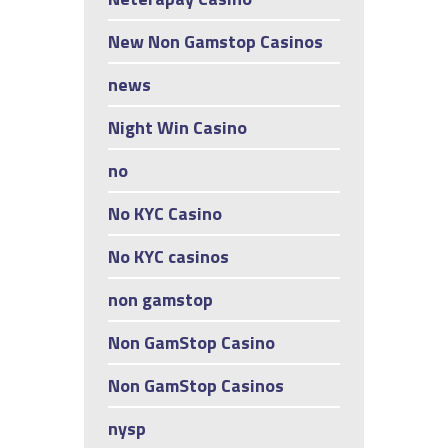
New Non Gamstop Casinos
news
Night Win Casino
no
No KYC Casino
No KYC casinos
non gamstop
Non GamStop Casino
Non GamStop Casinos
nysp