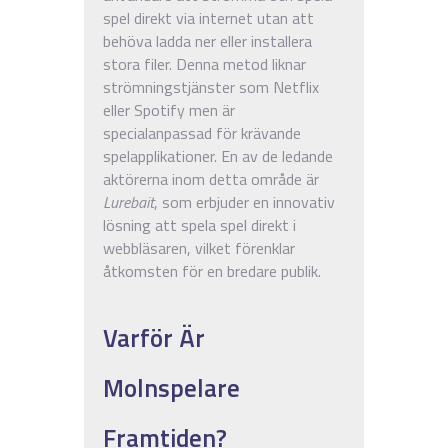
spel direkt via internet utan att
behöva ladda ner eller installera
stora filer. Denna metod liknar
strömningstjänster som Netflix
eller Spotify men är
specialanpassad för krävande
spelapplikationer. En av de ledande
aktörerna inom detta område är
Lurebait
, som erbjuder en innovativ
lösning att spela spel direkt i
webbläsaren, vilket förenklar
åtkomsten för en bredare publik.
Varför Är
Molnspelare
Framtiden?