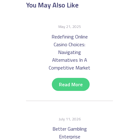
You May Also Like
May 21, 2025
Redefining Online
Casino Choices:
Navigating
Alternatives In A
Competitive Market
Read More
July 11, 2026
Better Gambling
Enterprise