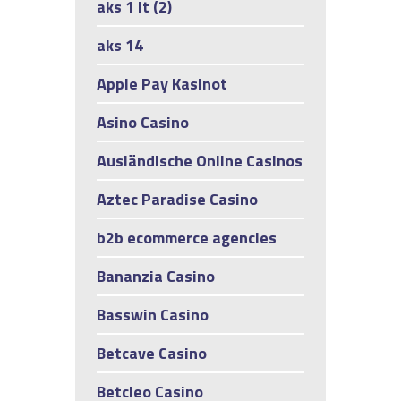
aks 1 it (2)
aks 14
Apple Pay Kasinot
Asino Casino
Ausländische Online Casinos
Aztec Paradise Casino
b2b ecommerce agencies
Bananzia Casino
Basswin Casino
Betcave Casino
Betcleo Casino