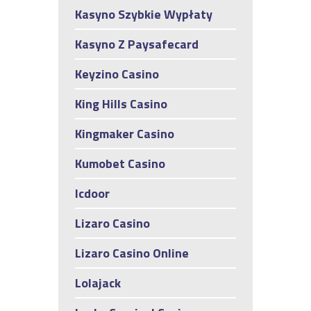
Kasyno Szybkie Wypłaty
Kasyno Z Paysafecard
Keyzino Casino
King Hills Casino
Kingmaker Casino
Kumobet Casino
lcdoor
Lizaro Casino
Lizaro Casino Online
Lolajack