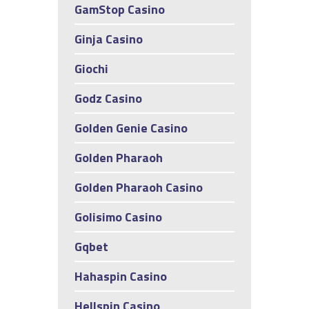
GamStop Casino
Ginja Casino
Giochi
Godz Casino
Golden Genie Casino
Golden Pharaoh
Golden Pharaoh Casino
Golisimo Casino
Gqbet
Hahaspin Casino
Hellspin Casino