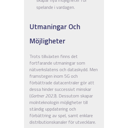
spelande i vardagen.
Utmaningar Och
Möjligheter
Trots tillväxten finns det
fortfarande utmaningar som
nätverkslatens och dataskydd. Men
framstegen inom 5G och
förbättrade datacentraler gör att
dessa hinder successivt minskar
(
Gartner 2023
). Dessutom skapar
molnteknologin möjligheter till
ständig uppdatering och
förbättring av spel, samt enklare
distributionskanaler för utvecklare.