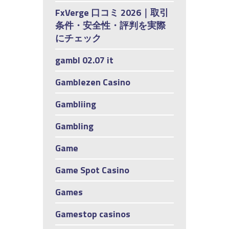
FxVerge 口コミ 2026｜取引
条件・安全性・評判を実際
にチェック
gambl 02.07 it
Gamblezen Casino
Gambliing
Gambling
Game
Game Spot Casino
Games
Gamestop casinos