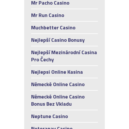
Mr Pacho Casino
Mr Run Casino
Muchbetter Casino
Nejlepší Casino Bonusy
Nejlepší Mezinárodní Casina
Pro Čechy
Nejlepsi Online Kasina
Německé Online Casino
Německé Online Casino
Bonus Bez Vkladu
Neptune Casino
Neterapay Casino