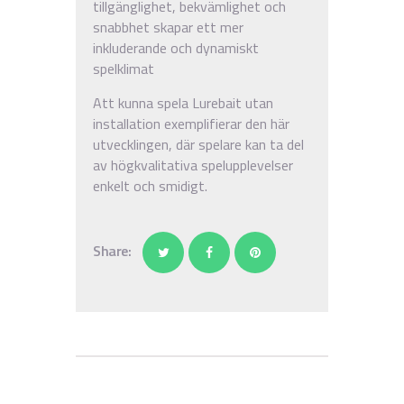
tillgänglighet, bekvämlighet och
snabbhet skapar ett mer
inkluderande och dynamiskt
spelklimat
Att kunna spela Lurebait utan
installation exemplifierar den här
utvecklingen, där spelare kan ta del
av högkvalitativa spelupplevelser
enkelt och smidigt.
Share: