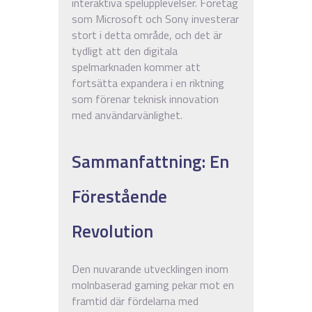
interaktiva spelupplevelser. Företag
som Microsoft och Sony investerar
stort i detta område, och det är
tydligt att den digitala
spelmarknaden kommer att
fortsätta expandera i en riktning
som förenar teknisk innovation
med användarvänlighet.
Sammanfattning: En
Förestående
Revolution
Den nuvarande utvecklingen inom
molnbaserad gaming pekar mot en
framtid där fördelarna med