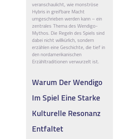
veranschaulicht, wie monströse
Hybris in greifbare Macht
umgeschrieben werden kann – ein
zentrales Thema des Wendigo-
Mythos. Die Regeln des Spiels sind
dabei nicht willkürlich, sondern
erzählen eine Geschichte, die tief in
den nordamerikanischen
Erzähltraditionen verwurzelt ist.
Warum Der Wendigo
Im Spiel Eine Starke
Kulturelle Resonanz
Entfaltet