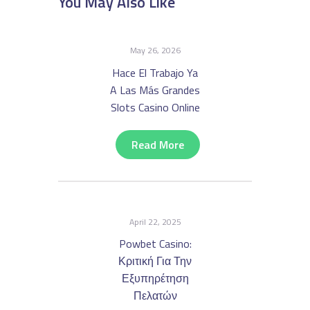
You May Also Like
May 26, 2026
Hace El Trabajo Ya
A Las Más Grandes
Slots Casino Online
Read More
April 22, 2025
Powbet Casino:
Κριτική Για Την
Εξυπηρέτηση
Πελατών