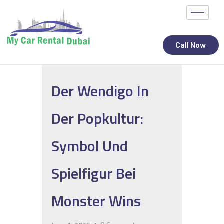
Call Now
Der Wendigo In
ALL STATES
Der Popkultur:
CAR RENTAL SERVICES
TOP BRANDS
Symbol Und
CONTACT
Spielfigur Bei
Monster Wins