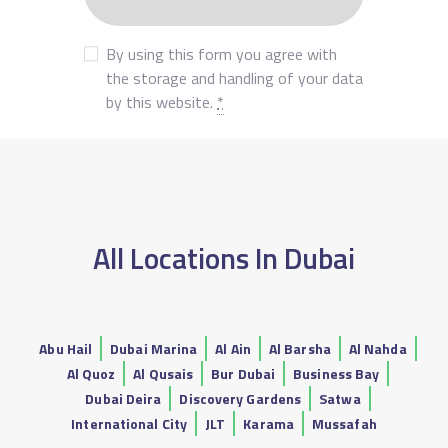
By using this form you agree with
the storage and handling of your data
by this website.
*
All Locations In Dubai
Abu Hail
Dubai Marina
Al Ain
Al Barsha
Al Nahda
Al Quoz
Al Qusais
Bur Dubai
Business Bay
Dubai Deira
Discovery Gardens
Satwa
International City
JLT
Karama
Mussafah