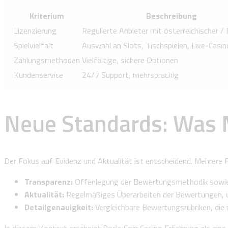
Kriterium
Beschreibung
Lizenzierung
Regulierte Anbieter mit österreichischer /
Spielvielfalt
Auswahl an Slots, Tischspielen, Live-Casin
Zahlungsmethoden
Vielfältige, sichere Optionen
Kundenservice
24/7 Support, mehrsprachig
Neue Standards: Was 
Der Fokus auf Evidenz und Aktualität ist entscheidend. Mehrere F
Transparenz:
Offenlegung der Bewertungsmethodik sowie 
Aktualität:
Regelmäßiges Überarbeiten der Bewertungen, 
Detailgenauigkeit:
Vergleichbare Bewertungsrubriken, die 