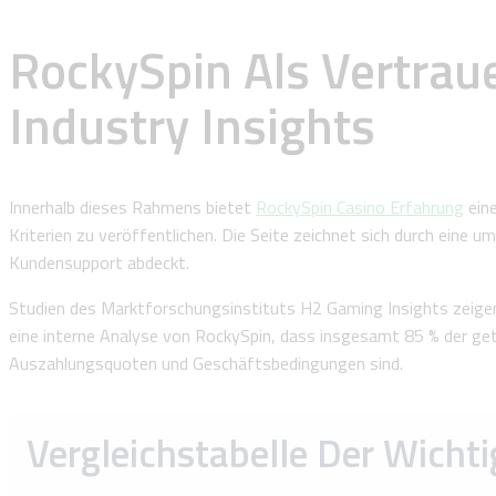
RockySpin Als Vertrau
Industry Insights
Innerhalb dieses Rahmens bietet
RockySpin Casino Erfahrung
eine
Kriterien zu veröffentlichen. Die Seite zeichnet sich durch ein
Kundensupport abdeckt.
Studien des Marktforschungsinstituts H2 Gaming Insights zeigen
eine interne Analyse von RockySpin, dass insgesamt 85 % der get
Auszahlungsquoten und Geschäftsbedingungen sind.
Vergleichstabelle Der Wicht