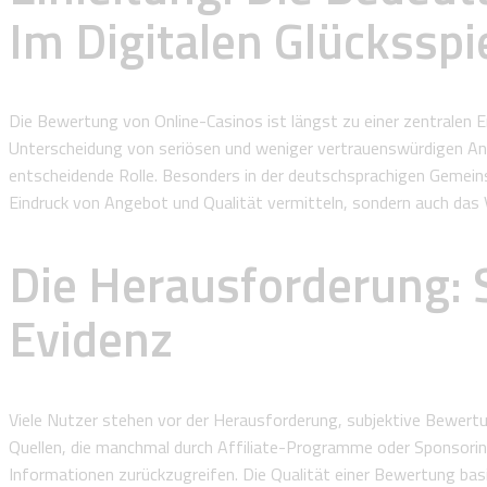
Im Digitalen Glücksspi
Die Bewertung von Online-Casinos ist längst zu einer zentralen E
Unterscheidung von seriösen und weniger vertrauenswürdigen Anbi
entscheidende Rolle. Besonders in der deutschsprachigen Gemeins
Eindruck von Angebot und Qualität vermitteln, sondern auch das V
Die Herausforderung: 
Evidenz
Viele Nutzer stehen vor der Herausforderung, subjektive Bewertu
Quellen, die manchmal durch Affiliate-Programme oder Sponsoring
Informationen zurückzugreifen. Die Qualität einer Bewertung bas