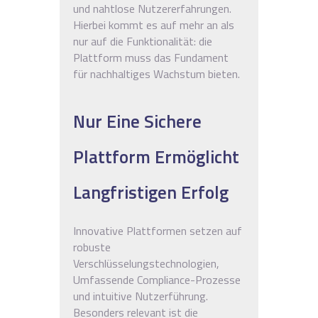
und nahtlose Nutzererfahrungen.
Hierbei kommt es auf mehr an als
nur auf die Funktionalität: die
Plattform muss das Fundament
für nachhaltiges Wachstum bieten.
Nur Eine Sichere
Plattform Ermöglicht
Langfristigen Erfolg
Innovative Plattformen setzen auf
robuste
Verschlüsselungstechnologien,
Umfassende Compliance-Prozesse
und intuitive Nutzerführung.
Besonders relevant ist die