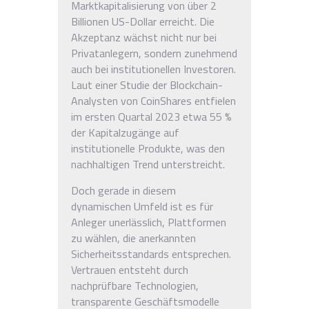
Marktkapitalisierung von über
2
Billionen US-Dollar
erreicht. Die
Akzeptanz wächst nicht nur bei
Privatanlegern, sondern zunehmend
auch bei institutionellen Investoren.
Laut einer Studie der Blockchain-
Analysten von CoinShares entfielen
im ersten Quartal 2023 etwa 55 %
der Kapitalzugänge auf
institutionelle Produkte, was den
nachhaltigen Trend unterstreicht.
Doch gerade in diesem
dynamischen Umfeld ist es für
Anleger unerlässlich, Plattformen
zu wählen, die anerkannten
Sicherheitsstandards entsprechen.
Vertrauen entsteht durch
nachprüfbare Technologien,
transparente Geschäftsmodelle