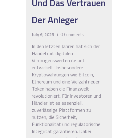
Und Das Vertrauen
Der Anleger
July 6, 2025
0
Comments
In den letzten Jahren hat sich der
Handel mit digitalen
Vermögenswerten rasant
entwickelt. Insbesondere
Kryptowährungen wie Bitcoin,
Ethereum und eine Vielzahl neuer
Token haben die Finanzwelt
revolutioniert. Für Investoren und
Händler ist es essenziell,
zuverlässige Plattformen zu
nutzen, die Sicherheit,
Funktionalität und regulatorische
Integrität garantieren. Dabei