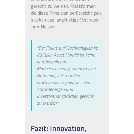
gerecht zu werden. Plattformen,
die diese Prinzipien berücksichtigen,
stärken das langfristige Vertrauen
ihrer Nutzer.
“Der Fokus auf Nachhaltigkeit im
digitalen Asset-Handel ist keine
vorübergehende
Modeerscheinung, sondern eine
Notwendigkeit, um den
wachsenden regulatorischen
Anforderungen und
Investorenansprüchen gerecht
zu werden.”
Fazit: Innovation,