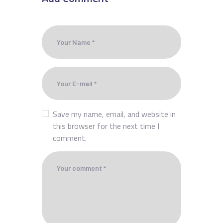
Save my name, email, and website in
this browser for the next time I
comment.