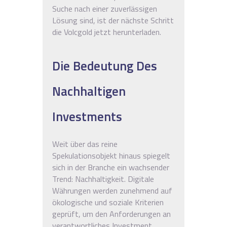
Suche nach einer zuverlässigen
Lösung sind, ist der nächste Schritt
die Volcgold jetzt herunterladen.
Die Bedeutung Des
Nachhaltigen
Investments
Weit über das reine
Spekulationsobjekt hinaus spiegelt
sich in der Branche ein wachsender
Trend: Nachhaltigkeit. Digitale
Währungen werden zunehmend auf
ökologische und soziale Kriterien
geprüft, um den Anforderungen an
verantwortliches Investment