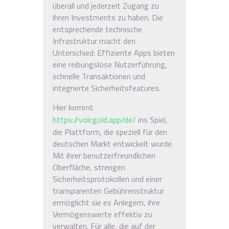
überall und jederzeit Zugang zu
ihren Investments zu haben. Die
entsprechende technische
Infrastruktur macht den
Unterschied: Effiziente Apps bieten
eine reibungslose Nutzerführung,
schnelle Transaktionen und
integrierte Sicherheitsfeatures.
Hier kommt
https://volcgold.app/de/
ins Spiel,
die Plattform, die speziell für den
deutschen Markt entwickelt wurde.
Mit ihrer benutzerfreundlichen
Oberfläche, strengen
Sicherheitsprotokollen und einer
transparenten Gebührenstruktur
ermöglicht sie es Anlegern, ihre
Vermögenswerte effektiv zu
verwalten. Für alle, die auf der