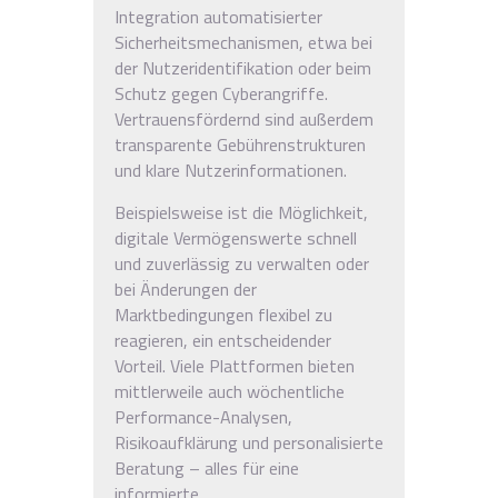
Integration automatisierter
Sicherheitsmechanismen, etwa bei
der Nutzeridentifikation oder beim
Schutz gegen Cyberangriffe.
Vertrauensfördernd sind außerdem
transparente Gebührenstrukturen
und klare Nutzerinformationen.
Beispielsweise ist die Möglichkeit,
digitale Vermögenswerte schnell
und zuverlässig zu verwalten oder
bei Änderungen der
Marktbedingungen flexibel zu
reagieren, ein entscheidender
Vorteil. Viele Plattformen bieten
mittlerweile auch wöchentliche
Performance-Analysen,
Risikoaufklärung und personalisierte
Beratung – alles für eine
informierte