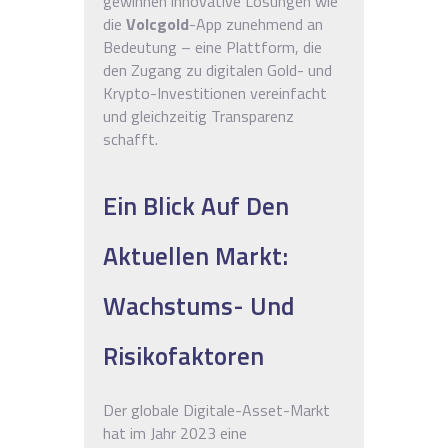
gewinnen innovative Lösungen wie
die
Volcgold
-App zunehmend an
Bedeutung – eine Plattform, die
den Zugang zu digitalen Gold- und
Krypto-Investitionen vereinfacht
und gleichzeitig Transparenz
schafft.
Ein Blick Auf Den
Aktuellen Markt:
Wachstums- Und
Risikofaktoren
Der globale Digitale-Asset-Markt
hat im Jahr 2023 eine