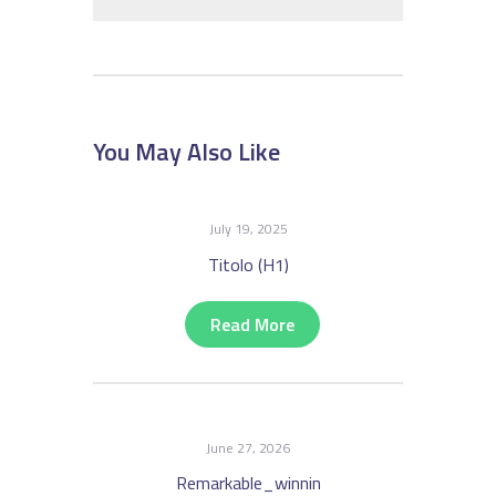
You May Also Like
July 19, 2025
Titolo (H1)
Read More
June 27, 2026
Remarkable_winnin