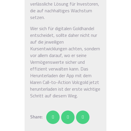
verlässliche Lösung für Investoren,
die auf nachhaltiges Wachstum
setzen.
Wer sich für digitalen Goldhandel
entscheidet, sollte daher nicht nur
auf die jeweiligen
Kursentwicklungen achten, sondern
vor allem darauf, wo er seine
Vermögenswerte sicher und
effizient verwalten kann. Das
Herunterladen der App mit dem
klaren Call-to-Action Volcgold jetzt
herunterladen ist der erste wichtige
Schritt auf diesem Weg.
Share: