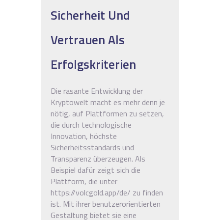
Sicherheit Und
Vertrauen Als
Erfolgskriterien
Die rasante Entwicklung der
Kryptowelt macht es mehr denn je
nötig, auf Plattformen zu setzen,
die durch technologische
Innovation, höchste
Sicherheitsstandards und
Transparenz überzeugen. Als
Beispiel dafür zeigt sich die
Plattform, die unter
https://volcgold.app/de/ zu finden
ist. Mit ihrer benutzerorientierten
Gestaltung bietet sie eine