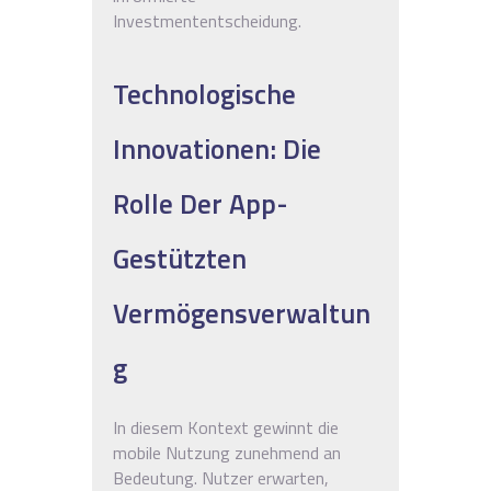
Investmententscheidung.
Technologische
Innovationen: Die
Rolle Der App-
Gestützten
Vermögensverwaltun
G
In diesem Kontext gewinnt die
mobile Nutzung zunehmend an
Bedeutung. Nutzer erwarten,