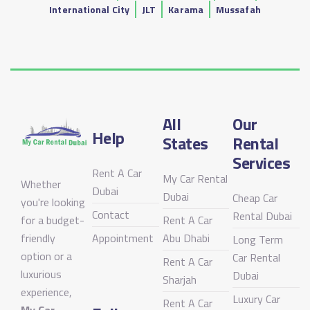
International City
JLT
Karama
Mussafah
All
Our
Help
States
Rental
Services
Rent A Car
My Car Rental
Whether
Dubai
Dubai
Cheap Car
you're looking
Contact
Rental Dubai
for a budget-
Rent A Car
friendly
Appointment
Abu Dhabi
Long Term
option or a
Car Rental
Rent A Car
luxurious
Dubai
Sharjah
experience,
Luxury Car
Rent A Car