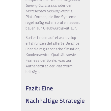
Gaming Commission
oder der
Maltesischen Glücksspiellizenz
.
Plattformen, die ihre Systeme
regelmäßig extern prüfen lassen,
bauen auf Glaubwürdigkeit auf.
Surfer finden auf etwa levelup
erfahrungen detaillierte Berichte
über die regulatorische Situation,
Kundenservice-Qualität sowie
Fairness der Spiele, was zur
Authentizität der Plattform
beiträgt.
Fazit: Eine
Nachhaltige Strategie