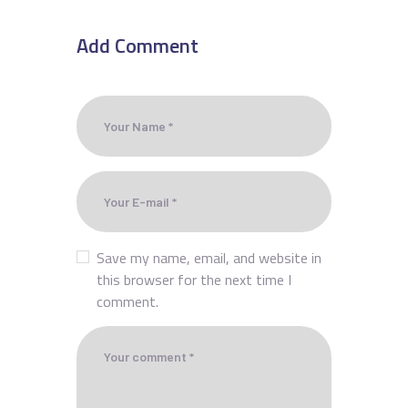
Add Comment
Save my name, email, and website in
this browser for the next time I
comment.