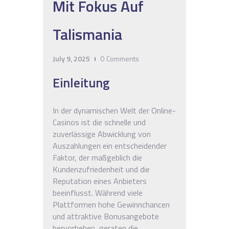
Mit Fokus Auf
Talismania
July 9, 2025
0
Comments
Einleitung
In der dynamischen Welt der Online-
Casinos ist die schnelle und
zuverlässige Abwicklung von
Auszahlungen ein entscheidender
Faktor, der maßgeblich die
Kundenzufriedenheit und die
Reputation eines Anbieters
beeinflusst. Während viele
Plattformen hohe Gewinnchancen
und attraktive Bonusangebote
hervorheben, geraten die