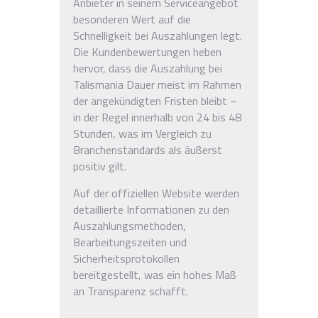
Anbieter in seinem Serviceangebot
besonderen Wert auf die
Schnelligkeit bei Auszahlungen legt.
Die Kundenbewertungen heben
hervor, dass die
Auszahlung bei
Talismania Dauer
meist im Rahmen
der angekündigten Fristen bleibt –
in der Regel innerhalb von 24 bis 48
Stunden, was im Vergleich zu
Branchenstandards als äußerst
positiv gilt.
Auf der offiziellen Website werden
detaillierte Informationen zu den
Auszahlungsmethoden,
Bearbeitungszeiten und
Sicherheitsprotokollen
bereitgestellt, was ein hohes Maß
an Transparenz schafft.