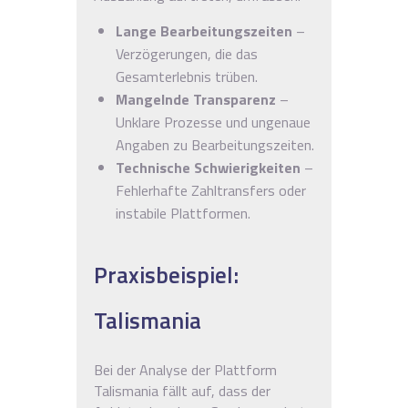
Lange Bearbeitungszeiten
–
Verzögerungen, die das
Gesamterlebnis trüben.
Mangelnde Transparenz
–
Unklare Prozesse und ungenaue
Angaben zu Bearbeitungszeiten.
Technische Schwierigkeiten
–
Fehlerhafte Zahltransfers oder
instabile Plattformen.
Praxisbeispiel:
Talismania
Bei der Analyse der Plattform
Talismania fällt auf, dass der