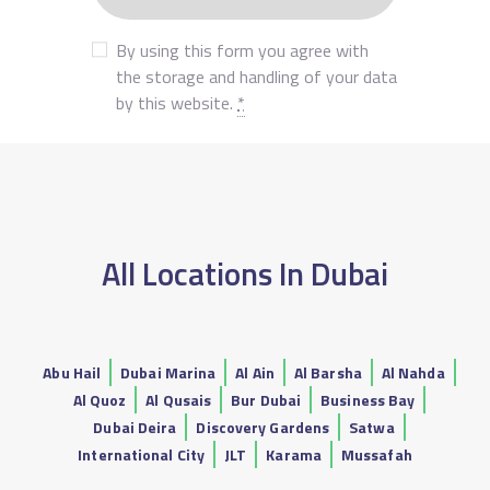
By using this form you agree with
the storage and handling of your data
by this website.
*
All Locations In Dubai
Abu Hail
Dubai Marina
Al Ain
Al Barsha
Al Nahda
Al Quoz
Al Qusais
Bur Dubai
Business Bay
Dubai Deira
Discovery Gardens
Satwa
International City
JLT
Karama
Mussafah