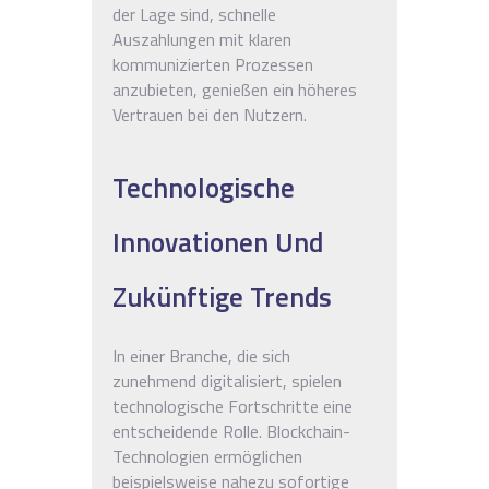
der Lage sind, schnelle
Auszahlungen mit klaren
kommunizierten Prozessen
anzubieten, genießen ein höheres
Vertrauen bei den Nutzern.
Technologische
Innovationen Und
Zukünftige Trends
In einer Branche, die sich
zunehmend digitalisiert, spielen
technologische Fortschritte eine
entscheidende Rolle. Blockchain-
Technologien ermöglichen
beispielsweise nahezu sofortige