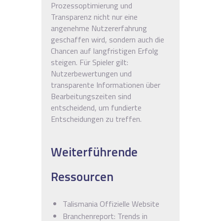
Prozessoptimierung und
Transparenz nicht nur eine
angenehme Nutzererfahrung
geschaffen wird, sondern auch die
Chancen auf langfristigen Erfolg
steigen. Für Spieler gilt:
Nutzerbewertungen und
transparente Informationen über
Bearbeitungszeiten sind
entscheidend, um fundierte
Entscheidungen zu treffen.
Weiterführende
Ressourcen
Talismania Offizielle Website
Branchenreport: Trends in