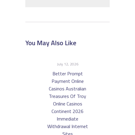
You May Also Like
July 12, 2026
Better Prompt
Payment Online
Casinos Australian
Treasures Of Troy
Online Casinos
Continent 2026
Immediate
Withdrawal Internet
Sites