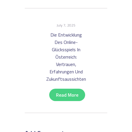
July 7, 2025
Die Entwicklung
Des Online-
Glücksspiels In
Österreich:
Vertrauen,
Erfahrungen Und
Zukunftsaussichten
Read More