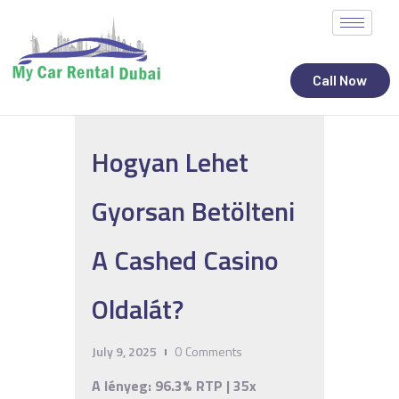
Call Now
Hogyan Lehet
ALL STATES
Gyorsan Betölteni
CAR RENTAL SERVICES
TOP BRANDS
A Cashed Casino
CONTACT
Oldalát?
July 9, 2025
0
Comments
A lényeg: 96.3% RTP | 35x