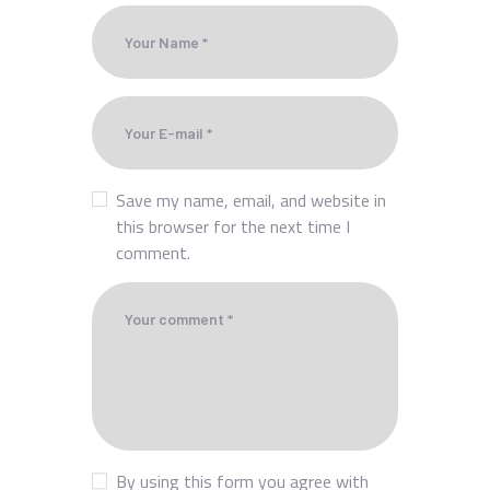
Save my name, email, and website in
this browser for the next time I
comment.
By using this form you agree with