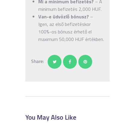
Mi a minimum befizetés?
– A
minimum befizetés 2,000 HUF.
Van-e üdvözlő bónusz?
–
Igen, az első befizetéskor
100%-os bónusz érhető el
maximum 50,000 HUF értékben.
Share:
You May Also Like