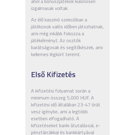
ahol a bónuszjátékok különösen
izgalmasak voltak.
Az élő kaszinó szekcióban a
játékosok valós időben játszhatnak,
ami még inkább fokozza a
játékélményt. Az osztók
barátságosak és segítőkészek, ami
kellemes légkört teremt.
Első Kifizetés
A kifizetési folyamat során a
minimum összeg 5,000 HUF. A
kifizetési idő általában 23-47 órát
vesz igénybe, ami a legtöbb
esetben elfogadható. A
kifizetéseket banki átutalással, e-
pénztárcákkal és bankkártyával