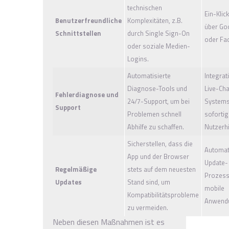
technischen
Ein-Klic
Benutzerfreundliche
Komplexitäten, z.B.
über Go
Schnittstellen
durch Single Sign-On
oder Fa
oder soziale Medien-
Logins.
Automatisierte
Integrat
Diagnose-Tools und
Live-Cha
Fehlerdiagnose und
24/7-Support, um bei
Systems
Support
Problemen schnell
sofortig
Abhilfe zu schaffen.
Nutzerhi
Sicherstellen, dass die
Automat
App und der Browser
Update-
Regelmäßige
stets auf dem neuesten
Prozess
Updates
Stand sind, um
mobile
Kompatibilitätsprobleme
Anwend
zu vermeiden.
Neben diesen Maßnahmen ist es