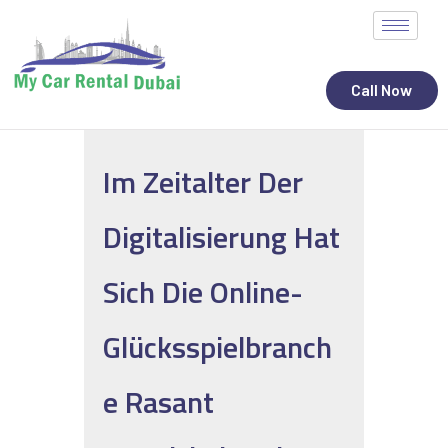
Call Now
Im Zeitalter Der
ALL STATES
Digitalisierung Hat
CAR RENTAL SERVICES
TOP BRANDS
Sich Die Online-
CONTACT
Glücksspielbranch
E Rasant