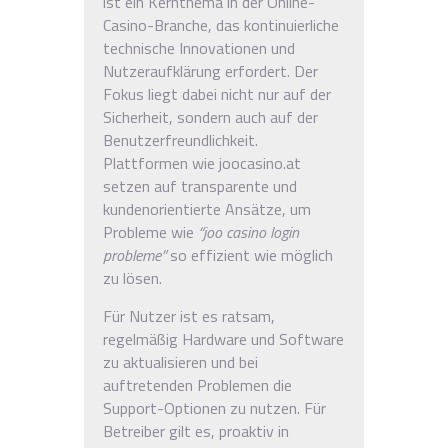
ist ein Kernthema in der Online-
Casino-Branche, das kontinuierliche
technische Innovationen und
Nutzeraufklärung erfordert. Der
Fokus liegt dabei nicht nur auf der
Sicherheit, sondern auch auf der
Benutzerfreundlichkeit.
Plattformen wie joocasino.at
setzen auf transparente und
kundenorientierte Ansätze, um
Probleme wie
“joo casino login
probleme”
so effizient wie möglich
zu lösen.
Für Nutzer ist es ratsam,
regelmäßig Hardware und Software
zu aktualisieren und bei
auftretenden Problemen die
Support-Optionen zu nutzen. Für
Betreiber gilt es, proaktiv in