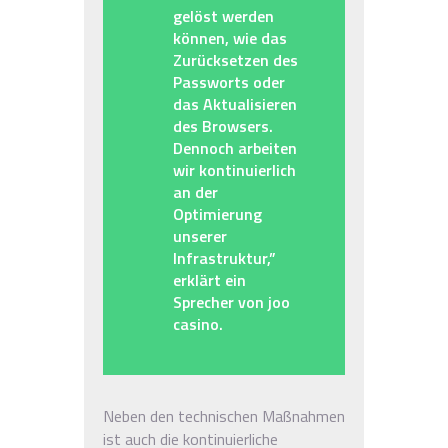
gelöst werden
können, wie das
Zurücksetzen des
Passworts oder
das Aktualisieren
des Browsers.
Dennoch arbeiten
wir kontinuierlich
an der
Optimierung
unserer
Infrastruktur,”
erklärt ein
Sprecher von joo
casino.
Neben den technischen Maßnahmen
ist auch die kontinuierliche