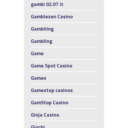
gambl 02.07 it
Gamblezen Casino
Gambliing
Gambling
Game
Game Spot Casino
Games
Gamestop casinos
GamStop Casino
Ginja Casino
Giochi