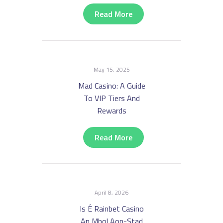
Read More
May 15, 2025
Mad Casino: A Guide
To VIP Tiers And
Rewards
Read More
April 8, 2026
Is É Rainbet Casino
An Mhol Aon-Stad