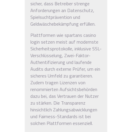
sicher, dass Betreiber strenge
Anforderungen an Datenschutz,
Spielsuchtprävention und
Geldwäschebekämpfung erfüllen.
Plattformen wie spartans casino
login setzen meist auf modernste
Sicherheitsprotokolle, inklusive SSL-
Verschlüsselung, Zwei-Faktor-
Authentifizierung und laufende
Audits durch externe Prüfer, um ein
sicheres Umfeld zu garantieren.
Zudem tragen Lizenzen von
renommierten Aufsichtsbehörden
dazu bei, das Vertrauen der Nutzer
zu stärken. Die Transparenz
hinsichtlich Zahlungsabwicklungen
und Fairness-Standards ist bei
solchen Plattformen essenziell.