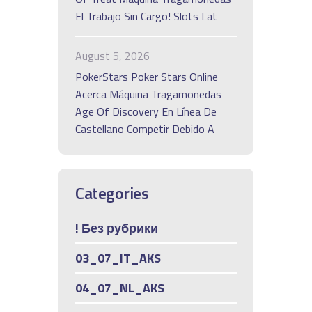
El Trabajo Sin Cargo! Slots Lat
August 5, 2026
PokerStars Poker Stars Online
Acerca Máquina Tragamonedas
Age Of Discovery En Línea De
Castellano Competir Debido A
Categories
! Без рубрики
03_07_IT_AKS
04_07_NL_AKS