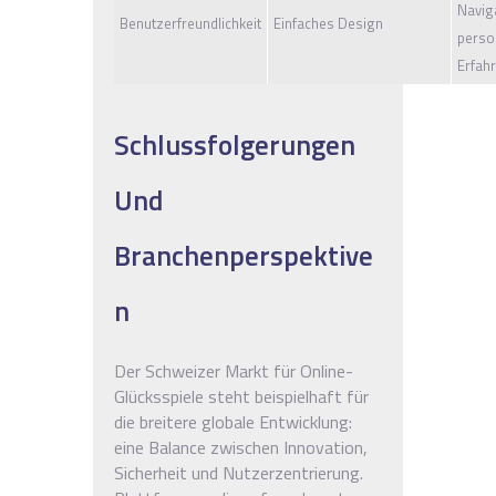
Navig
Benutzerfreundlichkeit
Einfaches Design
person
Erfah
Schlussfolgerungen
Und
Branchenperspektive
N
Der Schweizer Markt für Online-
Glücksspiele steht beispielhaft für
die breitere globale Entwicklung:
eine Balance zwischen Innovation,
Sicherheit und Nutzerzentrierung.