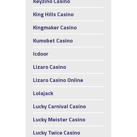
Keyzino Casino
King Hills Casino
Kingmaker Casino
Kumobet Casino
lcdoor
Lizaro Casino
Lizaro Casino Online
Lolajack
Lucky Carnival Casino
Lucky Meister Casino
Lucky Twice Casino