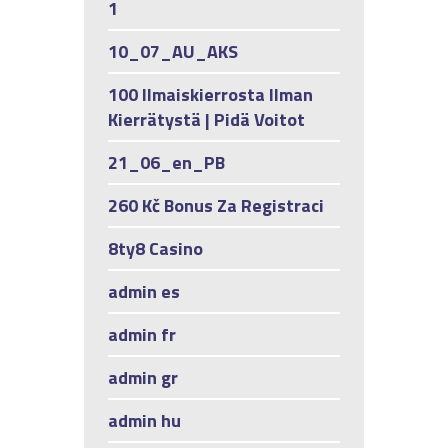
1
10_07_AU_AKS
100 Ilmaiskierrosta Ilman
Kierrätystä | Pidä Voitot
21_06_en_PB
260 Kč Bonus Za Registraci
8ty8 Casino
admin es
admin fr
admin gr
admin hu