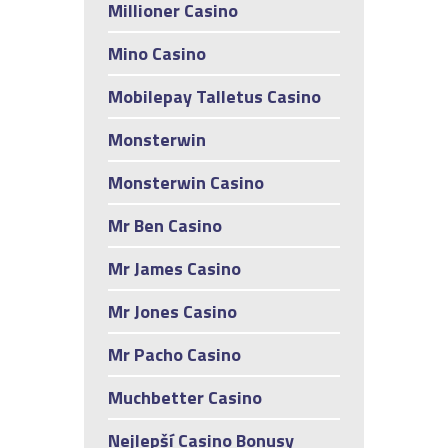
Millioner Casino
Mino Casino
Mobilepay Talletus Casino
Monsterwin
Monsterwin Casino
Mr Ben Casino
Mr James Casino
Mr Jones Casino
Mr Pacho Casino
Muchbetter Casino
Nejlepší Casino Bonusy