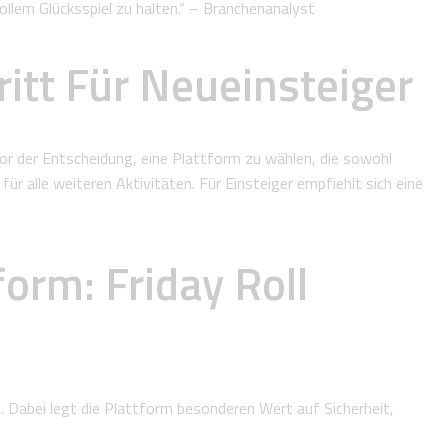
llem Glücksspiel zu halten.“ – Branchenanalyst
itt Für Neueinsteiger
vor der Entscheidung, eine Plattform zu wählen, die sowohl
für alle weiteren Aktivitäten. Für Einsteiger empfiehlt sich eine
orm: Friday Roll
n. Dabei legt die Plattform besonderen Wert auf Sicherheit,