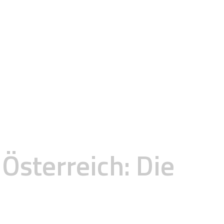
Österreich: Die