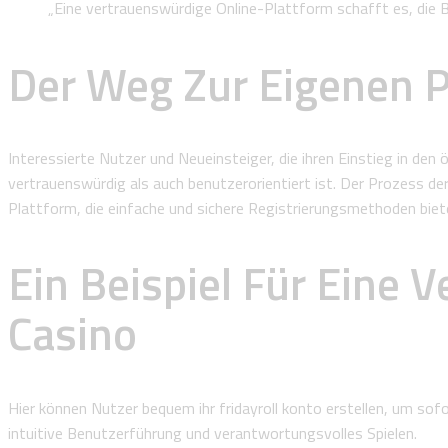
„Eine vertrauenswürdige Online-Plattform schafft es, die 
Der Weg Zur Eigenen Pl
Interessierte Nutzer und Neueinsteiger, die ihren Einstieg in de
vertrauenswürdig als auch benutzerorientiert ist. Der Prozess der 
Plattform, die einfache und sichere Registrierungsmethoden biete
Ein Beispiel Für Eine 
Casino
Hier können Nutzer bequem ihr fridayroll konto erstellen, um sofo
intuitive Benutzerführung und verantwortungsvolles Spielen.