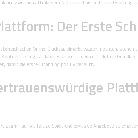
Balance zwischen attraktivem Nutzererlebnis und verantwortungsvo
attform: Der Erste Schr
n österreichischen Online-Glücksspielmarkt wagen möchten, stehen 
Kontoerstellung ist dabei essenziell – denn er bildet die Grundlage 
t, damit die erste Erfahrung positiv verläuft.
Vertrauenswürdige Plattf
rt Zugriff auf vielfältige Spiele und exklusive Angebote zu erhalte