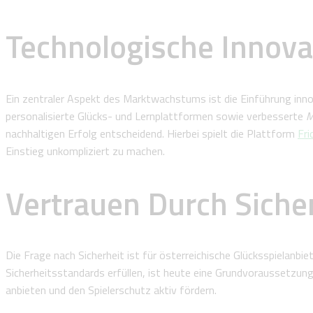
Technologische Innova
Ein zentraler Aspekt des Marktwachstums ist die Einführung inno
personalisierte Glücks- und Lernplattformen sowie verbesserte
M
nachhaltigen Erfolg entscheidend. Hierbei spielt die Plattform
Fri
Einstieg unkompliziert zu machen.
Vertrauen Durch Sicher
Die Frage nach Sicherheit ist für österreichische Glücksspielanbi
Sicherheitsstandards erfüllen, ist heute eine Grundvoraussetzun
anbieten und den Spielerschutz aktiv fördern.