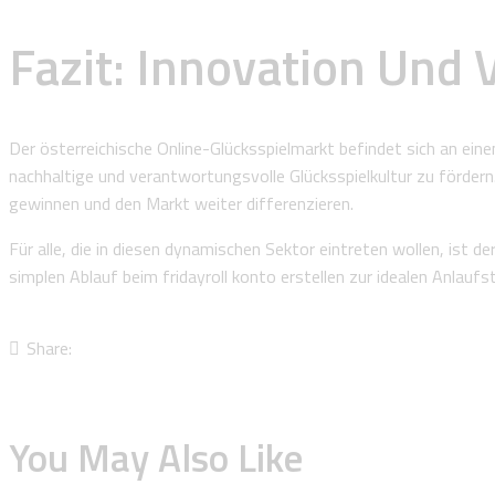
Fazit: Innovation Und 
Der österreichische Online-Glücksspielmarkt befindet sich an 
nachhaltige und verantwortungsvolle Glücksspielkultur zu fördern
gewinnen und den Markt weiter differenzieren.
Für alle, die in diesen dynamischen Sektor eintreten wollen, ist d
simplen Ablauf beim fridayroll konto erstellen zur idealen Anlaufs
Share:
You May Also Like