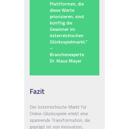
Plattformen, die
diese Werte
priorisieren, sind
künftig die
Gewinner im
österreichischen
Glücksspielmarkt.”
–
Branchenexperte
Dr. Klaus Mayer
Fazit
Der österreichische Markt für
Online-Glücksspiele erlebt eine
spannende Transformation, die
geprägt ist von Innovation,