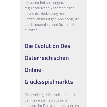
aktuellen Entwicklungen,
regulatorischen Anforderungen
sowie die Bedeutung von
vertrauenswürdigen Anbietern, die
durch Innovation und Sicherheit
punkten.
Die Evolution Des
Österreichischen
Online-
Glücksspielmarkts
Österreich gehört seit Jahren zu
den führenden europäischen
Ländern im Bereich der regulierten