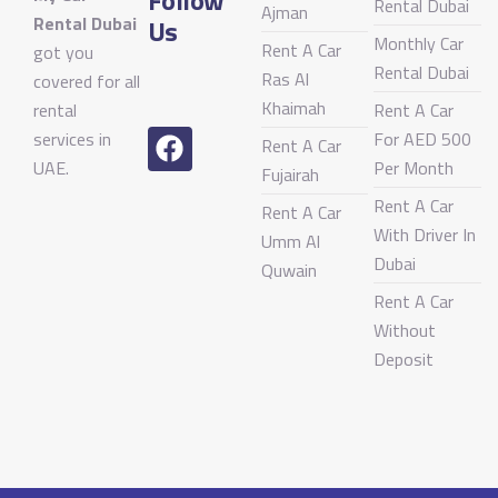
Rental Dubai
Ajman
Rental Dubai
Us
Monthly Car
Rent A Car
got you
Rental Dubai
Ras Al
covered for all
Khaimah
rental
Rent A Car
services in
For AED 500
Rent A Car
UAE.
Per Month
Fujairah
Rent A Car
Rent A Car
With Driver In
Umm Al
Dubai
Quwain
Rent A Car
Without
Deposit