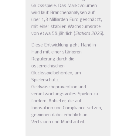
Glücksspiele. Das Marktvolumen
wird laut Branchenanalysen auf
über 1,3 Milliarden Euro geschätzt,
mit einer stabilen Wachstumsrate
von etwa 5% jährlich (
Statista 2023
).
Diese Entwicklung geht Hand in
Hand mit einer stärkeren
Regulierung durch die
österreichischen
Glücksspielbehörden, um
Spielerschutz,
Geldwäscheprävention und
verantwortungsvolles Spielen zu
fördern. Anbieter, die auf
Innovation und Compliance setzen,
gewinnen dabei erheblich an
Vertrauen und Marktanteil.