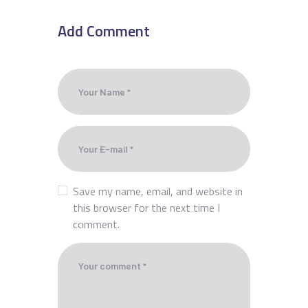
Add Comment
Save my name, email, and website in
this browser for the next time I
comment.