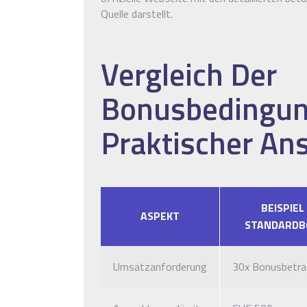
Quelle darstellt.
Vergleich Der
Bonusbedingun
Praktischer An
BEISPIEL 
ASPEKT
STANDARDB
Umsatzanforderung
30x Bonusbetr