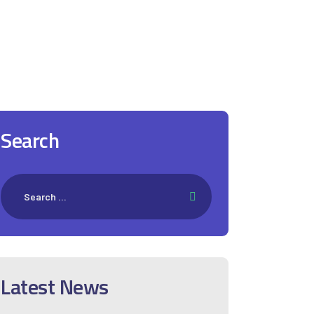
Search
Search
for:
Latest News