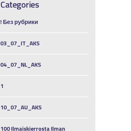
Categories
! Без рубрики
03_07_IT_AKS
04_07_NL_AKS
1
10_07_AU_AKS
100 Ilmaiskierrosta Ilman