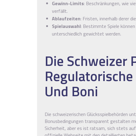
Gewinn-Limits
: Beschränkungen, wie vi
verfällt.
Ablaufzeiten
: Fristen, innerhalb derer 
Spielauswahl
: Bestimmte Spiele können
unterschiedlich gewichtet werden.
Die Schweizer 
Regulatorische
Und Boni
Die schweizerischen Glücksspielbehörden unt
Bonusbedingungen transparent gestalten müs
Sicherheit, aber es ist ratsam, sich stets a
offizielle Webseite mit den detaillierten b