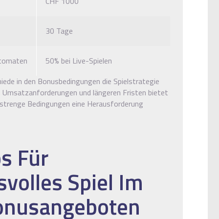
CHF 1000
30 Tage
utomaten
50% bei Live-Spielen
hiede in den Bonusbedingungen die Spielstrategie
en Umsatzanforderungen und längeren Fristen bietet
d strenge Bedingungen eine Herausforderung
ps Für
volles Spiel Im
onusangeboten