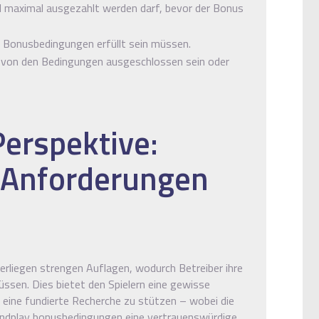
el maximal ausgezahlt werden darf, bevor der Bonus
die Bonusbedingungen erfüllt sein müssen.
 von den Bedingungen ausgeschlossen sein oder
Perspektive:
 Anforderungen
erliegen strengen Auflagen, wodurch Betreiber ihre
sen. Dies bietet den Spielern eine gewisse
uf eine fundierte Recherche zu stützen – wobei die
etandplay bonusbedingungen eine vertrauenswürdige