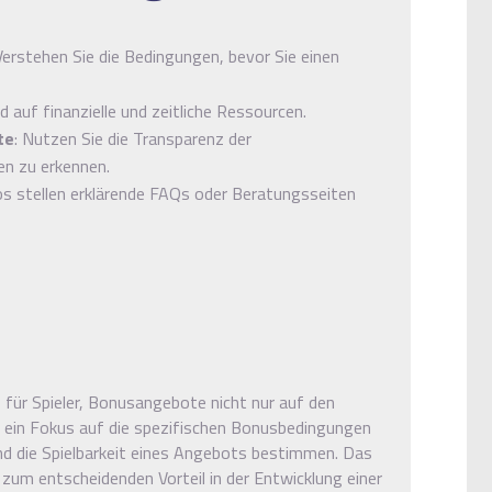
 Verstehen Sie die Bedingungen, bevor Sie einen
auf finanzielle und zeitliche Ressourcen.
te
: Nutzen Sie die Transparenz der
n zu erkennen.
nos stellen erklärende FAQs oder Beratungsseiten
für Spieler, Bonusangebote nicht nur auf den
e ein Fokus auf die spezifischen Bonusbedingungen
nd die Spielbarkeit eines Angebots bestimmen. Das
um entscheidenden Vorteil in der Entwicklung einer