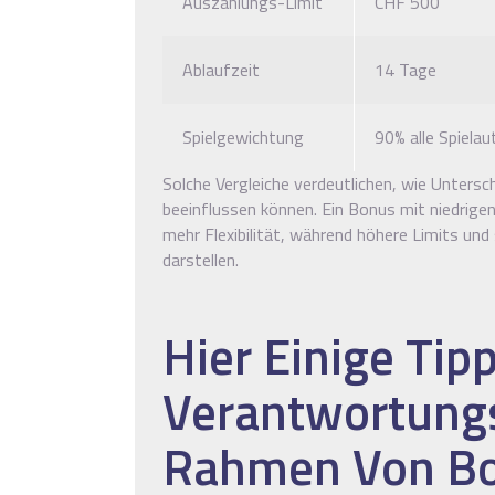
Auszahlungs-Limit
CHF 500
Ablaufzeit
14 Tage
Spielgewichtung
90% alle Spiela
Solche Vergleiche verdeutlichen, wie Untersc
beeinflussen können. Ein Bonus mit niedrig
mehr Flexibilität, während höhere Limits un
darstellen.
Hier Einige Tip
Verantwortungs
Rahmen Von B