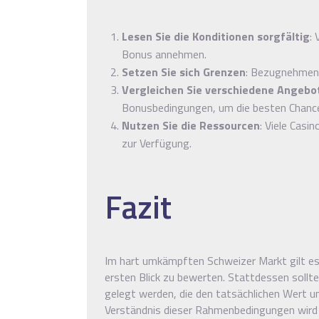
Lesen Sie die Konditionen sorgfältig
:
Bonus annehmen.
Setzen Sie sich Grenzen
: Bezugnehmend 
Vergleichen Sie verschiedene Angebo
Bonusbedingungen, um die besten Chance
Nutzen Sie die Ressourcen
: Viele Casi
zur Verfügung.
Fazit
Im hart umkämpften Schweizer Markt gilt es 
ersten Blick zu bewerten. Stattdessen sollt
gelegt werden, die den tatsächlichen Wert u
Verständnis dieser Rahmenbedingungen wird z