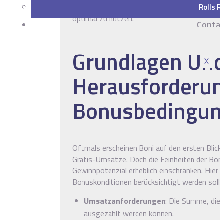
tiefgehendes Verständnis dieser Bedingungen
Rolls 
optimal zu nutzen.
Conta
Grundlagen Un
X
Herausforderu
Bonusbedingu
Oftmals erscheinen Boni auf den ersten Bli
Gratis-Umsätze. Doch die Feinheiten der Bo
Gewinnpotenzial erheblich einschränken. Hier 
Bonuskonditionen berücksichtigt werden soll
Umsatzanforderungen
: Die Summe, di
ausgezahlt werden können.