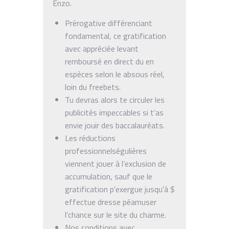
Enzo.
Prérogative différenciant
fondamental, ce gratification
avec appréciée levant
remboursé en direct du en
espèces selon le absous réel,
loin du freebets.
Tu devras alors te circuler les
publicités impeccables si t’as
envie jouir des baccalauréats.
Les réductions
professionnelségulières
viennent jouer à l’exclusion de
accumulation, sauf que le
gratification p'exergue jusqu'à $
effectue dresse péamuser
l'chance sur le site du charme.
Nos conditions avec