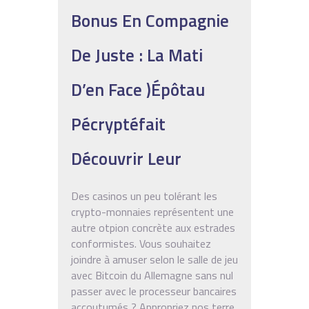
Bonus En Compagnie
De Juste : La Mati
D’en Face )épôtau
Pécryptéfait
Découvrir Leur
Des casinos un peu tolérant les
crypto-monnaies représentent une
autre otpion concrète aux estrades
conformistes. Vous souhaitez
joindre à amuser selon le salle de jeu
avec Bitcoin du Allemagne sans nul
passer avec le processeur bancaires
accoutumés ? Appropriez nos terre