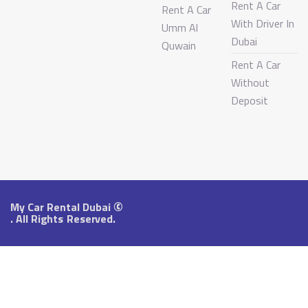
Rent A Car
Rent A Car
With Driver In
Umm Al
Dubai
Quwain
Rent A Car
Without
Deposit
©
My Car Rental Dubai
. All
Rights Reserved.