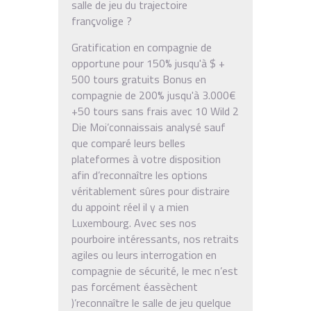
salle de jeu du trajectoire
françvolige ?
Gratification en compagnie de
opportune pour 150% jusqu'à $ +
500 tours gratuits Bonus en
compagnie de 200% jusqu'à 3.000€
+50 tours sans frais avec 10 Wild 2
Die Moi’connaissais analysé sauf
que comparé leurs belles
plateformes à votre disposition
afin d’reconnaître les options
véritablement sûres pour distraire
du appoint réel il y a mien
Luxembourg. Avec ses nos
pourboire intéressants, nos retraits
agiles ou leurs interrogation en
compagnie de sécurité, le mec n’est
pas forcément éassèchent
)’reconnaître le salle de jeu quelque