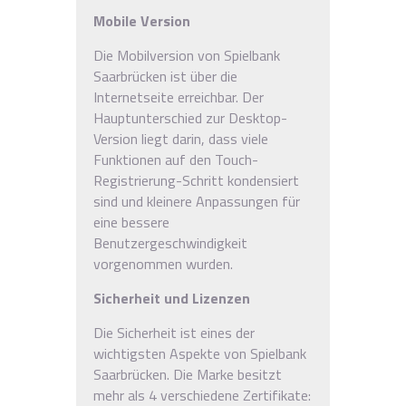
Mobile Version
Die Mobilversion von Spielbank
Saarbrücken ist über die
Internetseite erreichbar. Der
Hauptunterschied zur Desktop-
Version liegt darin, dass viele
Funktionen auf den Touch-
Registrierung-Schritt kondensiert
sind und kleinere Anpassungen für
eine bessere
Benutzergeschwindigkeit
vorgenommen wurden.
Sicherheit und Lizenzen
Die Sicherheit ist eines der
wichtigsten Aspekte von Spielbank
Saarbrücken. Die Marke besitzt
mehr als 4 verschiedene Zertifikate: