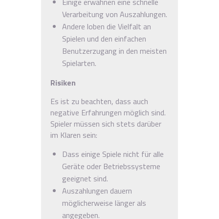
Einige erwähnen eine schnelle
Verarbeitung von Auszahlungen.
Andere loben die Vielfalt an
Spielen und den einfachen
Benutzerzugang in den meisten
Spielarten.
Risiken
Es ist zu beachten, dass auch
negative Erfahrungen möglich sind.
Spieler müssen sich stets darüber
im Klaren sein:
Dass einige Spiele nicht für alle
Geräte oder Betriebssysteme
geeignet sind.
Auszahlungen dauern
möglicherweise länger als
angegeben.