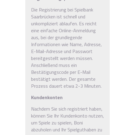
Die Registrierung bei Spielbank
Saarbrücken ist schnell und
unkompliziert ablaufen. Es reicht
eine einfache Online-Anmeldung
aus, bei der grundlegende
Informationen wie Name, Adresse,
E-Mail-Adresse und Passwort
bereitgestellt werden müssen.
Anschließend muss ein
Bestätigungscode per E-Mail
bestätigt werden. Der gesamte
Prozess dauert etwa 2-3 Minuten.
Kundenkonten
Nachdem Sie sich registriert haben,
können Sie Ihr Kundenkonto nutzen,
um Spiele zu spielen, Boni
abzuholen und Ihr Spielguthaben zu