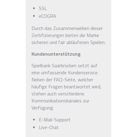
SSL
eCOGRA
Durch das Zusammenwirken dieser
Zertifizierungen bieten die Marke
sicheren und fair abläufenen Spielen.
Kundenunterstützung
Spielbank Saarbrücken setzt auf
eine umfassende Kundenservice.
Neben der FAQ-Seite, welcher
häufige Fragen beantwortet wird,
stehen auch verschiedene
Kommunikationskanales zur
Verfügung:
E-Mail-Support
Live-Chat