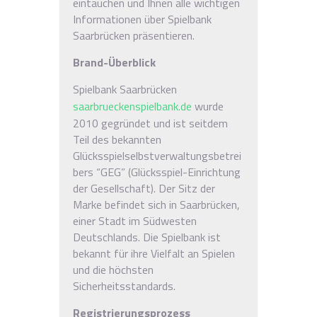
eintauchen und Ihnen alle wichtigen
Informationen über Spielbank
Saarbrücken präsentieren.
Brand-Überblick
Spielbank Saarbrücken
saarbrueckenspielbank.de
wurde
2010 gegründet und ist seitdem
Teil des bekannten
Glücksspielselbstverwaltungsbetrei
bers “GEG” (Glücksspiel-Einrichtung
der Gesellschaft). Der Sitz der
Marke befindet sich in Saarbrücken,
einer Stadt im Südwesten
Deutschlands. Die Spielbank ist
bekannt für ihre Vielfalt an Spielen
und die höchsten
Sicherheitsstandards.
Registrierungsprozess