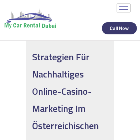
Call Now
Strategien Für
ALL STATES
Nachhaltiges
CAR RENTAL SERVICES
TOP BRANDS
Online-Casino-
CONTACT
Marketing Im
Österreichischen