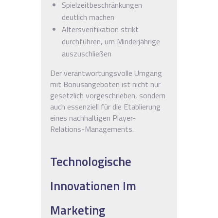
Spielzeitbeschränkungen
deutlich machen
Altersverifikation strikt
durchführen, um Minderjährige
auszuschließen
Der verantwortungsvolle Umgang
mit Bonusangeboten ist nicht nur
gesetzlich vorgeschrieben, sondern
auch essenziell für die Etablierung
eines nachhaltigen Player-
Relations-Managements.
Technologische
Innovationen Im
Marketing