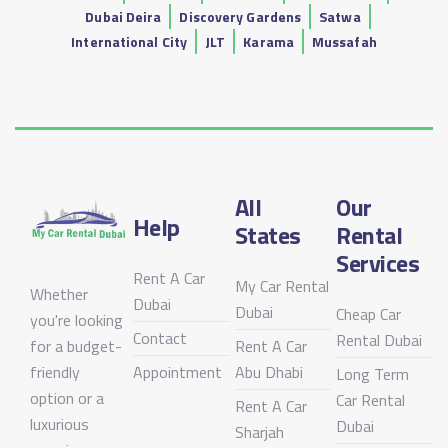
Dubai Deira
Discovery Gardens
Satwa
International City
JLT
Karama
Mussafah
All
Our
Help
States
Rental
Services
Rent A Car
My Car Rental
Whether
Dubai
Dubai
Cheap Car
you're looking
Contact
Rental Dubai
for a budget-
Rent A Car
friendly
Appointment
Abu Dhabi
Long Term
option or a
Car Rental
Rent A Car
luxurious
Dubai
Sharjah