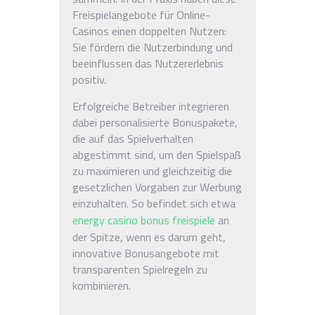
Freispielangebote für Online-
Casinos einen doppelten Nutzen:
Sie fördern die Nutzerbindung und
beeinflussen das Nutzererlebnis
positiv.
Erfolgreiche Betreiber integrieren
dabei personalisierte Bonuspakete,
die auf das Spielverhalten
abgestimmt sind, um den Spielspaß
zu maximieren und gleichzeitig die
gesetzlichen Vorgaben zur Werbung
einzuhalten. So befindet sich etwa
energy casino bonus freispiele
an
der Spitze, wenn es darum geht,
innovative Bonusangebote mit
transparenten Spielregeln zu
kombinieren.