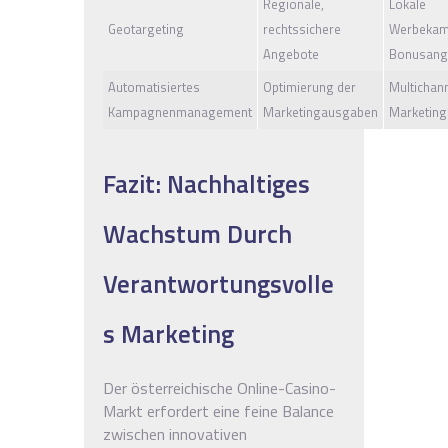
Regionale,
Lokale
Geotargeting
rechtssichere
Werbekam
Angebote
Bonusang
Automatisiertes
Optimierung der
Multichan
Kampagnenmanagement
Marketingausgaben
Marketing
Fazit: Nachhaltiges
Wachstum Durch
Verantwortungsvolle
S Marketing
Der österreichische Online-Casino-
Markt erfordert eine feine Balance
zwischen innovativen