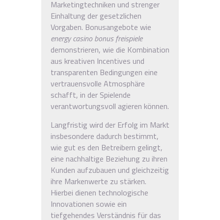
Marketingtechniken und strenger
Einhaltung der gesetzlichen
Vorgaben. Bonusangebote wie
energy casino bonus freispiele
demonstrieren, wie die Kombination
aus kreativen Incentives und
transparenten Bedingungen eine
vertrauensvolle Atmosphäre
schafft, in der Spielende
verantwortungsvoll agieren können.
Langfristig wird der Erfolg im Markt
insbesondere dadurch bestimmt,
wie gut es den Betreibern gelingt,
eine nachhaltige Beziehung zu ihren
Kunden aufzubauen und gleichzeitig
ihre Markenwerte zu stärken.
Hierbei dienen technologische
Innovationen sowie ein
tiefgehendes Verständnis für das