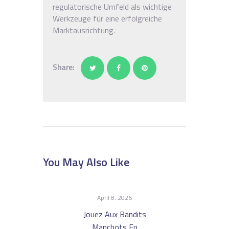
regulatorische Umfeld als wichtige
Werkzeuge für eine erfolgreiche
Marktausrichtung.
Share:
You May Also Like
April 8, 2026
Jouez Aux Bandits
Manchots En