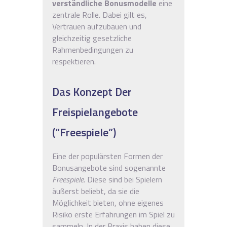
verständliche Bonusmodelle
eine
zentrale Rolle. Dabei gilt es,
Vertrauen aufzubauen und
gleichzeitig gesetzliche
Rahmenbedingungen zu
respektieren.
Das Konzept Der
Freispielangebote
(“Freespiele”)
Eine der populärsten Formen der
Bonusangebote sind sogenannte
Freespiele
. Diese sind bei Spielern
äußerst beliebt, da sie die
Möglichkeit bieten, ohne eigenes
Risiko erste Erfahrungen im Spiel zu
sammeln. In der Praxis haben diese