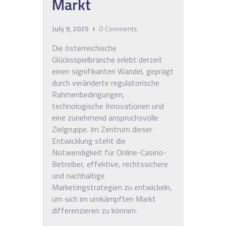
Markt
July 9, 2025
0
Comments
Die österreichische
Glücksspielbranche erlebt derzeit
einen signifikanten Wandel, geprägt
durch veränderte regulatorische
Rahmenbedingungen,
technologische Innovationen und
eine zunehmend anspruchsvolle
Zielgruppe. Im Zentrum dieser
Entwicklung steht die
Notwendigkeit für Online-Casino-
Betreiber, effektive, rechtssichere
und nachhaltige
Marketingstrategien zu entwickeln,
um sich im umkämpften Markt
differenzieren zu können.