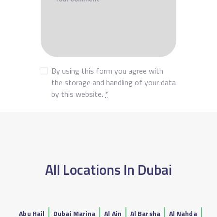
By using this form you agree with
the storage and handling of your data
by this website.
*
All Locations In Dubai
Abu Hail
Dubai Marina
Al Ain
Al Barsha
Al Nahda