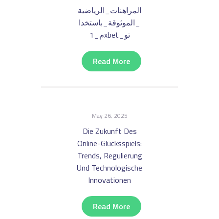
المراهنات_الرياضية
_الموثوقة_باستخدا
م_1xbet_تو
Read More
May 26, 2025
Die Zukunft Des
Online-Glücksspiels:
Trends, Regulierung
Und Technologische
Innovationen
Read More