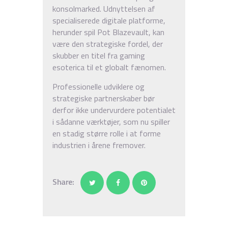
konsolmarked. Udnyttelsen af
specialiserede digitale platforme,
herunder spil Pot Blazevault, kan
være den strategiske fordel, der
skubber en titel fra gaming
esoterica til et globalt fænomen.
Professionelle udviklere og
strategiske partnerskaber bør
derfor ikke undervurdere potentialet
i sådanne værktøjer, som nu spiller
en stadig større rolle i at forme
industrien i årene fremover.
Share: