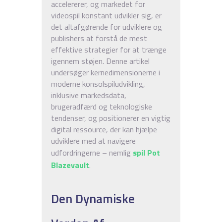
accelererer, og markedet for
videospil konstant udvikler sig, er
det altafgørende for udviklere og
publishers at forstå de mest
effektive strategier for at trænge
igennem støjen. Denne artikel
undersøger kernedimensionerne i
moderne konsolspiludvikling,
inklusive markedsdata,
brugeradfærd og teknologiske
tendenser, og positionerer en vigtig
digital ressource, der kan hjælpe
udviklere med at navigere
udfordringerne – nemlig
spil Pot
Blazevault
.
Den Dynamiske