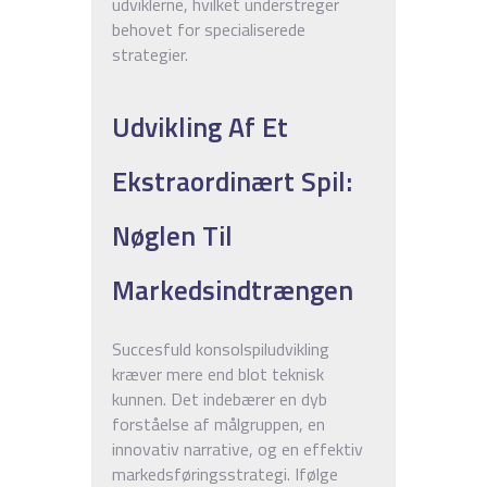
udviklerne, hvilket understreger
behovet for specialiserede
strategier.
Udvikling Af Et
Ekstraordinært Spil:
Nøglen Til
Markedsindtrængen
Succesfuld konsolspiludvikling
kræver mere end blot teknisk
kunnen. Det indebærer en dyb
forståelse af målgruppen, en
innovativ narrative, og en effektiv
markedsføringsstrategi. Ifølge