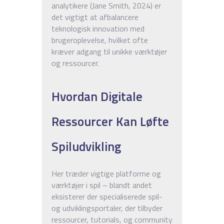
analytikere (Jane Smith, 2024) er
det vigtigt at afbalancere
teknologisk innovation med
brugeroplevelse, hvilket ofte
kræver adgang til unikke værktøjer
og ressourcer.
Hvordan Digitale
Ressourcer Kan Løfte
Spiludvikling
Her træder vigtige platforme og
værktøjer i spil – blandt andet
eksisterer der specialiserede spil-
og udviklingsportaler, der tilbyder
ressourcer, tutorials, og community