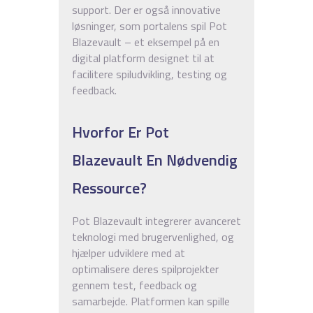
support. Der er også innovative
løsninger, som portalens spil Pot
Blazevault – et eksempel på en
digital platform designet til at
facilitere spiludvikling, testing og
feedback.
Hvorfor Er Pot
Blazevault En Nødvendig
Ressource?
Pot Blazevault integrerer avanceret
teknologi med brugervenlighed, og
hjælper udviklere med at
optimalisere deres spilprojekter
gennem test, feedback og
samarbejde. Platformen kan spille