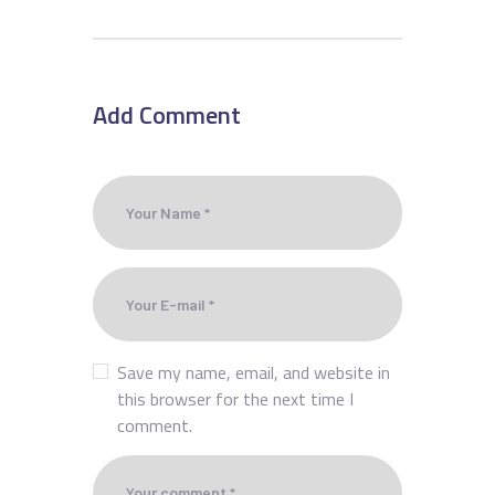
Add Comment
Save my name, email, and website in
this browser for the next time I
comment.