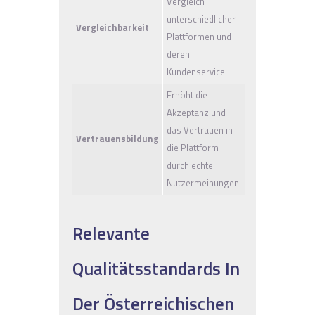
Vergleich
unterschiedlicher
Vergleichbarkeit
Plattformen und
deren
Kundenservice.
Erhöht die
Akzeptanz und
das Vertrauen in
Vertrauensbildung
die Plattform
durch echte
Nutzermeinungen.
Relevante
Qualitätsstandards In
Der Österreichischen