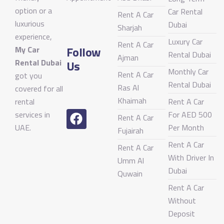
option or a
Car Rental
Rent A Car
luxurious
Dubai
Sharjah
experience,
Luxury Car
Rent A Car
Follow
My Car
Rental Dubai
Ajman
Rental Dubai
Us
Monthly Car
Rent A Car
got you
Rental Dubai
Ras Al
covered for all
Khaimah
rental
Rent A Car
services in
For AED 500
Rent A Car
UAE.
Per Month
Fujairah
Rent A Car
Rent A Car
With Driver In
Umm Al
Dubai
Quwain
Rent A Car
Without
Deposit