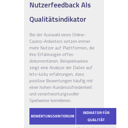
Nutzerfeedback Als
Qualitätsindikator
Bei der Auswahl eines Online-
Casino-Anbieters setzen immer
mehr Nutzer auf Plattformen, die
ihre Erfahrungen offen
dokumentieren. Beispielsweise
zeigt eine Analyse der Daten auf
lets-lucky erfahrungen, dass
positive Bewertungen häufig mit
einer hohen Kundenzufriedenheit
und verantwortungsvoller
Spielweise korrelieren.
INDIKATOR FÜR
BEWERTUNGSKRITERIUM
QUALITÄT