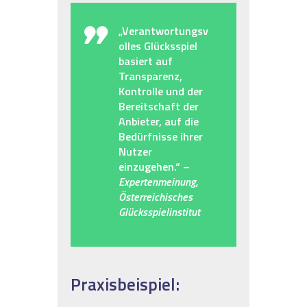
„Verantwortungsv
olles Glücksspiel
basiert auf
Transparenz,
Kontrolle und der
Bereitschaft der
Anbieter, auf die
Bedürfnisse ihrer
Nutzer
einzugehen.“ –
Expertenmeinung,
Österreichisches
Glücksspielinstitut
Praxisbeispiel: