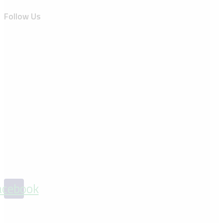
Follow Us
acebook