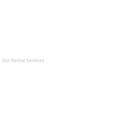
Our Rental Services