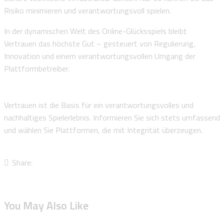
Risiko minimieren und verantwortungsvoll spielen.
In der dynamischen Welt des Online-Glücksspiels bleibt
Vertrauen das höchste Gut – gesteuert von Regulierung,
Innovation und einem verantwortungsvollen Umgang der
Plattformbetreiber.
Vertrauen ist die Basis für ein verantwortungsvolles und
nachhaltiges Spielerlebnis. Informieren Sie sich stets umfassend
und wählen Sie Plattformen, die mit Integrität überzeugen.
Share:
You May Also Like