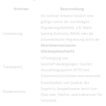
Kriterien
Beschreibung
Ein seriöser Anbieter besitzt eine
gültige Lizenz der zuständigen
Regulierungsbehörde, z.B. Malta
Lizenzierung
Gaming Authority (MGA) oder die
österreichische Regulierung durch die
Oberösterreichische
Glücksspielaufsicht
.
Offenlegung von
Geschäftsbedingungen, Quoten,
Transparenz
Auszahlungsquoten (RTP) und
Datenschutzrichtlinien sind essenziell.
Erreichbarkeit und Qualität des
Supports, beispielsweise durch Live-
Kundenservice
Chat oder Telefon, sind Indikatoren für
Seriosität.