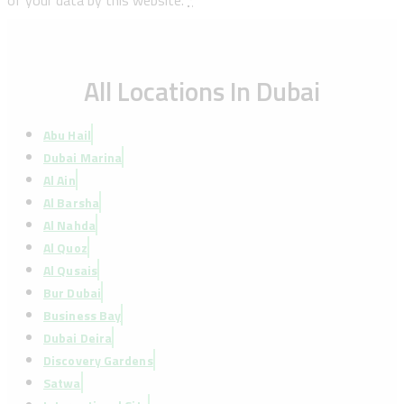
All Locations In Dubai
Abu Hail
Dubai Marina
Al Ain
Al Barsha
Al Nahda
Al Quoz
Al Qusais
Bur Dubai
Business Bay
Dubai Deira
Discovery Gardens
Satwa