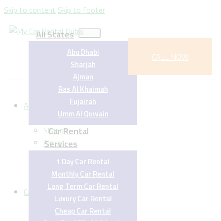
Skip to content
Skip to footer
All States
Abu Dhabi
CALL NOW
Sharjah
Ajman
Ras Al Khaimah
Fujairah
All States
Umm Al Quwain
Abu Dhabi
Sharjah
Car Rental
Ajman
Services
Ras Al Khaimah
1 Day Car Rental
Fujairah
Monthly Car Rental
Umm Al Quwain
Long Term Car Rental
Car Rental Services
Luxury Car Rental
1 Day Car Rental
Cheap Car Rental
Monthly Car Rental