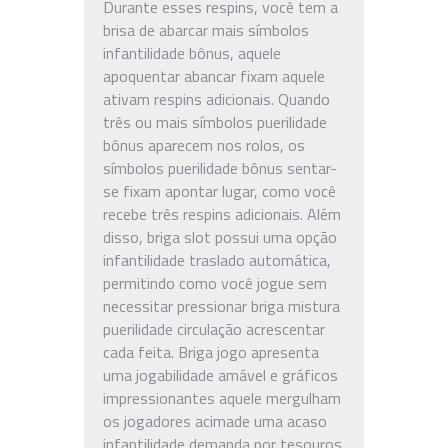
Durante esses respins, você tem a
brisa de abarcar mais símbolos
infantilidade bônus, aquele
apoquentar abancar fixam aquele
ativam respins adicionais. Quando
três ou mais símbolos puerilidade
bônus aparecem nos rolos, os
símbolos puerilidade bônus sentar-
se fixam apontar lugar, como você
recebe três respins adicionais. Além
disso, briga slot possui uma opção
infantilidade traslado automática,
permitindo como você jogue sem
necessitar pressionar briga mistura
puerilidade circulação acrescentar
cada feita. Briga jogo apresenta
uma jogabilidade amável e gráficos
impressionantes aquele mergulham
os jogadores acimade uma acaso
infantilidade demanda por tesouros.