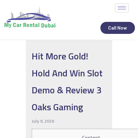
Call Now
Hit More Gold!
ALL STATES
Hold And Win Slot
CAR RENTAL SERVICES
TOP BRANDS
Demo & Review 3
CONTACT
Oaks Gaming
July 9, 2026
Content