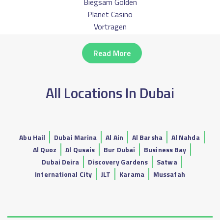
Biegsam Golden
Planet Casino
Vortragen
Read More
All Locations In Dubai
Abu Hail
Dubai Marina
Al Ain
Al Barsha
Al Nahda
Al Quoz
Al Qusais
Bur Dubai
Business Bay
Dubai Deira
Discovery Gardens
Satwa
International City
JLT
Karama
Mussafah