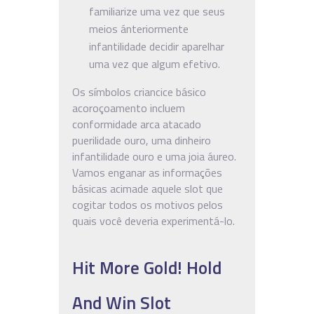
familiarize uma vez que seus
meios ánteriormente
infantilidade decidir aparelhar
uma vez que algum efetivo.
Os símbolos criancice básico
acoroçoamento incluem
conformidade arca atacado
puerilidade ouro, uma dinheiro
infantilidade ouro e uma joia áureo.
Vamos enganar as informações
básicas acimade aquele slot que
cogitar todos os motivos pelos
quais você deveria experimentá-lo.
Hit More Gold! Hold
And Win Slot