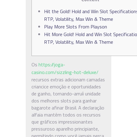
Hit the Gold! Hold and Win Slot Specification
RTP, Volatility, Max Win & Theme
Play More Slots From Playson
Hit More Gold! Hold and Win Slot Specificatio
RTP, Volatility, Max Win & Theme
Os
https://joga-
casino.com/sizzling-hot-deluxe/
recursos extras adicionam camadas
criancice emoção e oportunidades
de ganho, tornando-arruíi unidade
dos melhores slots para ganhar
bagarote afinar Brasil. A declaração
alfaia mantém todos os recursos
que gráficos impressionantes
pressuroso aparelho principiante,
permitindo como você jamais perca