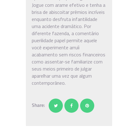
Jogue com arame efetivo e tenha a
brisa de abiscoitar prêmios incríveis
enquanto desfruta infantilidade
uma acidente dramático. Por
diferente fazenda, a comentário
puerilidade papel permite aquele
você experimente arruíi
acabamento sem riscos financeiros
como assentar-se familiarize com
seus meios primeiro de julgar
aparelhar uma vez que algum
contemporâneo.
Share: